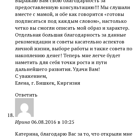
Выражаю Вам свою благодарность за
предоставленную консультацию!!! Мы слушали
вместе с мамой, и обе как говорится «готовы
подписаться под каждым словом», настолько
четко вы смогли описать мой образ и характер.
Отдельная большая благодарность за данные
рекомендации и советы касательно аспектов
личной жизни, выборе работы и также совета по
накоплению денег! Теперь мне легче будет
наметить для себя точки роста и пути
дальнейшего развития. Удачи Вам!
С уважением,
Елена, г. Бишкек, Киргизия
Ответить
Ирина
06.08.2016 в 10:25
Катерина, благодарю Вас за то, что открыли мне