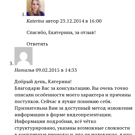
Katerina
автор
23.12.2014 в 16:00
Спасибо, Екатерина, за отзыв!
Ответить
Наталья
09.02.2015 в 14:33
Добрый день, Катерина!
Благодарю Вас за консультацию. Вы очень точно
описали особенности моего характера и причины
поступков. Сейчас я лучше понимаю себя.
Признательна Вам за доступный метод изложения
информации в форме видеопрезентации.
Информация подробная, всё чётко
структурировано, указаны возможные сложности
в конкретные периоды и, что не маловажно, даны