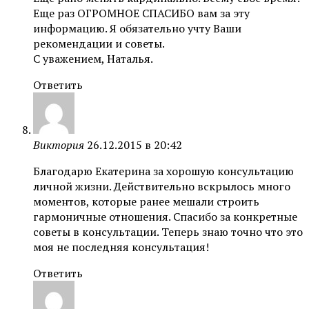
Еще раз ОГРОМНОЕ СПАСИБО вам за эту
информацию. Я обязательно учту Ваши
рекомендации и советы.
С уважением, Наталья.
Ответить
Виктория
26.12.2015 в 20:42
Благодарю Екатерина за хорошую консультацию
личной жизни. Действительно вскрылось много
моментов, которые ранее мешали строить
гармоничные отношения. Спасибо за конкретные
советы в консультации. Теперь знаю точно что это
моя не последняя консультация!
Ответить