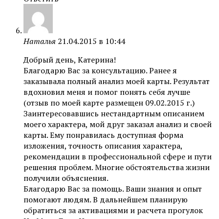
Наталья
21.04.2015 в 10:44
Добрый день, Катерина!
Благодарю Вас за консультацию. Ранее я
заказывала полный анализ моей карты. Результат
вдохновил меня и помог понять себя лучше
(отзыв по моей карте размещен 09.02.2015 г.)
Заинтересовавшись нестандартным описанием
моего характера, мой друг заказал анализ и своей
карты. Ему понравилась доступная форма
изложения, точность описания характера,
рекомендации в профессиональной сфере и пути
решения проблем. Многие обстоятельства жизни
получили объяснения.
Благодарю Вас за помощь. Ваши знания и опыт
помогают людям. В дальнейшем планирую
обратиться за активациями и расчета прогулок