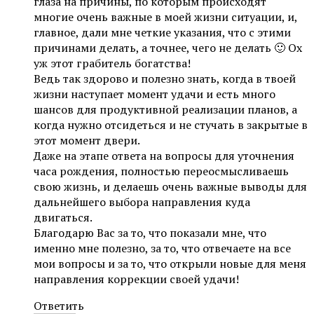
глаза на причины, по которым происходят
многие очень важные в моей жизни ситуации, и,
главное, дали мне четкие указания, что с этими
причинами делать, а точнее, чего не делать 🙂 Ох
уж этот грабитель богатства!
Ведь так здорово и полезно знать, когда в твоей
жизни наступает момент удачи и есть много
шансов для продуктивной реализации планов, а
когда нужно отсидеться и не стучать в закрытые в
этот момент двери.
Даже на этапе ответа на вопросы для уточнения
часа рождения, полностью переосмысливаешь
свою жизнь, и делаешь очень важные выводы для
дальнейшего выбора направления куда
двигаться.
Благодарю Вас за то, что показали мне, что
именно мне полезно, за то, что отвечаете на все
мои вопросы и за то, что открыли новые для меня
направления коррекции своей удачи!
Ответить