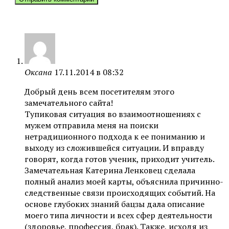
Оксана
17.11.2014 в 08:32
Добрый день всем посетителям этого
замечательного сайта!
Тупиковая ситуация во взаимоотношениях с
мужем отправила меня на поиски
нетрадиционного подхода к ее пониманию и
выходу из сложившейся ситуации. И вправду
говорят, когда готов ученик, приходит учитель.
Замечательная Катерина Ленковец сделала
полный анализ моей карты, объяснила причинно-
следственные связи происходящих событий. На
основе глубоких знаний бацзы дала описание
моего типа личности и всех сфер деятельности
(здоровье, профессия, брак). Также, исходя из