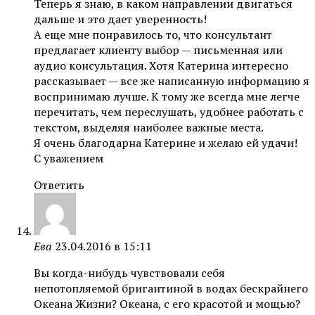
Теперь я знаю, в каком направлении двигаться
дальше и это дает уверенность!
А еще мне понравилось то, что консультант
предлагает клиенту выбор — письменная или
аудио консультация. Хотя Катерина интересно
рассказывает — все же написанную информацию я
воспринимаю лучше. К тому же всегда мне легче
перечитать, чем переслушать, удобнее работать с
текстом, выделяя наиболее важные места.
Я очень благодарна Катерине и желаю ей удачи!
С уважением
Ответить
Ева
23.04.2016 в 15:11
Вы когда-нибудь чувствовали себя
непотопляемой бригантиной в водах бескрайнего
Океана Жизни? Океана, с его красотой и мощью?