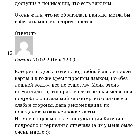
доступна в понимании, что есть важным.
Очень жаль, что не обратилась раньше, могла бы
избежать многих неприятностей.
Ответить
Евгения
20.02.2016 в 22:09
Катерина сделала очень подробный анализ моей
карты и в то же время простым языком, но «без
лишней воды», все по существу. Меня очень
впечатлило то, что практически не зная меня, она
подробно описала мой характер, его сильные и
слабые стороны, дала рекомендации по
поведению и балансировке карты.
На мои вопросы после консультации Катерина
подробно и терпеливо отвечала (а их у меня было
очень много :))