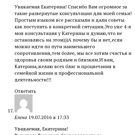
Уважаемая Екатерина! Спасибо Вам огромное за
такие развернутые консультации для моей семьи!
Простым языком все рассказали и дали советы
как поступить в конкретной ситуации.Это уже 4-я
моя консультация у Катерины и думаю,что не
остановлюсь на этом)))А почему бы и нет,если
можно идти по пути наименьшего
сопротивления,тем более, мы все хотим счастья и
здоровья своим родным и близким.И вам,
Катерина,желаю всех благ и процветания в
семейной жизни и профессиональной
деятельности!!!
Ответить
Елена
19.07.2016 в 17:33
Уважаемая, Екатерина!