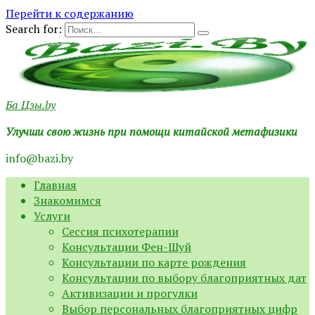
Перейти к содержанию
Search for:
Ба Цзы.by
Улучши свою жизнь при помощи китайской метафизики
info@bazi.by
Главная
Знакомимся
Услуги
Сессия психотерапии
Консультации Фен-Шуй
Консультации по карте рождения
Консультации по выбору благоприятных дат
Активизации и прогулки
Выбор персональных благоприятных цифр