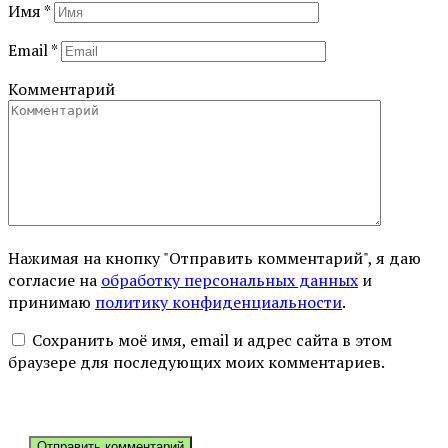
Имя
*
Email
*
Комментарий
Нажимая на кнопку "Отправить комментарий", я даю
согласие на
обработку персональных данных
и
принимаю
политику конфиденциальности
.
Сохранить моё имя, email и адрес сайта в этом
браузере для последующих моих комментариев.