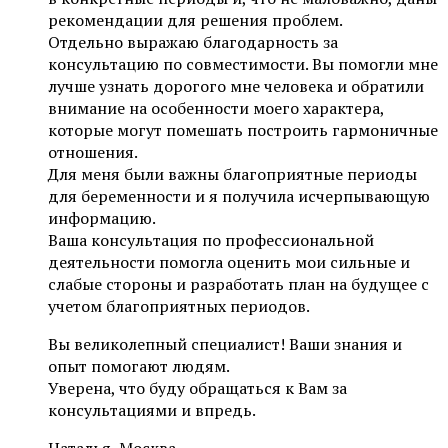
рекомендации для решения проблем.
Отдельно выражаю благодарность за
консультацию по совместимости. Вы помогли мне
лучше узнать дорогого мне человека и обратили
внимание на особенности моего характера,
которые могут помешать построить гармоничные
отношения.
Для меня были важны благоприятные периоды
для беременности и я получила исчерпывающую
информацию.
Ваша консультация по профессиональной
деятельности помогла оценить мои сильные и
слабые стороны и разработать план на будущее с
учетом благоприятных периодов.
Вы великолепный специалист! Ваши знания и
опыт помогают людям.
Уверена, что буду обращаться к Вам за
консультациями и впредь.
Наталья, Москва