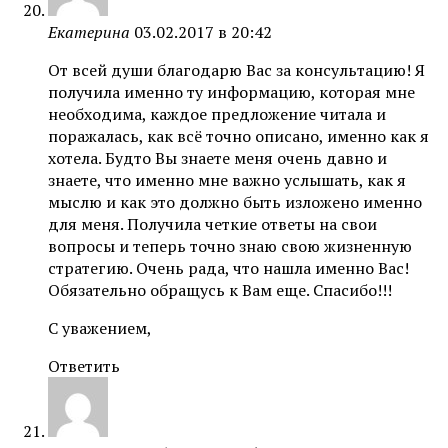
Екатерина
03.02.2017 в 20:42
От всей души благодарю Вас за консультацию! Я
получила именно ту информацию, которая мне
необходима, каждое предложение читала и
поражалась, как всё точно описано, именно как я
хотела. Будто Вы знаете меня очень давно и
знаете, что именно мне важно услышать, как я
мыслю и как это должно быть изложено именно
для меня. Получила четкие ответы на свои
вопросы и теперь точно знаю свою жизненную
стратегию. Очень рада, что нашла именно Вас!
Обязательно обращусь к Вам еще. Спасибо!!!
С уважением,
Ответить