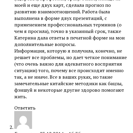
моей и еще двух карт, сделала прогноз по
развитию взаимоотношений. Работа была
выполнена в форме двух презентаций, с
применением профессиональных терминов (о
чем я просила), точно в указанный срок, также
Катерина дала ответы в печатной форме на мои
дополнительные вопросы.
Информация, которую я получила, конечно, не
решает все проблемы, но дает четкое понимание
(что очень важно для адекватного восприятия
ситуации) того, почему все происходит именно
так, а не иначе. Все в ваших руках, но такие
замечательные китайские методики как бацзы,
фэншуй и некоторые другие здорово помогают
жить.
Ответить