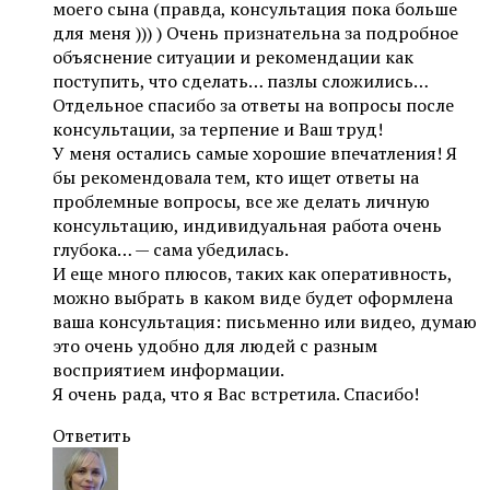
моего сына (правда, консультация пока больше
для меня ))) ) Очень признательна за подробное
объяснение ситуации и рекомендации как
поступить, что сделать… пазлы сложились…
Отдельное спасибо за ответы на вопросы после
консультации, за терпение и Ваш труд!
У меня остались самые хорошие впечатления! Я
бы рекомендовала тем, кто ищет ответы на
проблемные вопросы, все же делать личную
консультацию, индивидуальная работа очень
глубока… — сама убедилась.
И еще много плюсов, таких как оперативность,
можно выбрать в каком виде будет оформлена
ваша консультация: письменно или видео, думаю
это очень удобно для людей с разным
восприятием информации.
Я очень рада, что я Вас встретила. Спасибо!
Ответить