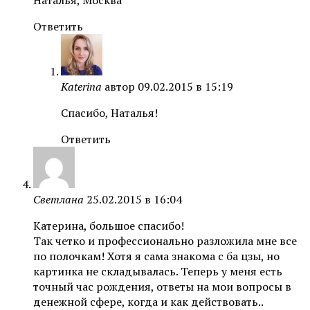
Ответить
Katerina
автор
09.02.2015 в 15:19
Спасибо, Наталья!
Ответить
Светлана
25.02.2015 в 16:04
Катерина, большое спасибо!
Так четко и профессионально разложила мне все
по полочкам! Хотя я сама знакома с ба цзы, но
картинка не складывалась. Теперь у меня есть
точный час рождения, ответы на мои вопросы в
денежной сфере, когда и как действовать..