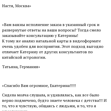
Настя, Москва»
«Вам важны исполнение заказа в указанный срок и
развернутые ответы на ваши вопросы? Тогда смело
заказывайте консультацию у Катерины!
К тому же анализ натальной карты в видеоформате
очень удобен для восприятия. Этот подход выгодно
отличает Катерину от других консультантов по
китайской астрологии.
Татьяна, Германия»
«Спасибо Вам огромное, Екатерина!!!!!
Сидела молча слушала, и удивлялась, как все было
верно подмечено, будто знаете человека с детства!!! И
то, что я чувствую, общаясь с людьми, и то, что я