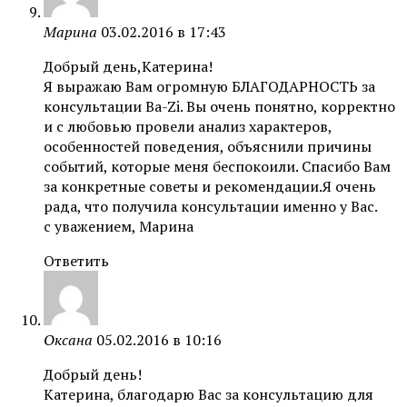
Марина
03.02.2016 в 17:43
Добрый день,Катерина!
Я выражаю Вам огромную БЛАГОДАРНОСТЬ за
консультации Ba-Zi. Вы очень понятно, корректно
и с любовью провели анализ характеров,
особенностей поведения, объяснили причины
событий, которые меня беспокоили. Спасибо Вам
за конкретные советы и рекомендации.Я очень
рада, что получила консультации именно у Вас.
с уважением, Марина
Ответить
Оксана
05.02.2016 в 10:16
Добрый день!
Катерина, благодарю Вас за консультацию для