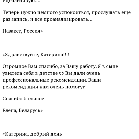
идеализирую….
Теперь нужно немного успокоиться, прослушать еще
раз запись, и все проанализировать…
Назакет, Россия»
«Здравствуйте, Катерина!!!!
Огромное Вам спасибо, за Вашу работу. Я в сыне
увидела себя в детстве 🙂 Вы дали очень
профессиональные рекомендации. Ваши
рекомендации нам очень помогут!
Спасибо большое!
Елена, Беларусь»
«Катерина, добрый день!