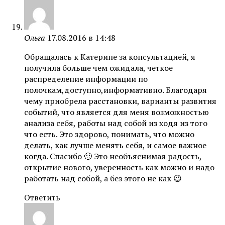
Ольга
17.08.2016 в 14:48
Обращалась к Катерине за консультацией, я
получила больше чем ожидала, четкое
распределение информации по
полочкам,доступно,информативно. Благодаря
чему приобрела расстановки, варианты развития
событий, что является для меня возможностью
анализа себя, работы над собой из ходя из того
что есть. Это здорово, понимать, что можно
делать, как лучше менять себя, и самое важное
когда. Спасибо 🙂 Это необъяснимая радость,
открытие нового, уверенность как можно и надо
работать над собой, а без этого не как 😉
Ответить