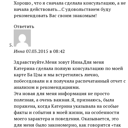
Хорошо , что я сначала сделала консультацию, а не
начала действовать…С удовольствием буду
рекомендовать Вас своим знакомым!
Ответить
Инна
07.03.2015 в 08:42
Здравствуйте.Меня зовут Инна.Для меня
Катерина сделала полную консультацию по моей
карте Ба Цзы и мы встретились лично,
побеседовали и я получила распечатанный отчет с
анализом и рекомендациями.
Эта новая для меня информация не просто
полезная, а очень важная. Я, признаюсь, была
поражена, когда Катерина указывала на особые
факты и события в моей жизни, на особенности
моего характера и поведения. Оказывается, это
для меня было закономерно, как говорится «так