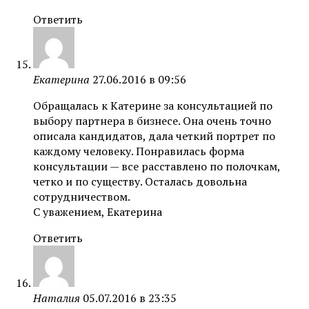
Ответить
Екатерина
27.06.2016 в 09:56
Обращалась к Катерине за консультацией по
выбору партнера в бизнесе. Она очень точно
описала кандидатов, дала четкий портрет по
каждому человеку. Понравилась форма
консультации — все расставлено по полочкам,
четко и по существу. Осталась довольна
сотрудничеством.
С уважением, Екатерина
Ответить
Наталия
05.07.2016 в 23:35