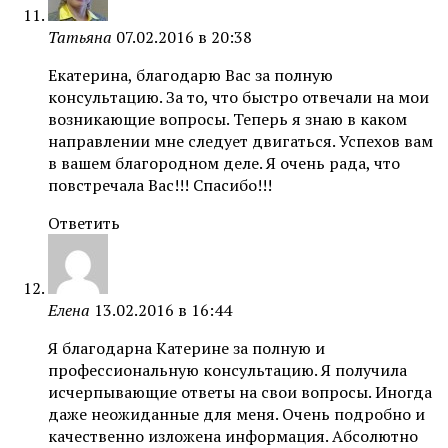
Татьяна
07.02.2016 в 20:38
Екатерина, благодарю Вас за полную
консультацию. За то, что быстро отвечали на мои
возникающие вопросы. Теперь я знаю в каком
направлении мне следует двигаться. Успехов вам
в вашем благородном деле. Я очень рада, что
повстречала Вас!!! Спасибо!!!
Ответить
Елена
13.02.2016 в 16:44
Я благодарна Катерине за полную и
профессиональную консультацию. Я получила
исчерпывающие ответы на свои вопросы. Иногда
даже неожиданные для меня. Очень подробно и
качественно изложена информация. Абсолютно