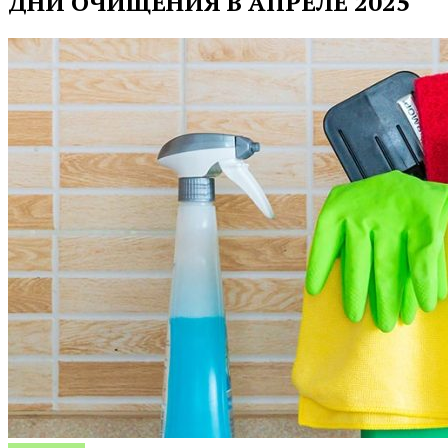
ДНИ ОЧИЩЕНИЯ В АПРЕЛЕ 2025