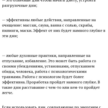
разгрузочные дни;
⠀
— эффективны любые действия, направленные на
очищение: массаж, сауна, ванна с солью, скрабы,
пилинги, маски. Эффект от них будет намного глубже в
эти дни;
⠀
— любые духовные практики, направленные на
отпускание, избавление. Это может быть работа со
своими убеждениями, установками, отпусканием
обиды, человека, работа с психологическими
травмами. Работа с психологом будет более
эффективна. Проработка пройдет намного глубже. В
такие дни расставание с чем-то или кем-то пройдет
легче.
⠀
Если использовать дни, совпадающие по энергиям с