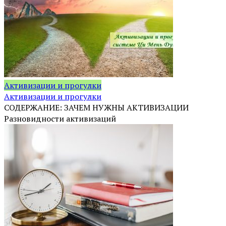
Активизации и прогулки
Активизации и прогулки
СОДЕРЖАНИЕ: ЗАЧЕМ НУЖНЫ АКТИВИЗАЦИИ
Разновидности активизаций