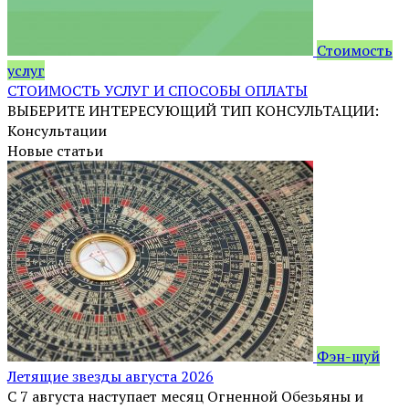
Стоимость
услуг
СТОИМОСТЬ УСЛУГ И СПОСОБЫ ОПЛАТЫ
ВЫБЕРИТЕ ИНТЕРЕСУЮЩИЙ ТИП КОНСУЛЬТАЦИИ:
Консультации
Новые статьи
Фэн-шуй
Летящие звезды августа 2026
С 7 августа наступает месяц Огненной Обезьяны и