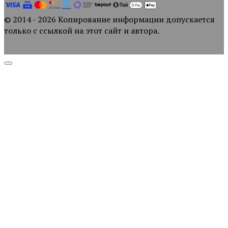
© 2014 - 2026 Копирование информации допускается
только с ссылкой на этот сайт и автора.