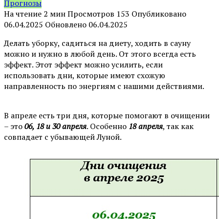
Прогнозы
На чтение
2 мин
Просмотров
153
Опубликовано
06.04.2025
Обновлено
06.04.2025
Делать уборку, садиться на диету, ходить в сауну
можно и нужно в любой день. От этого всегда есть
эффект. Этот эффект можно усилить, если
использовать дни, которые имеют схожую
направленность по энергиям с нашими действиями.
⠀
В апреле есть три дня, которые помогают в очищении
– это
06, 18 и 30 апреля
. Особенно
18 апреля
, так как
совпадает с убывающей Луной.