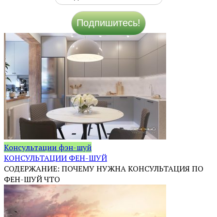
Консультации фэн-шуй
КОНСУЛЬТАЦИИ ФЕН-ШУЙ
СОДЕРЖАНИЕ: ПОЧЕМУ НУЖНА КОНСУЛЬТАЦИЯ ПО
ФЕН-ШУЙ ЧТО