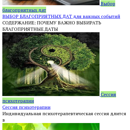
Выбор
благоприятных дат
ВЫБОР БЛАГОПРИЯТНЫХ ДАТ для важных событий
СОДЕРЖАНИЕ: ПОЧЕМУ ВАЖНО ВЫБИРАТЬ
БЛАГОПРИЯТНЫЕ ДАТЫ
Сессия
психотерапии
Сессия психотерапии
Индивидуальная психотерапевтическая сессия длится
в