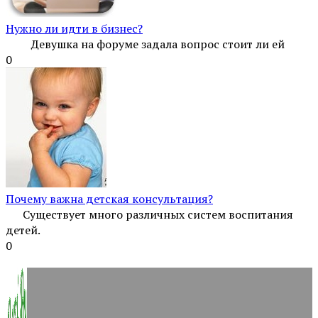
Нужно ли идти в бизнес?
Девушка на форуме задала вопрос стоит ли ей
0
Почему важна детская консультация?
Существует много различных систем воспитания
детей.
0