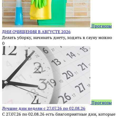
Прогнозы
ДНИ ОЧИЩЕНИЯ В АВГУСТЕ 2026
Делать уборку, начинать диету, ходить в сауну можно
0
Прогнозы
Лучшие дни недели с 27.07.26 по 02.08.26
С 27.07.26 по 02.08.26 есть благоприятные дни, которые