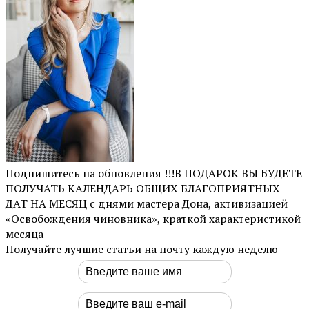
Подпишитесь на обновления !!!В ПОДАРОК ВЫ БУДЕТЕ
ПОЛУЧАТЬ КАЛЕНДАРЬ ОБЩИХ БЛАГОПРИЯТНЫХ
ДАТ НА МЕСЯЦ с днями мастера Дона, активизацией
«Освобождения чиновника», краткой характеристикой
месяца
Получайте лучшие статьи на почту каждую неделю