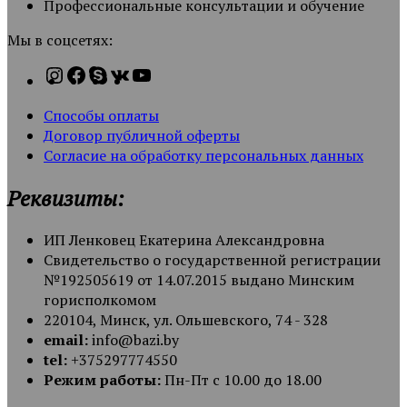
Профессиональные консультации и обучение
Мы в соцсетях:
Способы оплаты
Договор публичной оферты
Согласие на обработку персональных данных
Реквизиты:
ИП Ленковец Екатерина Александровна
Свидетельство о государственной регистрации
№192505619 от 14.07.2015 выдано Минским
горисполкомом
220104, Минск, ул. Ольшевского, 74 - 328
email:
info@bazi.by
tel:
+375297774550
Режим работы:
Пн-Пт с 10.00 до 18.00