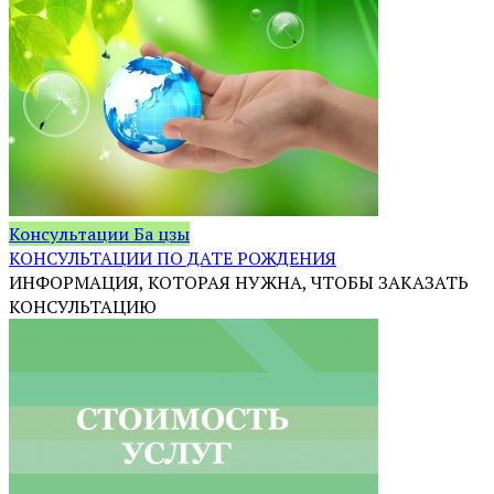
Консультации Ба цзы
КОНСУЛЬТАЦИИ ПО ДАТЕ РОЖДЕНИЯ
ИНФОРМАЦИЯ, КОТОРАЯ НУЖНА, ЧТОБЫ ЗАКАЗАТЬ
КОНСУЛЬТАЦИЮ