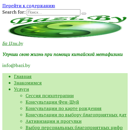
Перейти к содержанию
Search for:
Ба Цзы.by
Улучши свою жизнь при помощи китайской метафизики
info@bazi.by
Главная
Знакомимся
Услуги
Сессия психотерапии
Консультации Фен-Шуй
Консультации по карте рождения
Консультации по выбору благоприятных дат
Активизации и прогулки
Выбор персональных благоприятных цифр