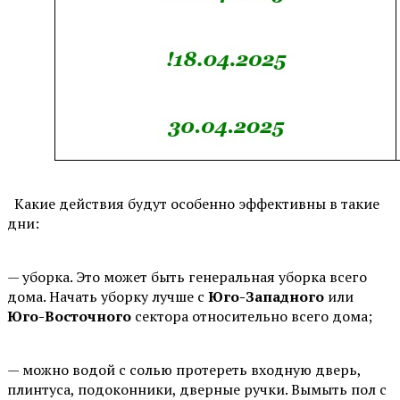
Какие действия будут особенно эффективны в такие
дни:
⠀
— уборка. Это может быть генеральная уборка всего
дома. Начать уборку лучше с
Юго-Западного
или
Юго-Восточного
сектора относительно всего дома;
⠀
— можно водой с солью протереть входную дверь,
плинтуса, подоконники, дверные ручки. Вымыть пол с