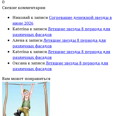
0
Свежие комментарии
Николай
к записи
Согревание денежной звезды в
июне 2026
Katerina
к записи
Летящие звезды 8 периода для
различных фасадов
Алена
к записи
Летящие звезды 8 периода для
различных фасадов
Katerina
к записи
Летящие звезды 8 периода для
различных фасадов
Оксана
к записи
Летящие звезды 8 периода для
различных фасадов
Вам может понравиться