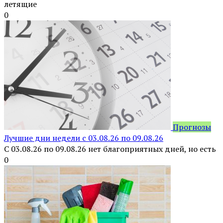
летящие
0
Прогнозы
Лучшие дни недели с 03.08.26 по 09.08.26
С 03.08.26 по 09.08.26 нет благоприятных дней, но есть
0