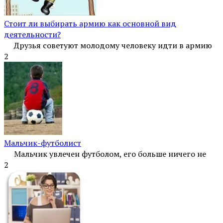
Стоит ли выбирать армию как основной вид
деятельности?
Друзья советуют молодому человеку идти в армию
2
Мальчик-футболист
Мальчик увлечен футболом, его больше ничего не
2