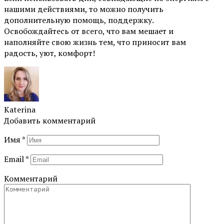
нашими действиями, то можно получить
дополнительную помощь, поддержку.
Освобождайтесь от всего, что вам мешает и
наполняйте свою жизнь тем, что приносит вам
радость, уют, комфорт!
Katerina
Добавить комментарий
Имя
*
Email
*
Комментарий