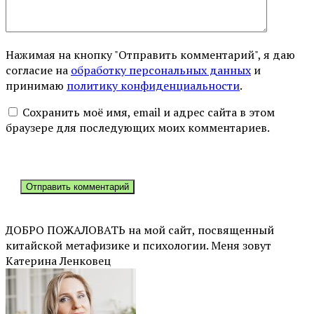
Нажимая на кнопку "Отправить комментарий", я даю
согласие на
обработку персональных данных
и
принимаю
политику конфиденциальности
.
Сохранить моё имя, email и адрес сайта в этом
браузере для последующих моих комментариев.
ДОБРО ПОЖАЛОВАТЬ на мой сайт, посвященный
китайской метафизике и психологии. Меня зовут
Катерина Ленковец