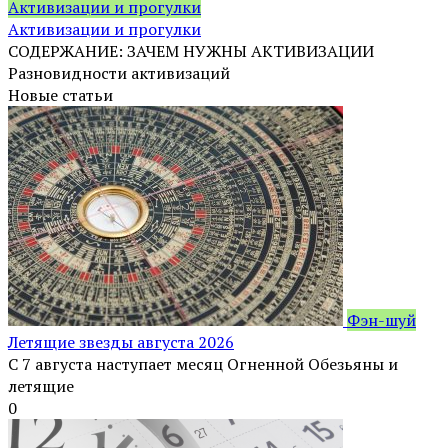
Активизации и прогулки
Активизации и прогулки
СОДЕРЖАНИЕ: ЗАЧЕМ НУЖНЫ АКТИВИЗАЦИИ
Разновидности активизаций
Новые статьи
Фэн-шуй
Летящие звезды августа 2026
С 7 августа наступает месяц Огненной Обезьяны и
летящие
0