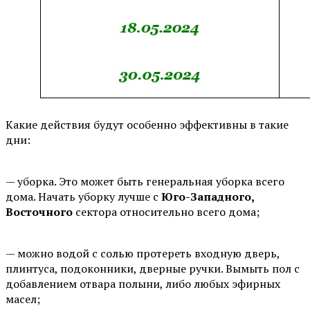
Какие действия будут особенно эффективны в такие
дни:
⠀
— уборка. Это может быть генеральная уборка всего
дома. Начать уборку лучше с
Юго-Западного,
Восточного
сектора относительно всего дома;
⠀
— можно водой с солью протереть входную дверь,
плинтуса, подоконники, дверные ручки. Вымыть пол с
добавлением отвара полыни, либо любых эфирных
масел;