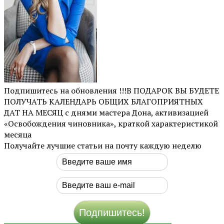
Подпишитесь на обновления !!!В ПОДАРОК ВЫ БУДЕТЕ
ПОЛУЧАТЬ КАЛЕНДАРЬ ОБЩИХ БЛАГОПРИЯТНЫХ
ДАТ НА МЕСЯЦ с днями мастера Дона, активизацией
«Освобождения чиновника», краткой характеристикой
месяца
Получайте лучшие статьи на почту каждую неделю