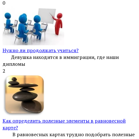
0
Нужно ли продолжать учиться?
Девушка находится в иммиграции, где наши
дипломы
2
Как определить полезные элементы в равновесной
карте?
В равновесных картах трудно подобрать полезные