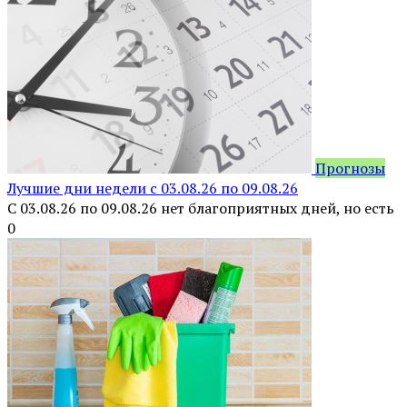
Прогнозы
Лучшие дни недели с 03.08.26 по 09.08.26
С 03.08.26 по 09.08.26 нет благоприятных дней, но есть
0