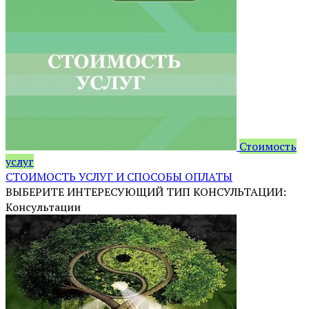
Стоимость
услуг
СТОИМОСТЬ УСЛУГ И СПОСОБЫ ОПЛАТЫ
ВЫБЕРИТЕ ИНТЕРЕСУЮЩИЙ ТИП КОНСУЛЬТАЦИИ:
Консультации