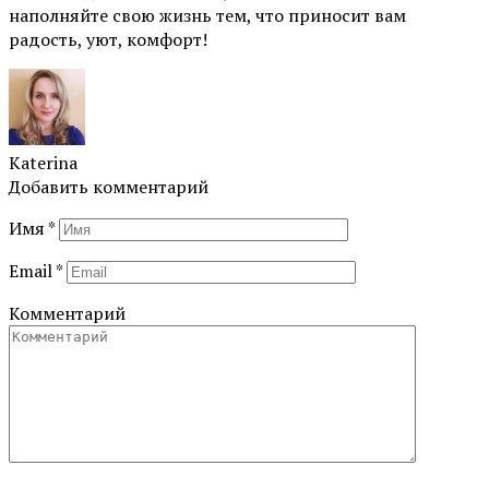
наполняйте свою жизнь тем, что приносит вам
радость, уют, комфорт!
Katerina
Добавить комментарий
Имя
*
Email
*
Комментарий