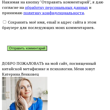
Нажимая на кнопку "Отправить комментарий", я даю
согласие на
обработку персональных данных
и
принимаю
политику конфиденциальности
.
Сохранить моё имя, email и адрес сайта в этом
браузере для последующих моих комментариев.
ДОБРО ПОЖАЛОВАТЬ на мой сайт, посвященный
китайской метафизике и психологии. Меня зовут
Катерина Ленковец