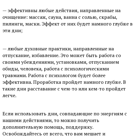
— эффективны любые действия, направленные на
очищение: массаж, сауна, ванна с солью, скрабы,
пилинги, маски. Эффект от них будет намного глубже в
эти дни; ⠀
— любые духовные практики, направленные на
отпускание, избавление. Это может быть работа со
своими убеждениями, установками, отпусканием
обиды, человека, работа с психологическими
травмами. Работа с психологом будет более
эффективна. Проработка пройдет намного глубже. В
такие дни расставание с чем-то или кем-то пройдет
легче.
⠀
Если использовать дни, совпадающие по энергиям с
нашими действиями, то можно получить
дополнительную помощь, поддержку.
Освобождайтесь от всего, что вам мешает и