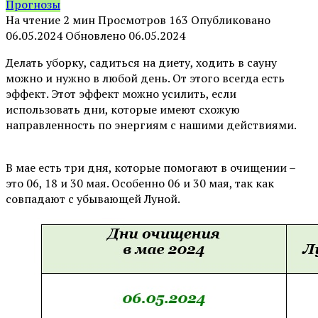
Прогнозы
На чтение
2 мин
Просмотров
163
Опубликовано
06.05.2024
Обновлено
06.05.2024
Делать уборку, садиться на диету, ходить в сауну
можно и нужно в любой день. От этого всегда есть
эффект. Этот эффект можно усилить, если
использовать дни, которые имеют схожую
направленность по энергиям с нашими действиями.
⠀
В мае есть три дня, которые помогают в очищении –
это 06, 18 и 30 мая. Особенно 06 и 30 мая, так как
совпадают с убывающей Луной.