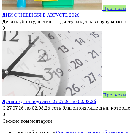
Прогнозы
ДНИ ОЧИЩЕНИЯ В АВГУСТЕ 2026
Делать уборку, начинать диету, ходить в сауну можно
0
Прогнозы
Лучшие дни недели с 27.07.26 по 02.08.26
С 27.07.26 по 02.08.26 есть благоприятные дни, которые
0
Свежие комментарии
Николай
к записи
Согревание денежной звезды в