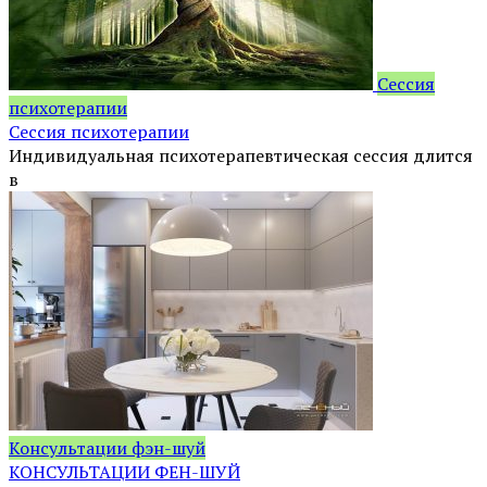
Сессия
психотерапии
Сессия психотерапии
Индивидуальная психотерапевтическая сессия длится
в
Консультации фэн-шуй
КОНСУЛЬТАЦИИ ФЕН-ШУЙ