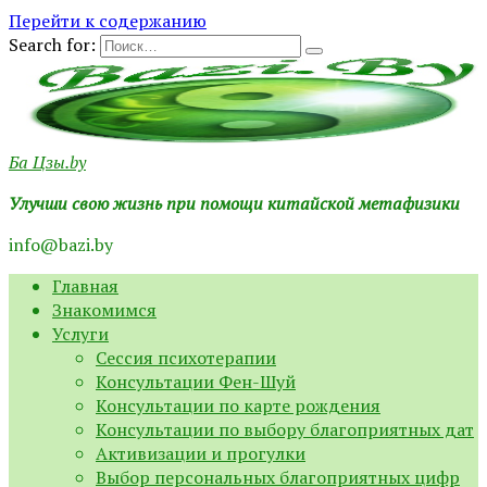
Перейти к содержанию
Search for:
Ба Цзы.by
Улучши свою жизнь при помощи китайской метафизики
info@bazi.by
Главная
Знакомимся
Услуги
Сессия психотерапии
Консультации Фен-Шуй
Консультации по карте рождения
Консультации по выбору благоприятных дат
Активизации и прогулки
Выбор персональных благоприятных цифр