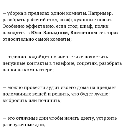
⠀
— уборка в пределах одной комнаты. Например,
разобрать рабочий стол, шкаф, кухонные полки.
Особенно эффективно, если стол, шкаф, полки
находятся в
Юго-Западном, Восточном
секторах
относительно самой комнаты;
⠀
— отлично подойдет по энергетике почистить
ненужные контакты в телефоне, соцсетях, разобрать
папки на компьютере;
⠀
— можно провести аудит своего дома на предмет
поломанных вещей и решить, что будет лучше:
выбросить или починить;
⠀
— это отличные дни чтобы начать диету, устроить
разгрузочные дни;
⠀