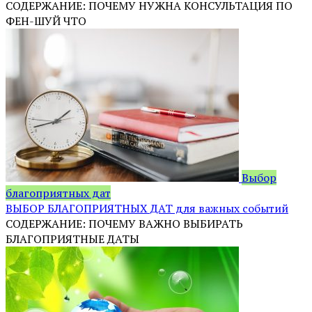
СОДЕРЖАНИЕ: ПОЧЕМУ НУЖНА КОНСУЛЬТАЦИЯ ПО
ФЕН-ШУЙ ЧТО
Выбор
благоприятных дат
ВЫБОР БЛАГОПРИЯТНЫХ ДАТ для важных событий
СОДЕРЖАНИЕ: ПОЧЕМУ ВАЖНО ВЫБИРАТЬ
БЛАГОПРИЯТНЫЕ ДАТЫ