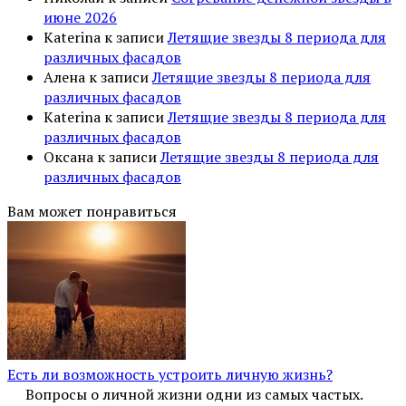
июне 2026
Katerina
к записи
Летящие звезды 8 периода для
различных фасадов
Алена
к записи
Летящие звезды 8 периода для
различных фасадов
Katerina
к записи
Летящие звезды 8 периода для
различных фасадов
Оксана
к записи
Летящие звезды 8 периода для
различных фасадов
Вам может понравиться
Есть ли возможность устроить личную жизнь?
Вопросы о личной жизни одни из самых частых.