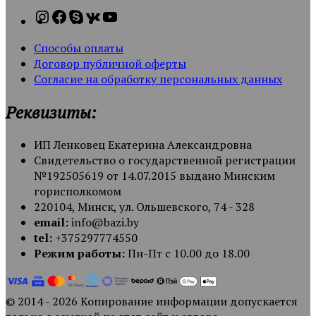
Способы оплаты
Договор публичной оферты
Согласие на обработку персональных данных
Реквизиты:
ИП Ленковец Екатерина Александровна
Свидетельство о государственной регистрации
№192505619 от 14.07.2015 выдано Минским
горисполкомом
220104, Минск, ул. Ольшевского, 74 - 328
email:
info@bazi.by
tel:
+375297774550
Режим работы:
Пн-Пт с 10.00 до 18.00
© 2014 - 2026 Копирование информации допускается