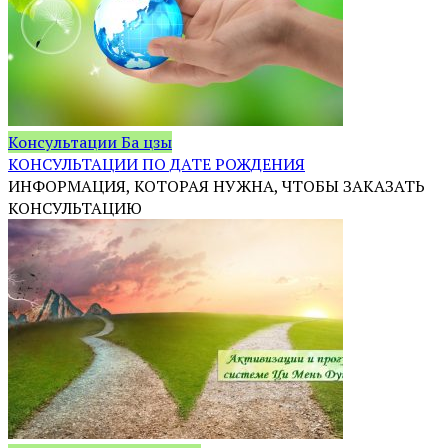
Консультации Ба цзы
КОНСУЛЬТАЦИИ ПО ДАТЕ РОЖДЕНИЯ
ИНФОРМАЦИЯ, КОТОРАЯ НУЖНА, ЧТОБЫ ЗАКАЗАТЬ
КОНСУЛЬТАЦИЮ