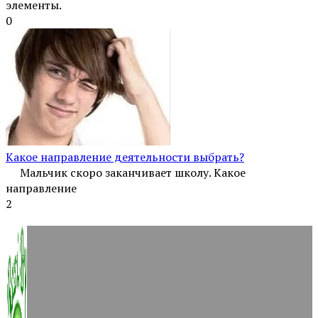
элементы.
0
Какое направление деятельности выбрать?
Мальчик скоро заканчивает школу. Какое
направление
2