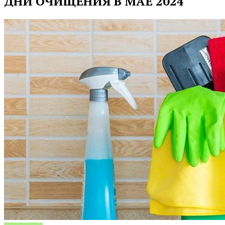
ДНИ ОЧИЩЕНИЯ В МАЕ 2024