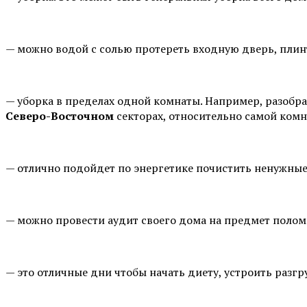
— можно водой с солью протереть входную дверь, плин
— уборка в пределах одной комнаты. Например, разобра
Северо-Восточном
секторах, относительно самой комн
— отлично подойдет по энергетике почистить ненужные 
— можно провести аудит своего дома на предмет полом
— это отличные дни чтобы начать диету, устроить разгр