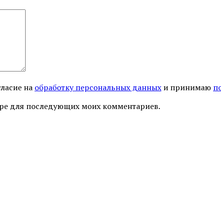
гласие на
обработку персональных данных
и принимаю
п
узере для последующих моих комментариев.