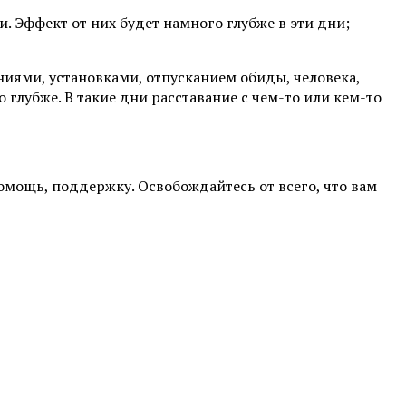
. Эффект от них будет намного глубже в эти дни;
ниями, установками, отпусканием обиды, человека,
глубже. В такие дни расставание с чем-то или кем-то
мощь, поддержку. Освобождайтесь от всего, что вам