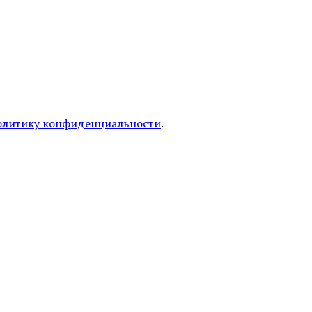
олитику конфиденциальности
.