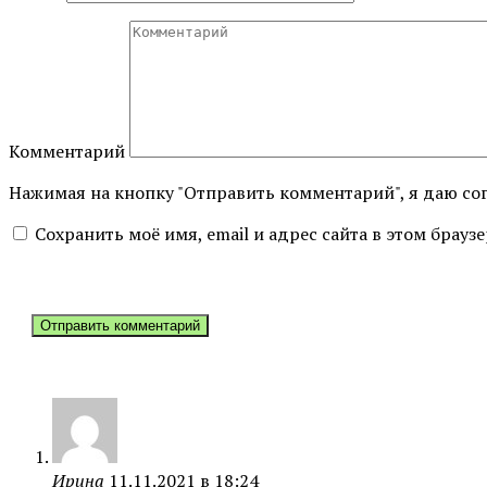
Комментарий
Нажимая на кнопку "Отправить комментарий", я даю со
Сохранить моё имя, email и адрес сайта в этом бра
Ирина
11.11.2021 в 18:24