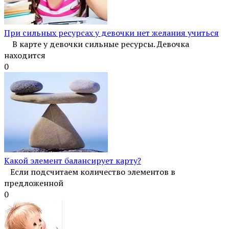
При сильных ресурсах у девочки нет желания учиться
В карте у девочки сильные ресурсы. Девочка
находится
0
Какой элемент балансирует карту?
Если подсчитаем количество элементов в
предложенной
0