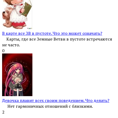
В карте все ЗВ в пустоте. Что это может означать?
Карты, где все Земные Ветви в пустоте встречаются
не часто.
0
Девочка плавит всех своим поведением. Что делать?
Нет гармоничных отношений с близкими.
2