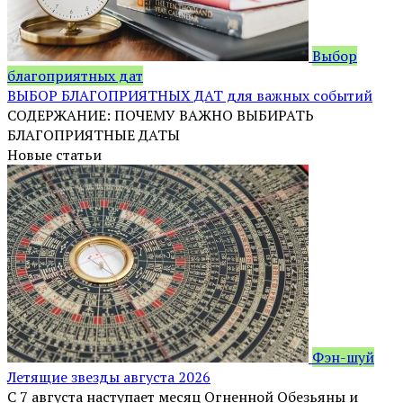
Выбор
благоприятных дат
ВЫБОР БЛАГОПРИЯТНЫХ ДАТ для важных событий
СОДЕРЖАНИЕ: ПОЧЕМУ ВАЖНО ВЫБИРАТЬ
БЛАГОПРИЯТНЫЕ ДАТЫ
Новые статьи
Фэн-шуй
Летящие звезды августа 2026
С 7 августа наступает месяц Огненной Обезьяны и