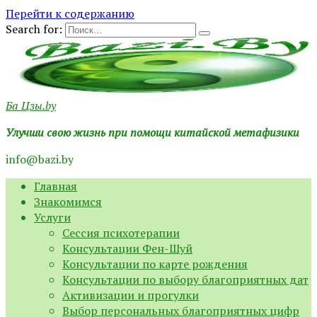
Перейти к содержанию
Search for:
Ба Цзы.by
Улучши свою жизнь при помощи китайской метафизики
info@bazi.by
Главная
Знакомимся
Услуги
Сессия психотерапии
Консультации Фен-Шуй
Консультации по карте рождения
Консультации по выбору благоприятных дат
Активизации и прогулки
Выбор персональных благоприятных цифр