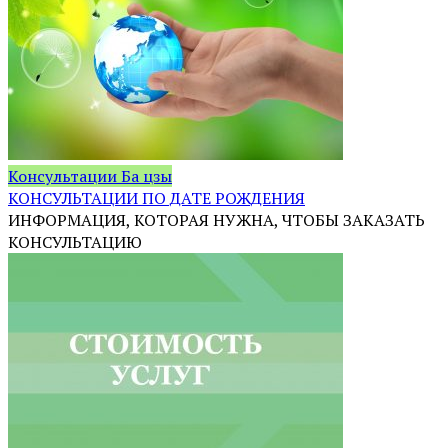
Консультации Ба цзы
КОНСУЛЬТАЦИИ ПО ДАТЕ РОЖДЕНИЯ
ИНФОРМАЦИЯ, КОТОРАЯ НУЖНА, ЧТОБЫ ЗАКАЗАТЬ
КОНСУЛЬТАЦИЮ