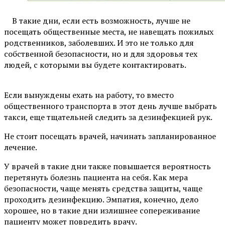
⠀В такие дни, если есть возможность, лучше не
посещать общественные места, не навещать пожилых
родственников, заболевших. И это не только для
собственной безопасности, но и для здоровья тех
людей, с которыми вы будете контактировать.
⠀
Если вынуждены ехать на работу, то вместо
общественного транспорта в этот день лучше выбрать
такси, еще тщательней следить за дезинфекцией рук.
Не стоит посещать врачей, начинать запланированное
лечение.
У врачей в такие дни также повышается вероятность
перетянуть болезнь пациента на себя. Как мера
безопасности, чаще менять средства защиты, чаще
проходить дезинфекцию. Эмпатия, конечно, дело
хорошее, но в такие дни излишнее сопереживание
пациенту может повредить врачу. ⠀