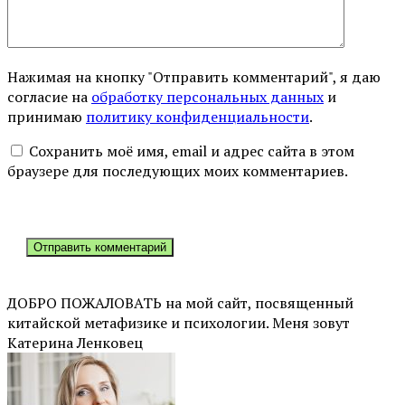
Нажимая на кнопку "Отправить комментарий", я даю
согласие на
обработку персональных данных
и
принимаю
политику конфиденциальности
.
Сохранить моё имя, email и адрес сайта в этом
браузере для последующих моих комментариев.
ДОБРО ПОЖАЛОВАТЬ на мой сайт, посвященный
китайской метафизике и психологии. Меня зовут
Катерина Ленковец