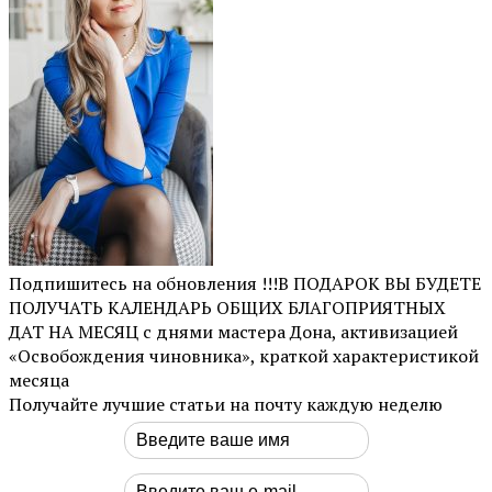
Подпишитесь на обновления !!!В ПОДАРОК ВЫ БУДЕТЕ
ПОЛУЧАТЬ КАЛЕНДАРЬ ОБЩИХ БЛАГОПРИЯТНЫХ
ДАТ НА МЕСЯЦ с днями мастера Дона, активизацией
«Освобождения чиновника», краткой характеристикой
месяца
Получайте лучшие статьи на почту каждую неделю