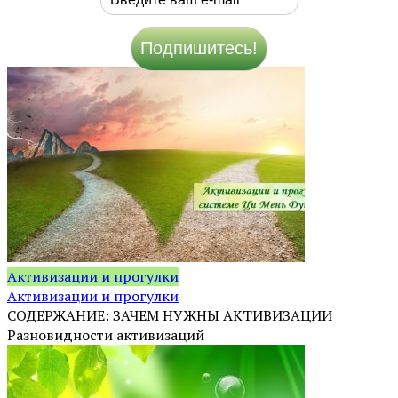
Активизации и прогулки
Активизации и прогулки
СОДЕРЖАНИЕ: ЗАЧЕМ НУЖНЫ АКТИВИЗАЦИИ
Разновидности активизаций