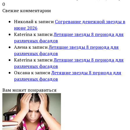
0
Свежие комментарии
Николай
к записи
Согревание денежной звезды в
июне 2026
Katerina
к записи
Летящие звезды 8 периода для
различных фасадов
Алена
к записи
Летящие звезды 8 периода для
различных фасадов
Katerina
к записи
Летящие звезды 8 периода для
различных фасадов
Оксана
к записи
Летящие звезды 8 периода для
различных фасадов
Вам может понравиться