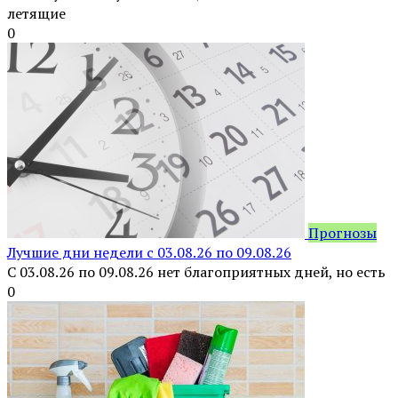
летящие
0
Прогнозы
Лучшие дни недели с 03.08.26 по 09.08.26
С 03.08.26 по 09.08.26 нет благоприятных дней, но есть
0