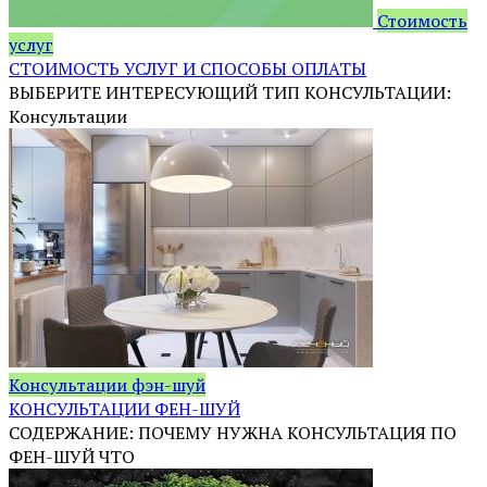
Стоимость
услуг
СТОИМОСТЬ УСЛУГ И СПОСОБЫ ОПЛАТЫ
ВЫБЕРИТЕ ИНТЕРЕСУЮЩИЙ ТИП КОНСУЛЬТАЦИИ:
Консультации
Консультации фэн-шуй
КОНСУЛЬТАЦИИ ФЕН-ШУЙ
СОДЕРЖАНИЕ: ПОЧЕМУ НУЖНА КОНСУЛЬТАЦИЯ ПО
ФЕН-ШУЙ ЧТО