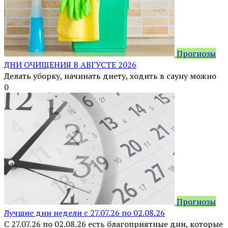
Прогнозы
ДНИ ОЧИЩЕНИЯ В АВГУСТЕ 2026
Делать уборку, начинать диету, ходить в сауну можно
0
Прогнозы
Лучшие дни недели с 27.07.26 по 02.08.26
С 27.07.26 по 02.08.26 есть благоприятные дни, которые