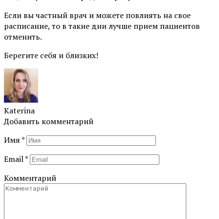
Если вы частный врач и можете повлиять на свое
расписание, то в такие дни лучше прием пациентов
отменить.
Берегите себя и близких!
Katerina
Добавить комментарий
Имя
*
Email
*
Комментарий