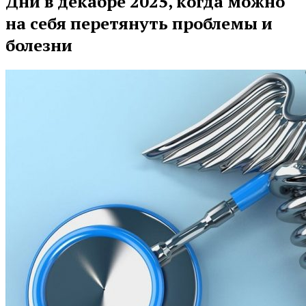
Дни в декабре 2025, когда можно
на себя перетянуть проблемы и
болезни