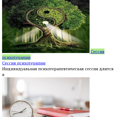
Сессия
психотерапии
Сессия психотерапии
Индивидуальная психотерапевтическая сессия длится
в