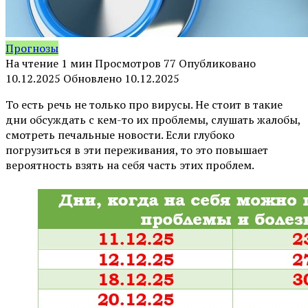
Прогнозы
На чтение
1 мин
Просмотров
77
Опубликовано
10.12.2025
Обновлено
10.12.2025
То есть речь не только про вирусы. Не стоит в такие
дни обсуждать с кем-то их проблемы, слушать жалобы,
смотреть печальные новости. Если глубоко
погрузиться в эти переживания, то это повышает
вероятность взять на себя часть этих проблем.