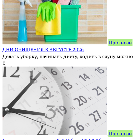
Прогнозы
ДНИ ОЧИЩЕНИЯ В АВГУСТЕ 2026
Делать уборку, начинать диету, ходить в сауну можно
0
Прогнозы