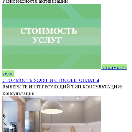
Разновидности активизаций
Стоимость
услуг
СТОИМОСТЬ УСЛУГ И СПОСОБЫ ОПЛАТЫ
ВЫБЕРИТЕ ИНТЕРЕСУЮЩИЙ ТИП КОНСУЛЬТАЦИИ:
Консультации