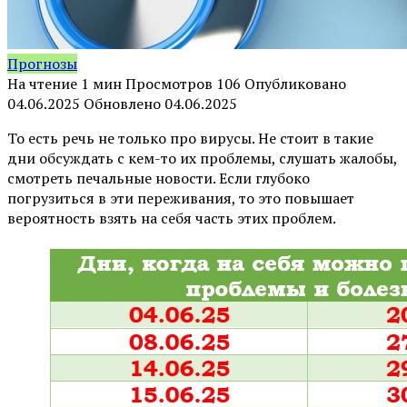
Прогнозы
На чтение
1 мин
Просмотров
106
Опубликовано
04.06.2025
Обновлено
04.06.2025
То есть речь не только про вирусы. Не стоит в такие
дни обсуждать с кем-то их проблемы, слушать жалобы,
смотреть печальные новости. Если глубоко
погрузиться в эти переживания, то это повышает
вероятность взять на себя часть этих проблем.