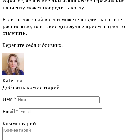
хорошее, но в такие дни излишнее сопереживание
пациенту может повредить врачу. ⠀
Если вы частный врач и можете повлиять на свое
расписание, то в такие дни лучше прием пациентов
отменить.
Берегите себя и близких!
Katerina
Добавить комментарий
Имя
*
Email
*
Комментарий