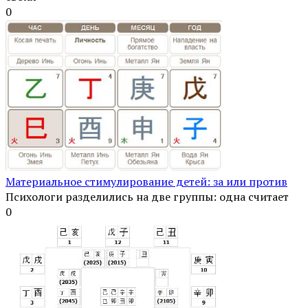
0
Материальное стимулирование детей: за или против
Психологи разделились на две группы: одна считает
0