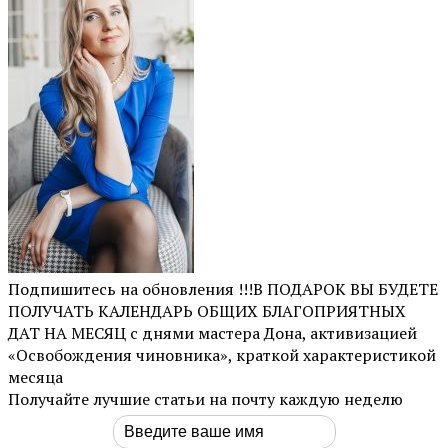
Подпишитесь на обновления !!!В ПОДАРОК ВЫ БУДЕТЕ
ПОЛУЧАТЬ КАЛЕНДАРЬ ОБЩИХ БЛАГОПРИЯТНЫХ
ДАТ НА МЕСЯЦ с днями мастера Дона, активизацией
«Освобождения чиновника», краткой характеристикой
месяца
Получайте лучшие статьи на почту каждую неделю