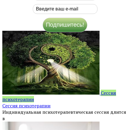
Сессия
психотерапии
Сессия психотерапии
Индивидуальная психотерапевтическая сессия длится
в