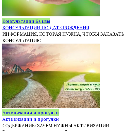
Консультации Ба цзы
КОНСУЛЬТАЦИИ ПО ДАТЕ РОЖДЕНИЯ
ИНФОРМАЦИЯ, КОТОРАЯ НУЖНА, ЧТОБЫ ЗАКАЗАТЬ
КОНСУЛЬТАЦИЮ
Активизации и прогулки
Активизации и прогулки
СОДЕРЖАНИЕ: ЗАЧЕМ НУЖНЫ АКТИВИЗАЦИИ