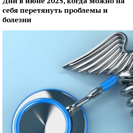
Дни в июне 2025, когда можно на
себя перетянуть проблемы и
болезни