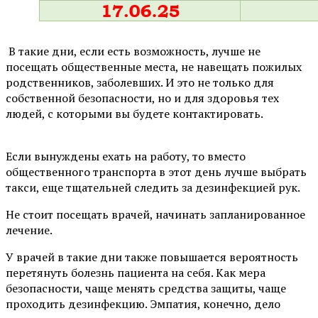
В такие дни, если есть возможность, лучше не
посещать общественные места, не навещать пожилых
родственников, заболевших. И это не только для
собственной безопасности, но и для здоровья тех
людей, с которыми вы будете контактировать.
⠀
Если вынуждены ехать на работу, то вместо
общественного транспорта в этот день лучше выбрать
такси, еще тщательней следить за дезинфекцией рук.
Не стоит посещать врачей, начинать запланированное
лечение.
У врачей в такие дни также повышается вероятность
перетянуть болезнь пациента на себя. Как мера
безопасности, чаще менять средства защиты, чаще
проходить дезинфекцию. Эмпатия, конечно, дело