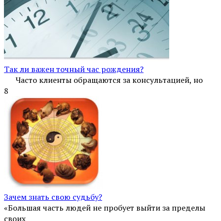
Так ли важен точный час рождения?
Часто клиенты обращаются за консультацией, но
8
Зачем знать свою судьбу?
«Большая часть людей не пробует выйти за пределы
своих