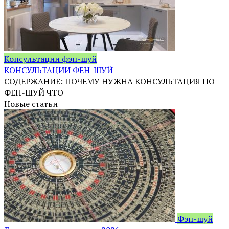
Консультации фэн-шуй
КОНСУЛЬТАЦИИ ФЕН-ШУЙ
СОДЕРЖАНИЕ: ПОЧЕМУ НУЖНА КОНСУЛЬТАЦИЯ ПО
ФЕН-ШУЙ ЧТО
Новые статьи
Фэн-шуй