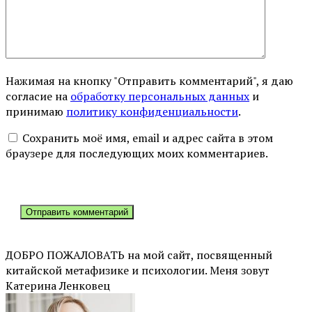
Нажимая на кнопку "Отправить комментарий", я даю
согласие на
обработку персональных данных
и
принимаю
политику конфиденциальности
.
Сохранить моё имя, email и адрес сайта в этом
браузере для последующих моих комментариев.
ДОБРО ПОЖАЛОВАТЬ на мой сайт, посвященный
китайской метафизике и психологии. Меня зовут
Катерина Ленковец