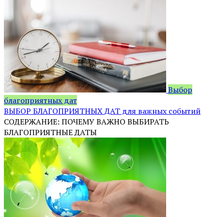
Выбор
благоприятных дат
ВЫБОР БЛАГОПРИЯТНЫХ ДАТ для важных событий
СОДЕРЖАНИЕ: ПОЧЕМУ ВАЖНО ВЫБИРАТЬ
БЛАГОПРИЯТНЫЕ ДАТЫ