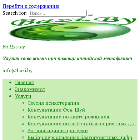
Перейти к содержанию
Search for:
Ба Цзы.by
Улучши свою жизнь при помощи китайской метафизики
info@bazi.by
Главная
Знакомимся
Услуги
Сессия психотерапии
Консультации Фен-Шуй
Консультации по карте рождения
Консультации по выбору благоприятных дат
Активизации и прогулки
Выбор персональных благоприятных цифр