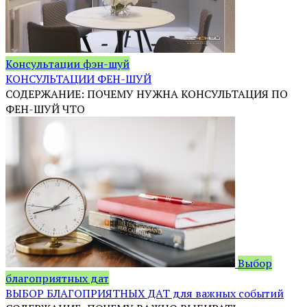
Консультации фэн-шуй
КОНСУЛЬТАЦИИ ФЕН-ШУЙ
СОДЕРЖАНИЕ: ПОЧЕМУ НУЖНА КОНСУЛЬТАЦИЯ ПО
ФЕН-ШУЙ ЧТО
Выбор
благоприятных дат
ВЫБОР БЛАГОПРИЯТНЫХ ДАТ для важных событий