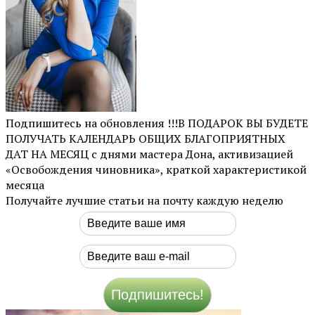
Подпишитесь на обновления !!!В ПОДАРОК ВЫ БУДЕТЕ
ПОЛУЧАТЬ КАЛЕНДАРЬ ОБЩИХ БЛАГОПРИЯТНЫХ
ДАТ НА МЕСЯЦ с днями мастера Дона, активизацией
«Освобождения чиновника», краткой характеристикой
месяца
Получайте лучшие статьи на почту каждую неделю