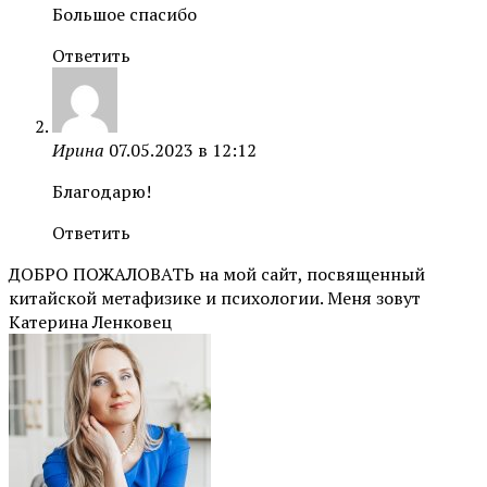
Большое спасибо
Ответить
Ирина
07.05.2023 в 12:12
Благодарю!
Ответить
ДОБРО ПОЖАЛОВАТЬ на мой сайт, посвященный
китайской метафизике и психологии. Меня зовут
Катерина Ленковец