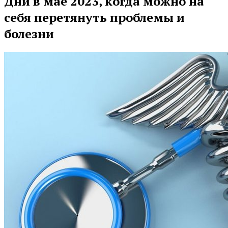
Дни в мае 2023, когда можно на
себя перетянуть проблемы и
болезни