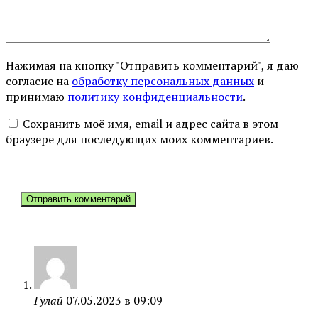
Нажимая на кнопку "Отправить комментарий", я даю
согласие на
обработку персональных данных
и
принимаю
политику конфиденциальности
.
Сохранить моё имя, email и адрес сайта в этом
браузере для последующих моих комментариев.
Гулай
07.05.2023 в 09:09