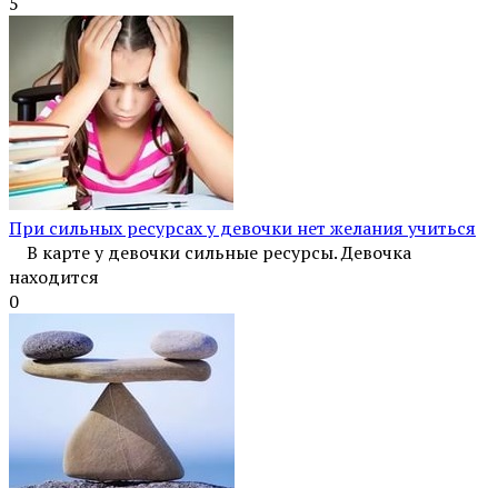
5
При сильных ресурсах у девочки нет желания учиться
В карте у девочки сильные ресурсы. Девочка
находится
0