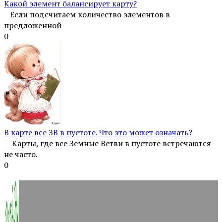
Какой элемент балансирует карту?
Если подсчитаем количество элементов в
предложенной
0
В карте все ЗВ в пустоте. Что это может означать?
Карты, где все Земные Ветви в пустоте встречаются
не часто.
0