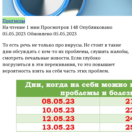
Прогнозы
На чтение
1 мин
Просмотров
148
Опубликовано
05.05.2023
Обновлено
05.05.2023
То есть речь не только про вирусы. Не стоит в такие
дни обсуждать с кем-то их проблемы, слушать жалобы,
смотреть печальные новости. Если глубоко
погрузиться в эти переживания, то это повышает
вероятность взять на себя часть этих проблем. ⠀