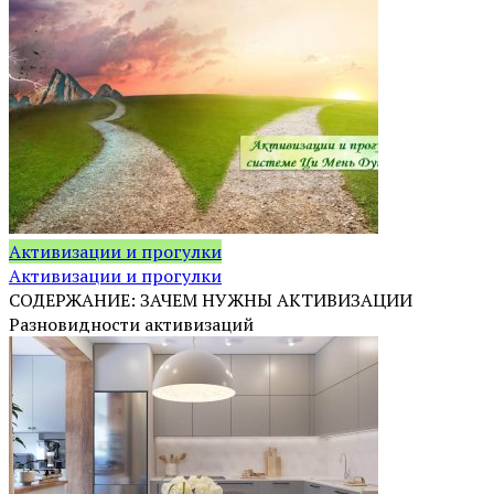
Активизации и прогулки
Активизации и прогулки
СОДЕРЖАНИЕ: ЗАЧЕМ НУЖНЫ АКТИВИЗАЦИИ
Разновидности активизаций