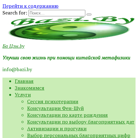
Перейти к содержанию
Search for:
Ба Цзы.by
Улучши свою жизнь при помощи китайской метафизики
info@bazi.by
Главная
Знакомимся
Услуги
Сессия психотерапии
Консультации Фен-Шуй
Консультации по карте рождения
Консультации по выбору благоприятных дат
Активизации и прогулки
Выбор персональных благоприятных цифр