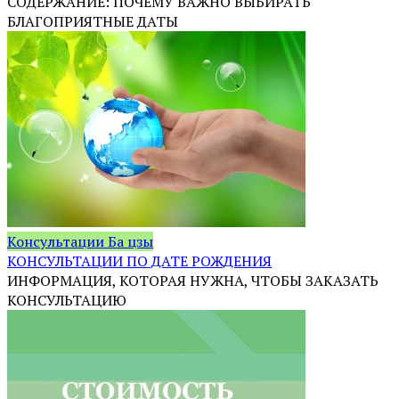
СОДЕРЖАНИЕ: ПОЧЕМУ ВАЖНО ВЫБИРАТЬ
БЛАГОПРИЯТНЫЕ ДАТЫ
Консультации Ба цзы
КОНСУЛЬТАЦИИ ПО ДАТЕ РОЖДЕНИЯ
ИНФОРМАЦИЯ, КОТОРАЯ НУЖНА, ЧТОБЫ ЗАКАЗАТЬ
КОНСУЛЬТАЦИЮ