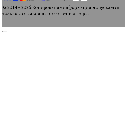
© 2014 - 2026 Копирование информации допускается
только с ссылкой на этот сайт и автора.