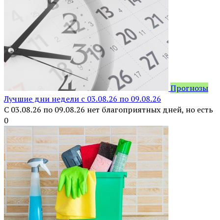
Прогнозы
Лучшие дни недели с 03.08.26 по 09.08.26
С 03.08.26 по 09.08.26 нет благоприятных дней, но есть
0