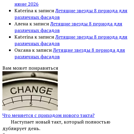
июне 2026
Katerina
к записи
Летящие звезды 8 периода для
различных фасадов
Алена
к записи
Летящие звезды 8 периода для
различных фасадов
Katerina
к записи
Летящие звезды 8 периода для
различных фасадов
Оксана
к записи
Летящие звезды 8 периода для
различных фасадов
Вам может понравиться
Что меняется с приходом нового такта?
Наступает новый такт, который полностью
дублирует день.