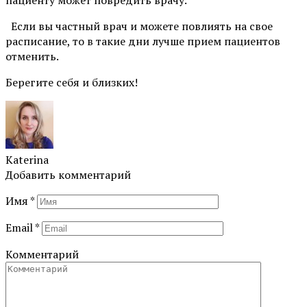
Если вы частный врач и можете повлиять на свое
расписание, то в такие дни лучше прием пациентов
отменить.
Берегите себя и близких!
Katerina
Добавить комментарий
Имя
*
Email
*
Комментарий