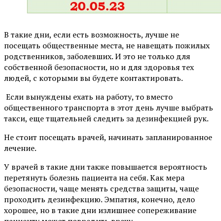
В такие дни, если есть возможность, лучше не
посещать общественные места, не навещать пожилых
родственников, заболевших. И это не только для
собственной безопасности, но и для здоровья тех
людей, с которыми вы будете контактировать.
Если вынуждены ехать на работу, то вместо
общественного транспорта в этот день лучше выбрать
такси, еще тщательней следить за дезинфекцией рук.
Не стоит посещать врачей, начинать запланированное
лечение.
У врачей в такие дни также повышается вероятность
перетянуть болезнь пациента на себя. Как мера
безопасности, чаще менять средства защиты, чаще
проходить дезинфекцию. Эмпатия, конечно, дело
хорошее, но в такие дни излишнее сопереживание
пациенту может повредить врачу.