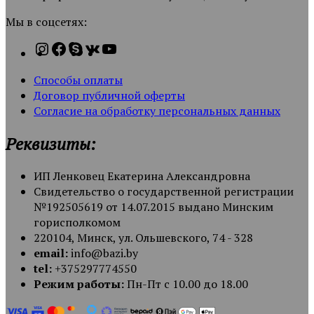
Мы в соцсетях:
Способы оплаты
Договор публичной оферты
Согласие на обработку персональных данных
Реквизиты:
ИП Ленковец Екатерина Александровна
Свидетельство о государственной регистрации
№192505619 от 14.07.2015 выдано Минским
горисполкомом
220104, Минск, ул. Ольшевского, 74 - 328
email:
info@bazi.by
tel:
+375297774550
Режим работы:
Пн-Пт с 10.00 до 18.00