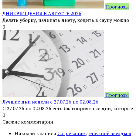
Прогнозы
ДНИ ОЧИЩЕНИЯ В АВГУСТЕ 2026
Делать уборку, начинать диету, ходить в сауну можно
0
Прогнозы
Лучшие дни недели с 27.07.26 по 02.08.26
С 27.07.26 по 02.08.26 есть благоприятные дни, которые
0
Свежие комментарии
Николай
к записи
Согревание денежной звезды в