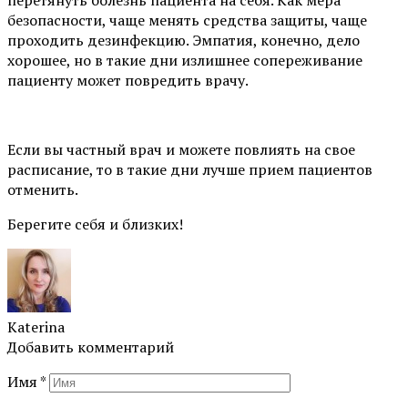
безопасности, чаще менять средства защиты, чаще
проходить дезинфекцию. Эмпатия, конечно, дело
хорошее, но в такие дни излишнее сопереживание
пациенту может повредить врачу.
⠀
Если вы частный врач и можете повлиять на свое
расписание, то в такие дни лучше прием пациентов
отменить.
Берегите себя и близких!
Katerina
Добавить комментарий
Имя
*