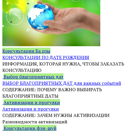
Консультации Ба цзы
КОНСУЛЬТАЦИИ ПО ДАТЕ РОЖДЕНИЯ
ИНФОРМАЦИЯ, КОТОРАЯ НУЖНА, ЧТОБЫ ЗАКАЗАТЬ
КОНСУЛЬТАЦИЮ
Выбор благоприятных дат
ВЫБОР БЛАГОПРИЯТНЫХ ДАТ для важных событий
СОДЕРЖАНИЕ: ПОЧЕМУ ВАЖНО ВЫБИРАТЬ
БЛАГОПРИЯТНЫЕ ДАТЫ
Активизации и прогулки
Активизации и прогулки
СОДЕРЖАНИЕ: ЗАЧЕМ НУЖНЫ АКТИВИЗАЦИИ
Разновидности активизаций
Консультации фэн-шуй