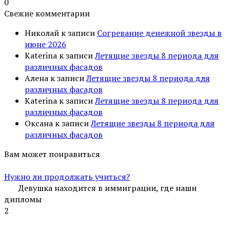
0
Свежие комментарии
Николай
к записи
Согревание денежной звезды в
июне 2026
Katerina
к записи
Летящие звезды 8 периода для
различных фасадов
Алена
к записи
Летящие звезды 8 периода для
различных фасадов
Katerina
к записи
Летящие звезды 8 периода для
различных фасадов
Оксана
к записи
Летящие звезды 8 периода для
различных фасадов
Вам может понравиться
Нужно ли продолжать учиться?
Девушка находится в иммиграции, где наши
дипломы
2