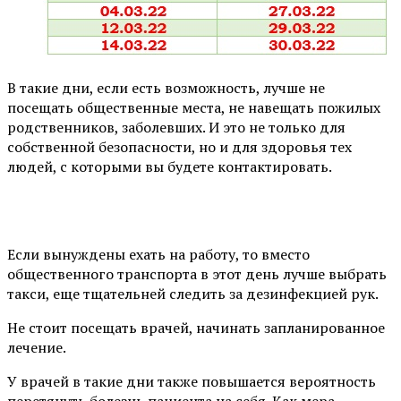
В такие дни, если есть возможность, лучше не
посещать общественные места, не навещать пожилых
родственников, заболевших. И это не только для
собственной безопасности, но и для здоровья тех
людей, с которыми вы будете контактировать.
⠀
Если вынуждены ехать на работу, то вместо
общественного транспорта в этот день лучше выбрать
такси, еще тщательней следить за дезинфекцией рук.
Не стоит посещать врачей, начинать запланированное
лечение.
У врачей в такие дни также повышается вероятность
перетянуть болезнь пациента на себя. Как мера