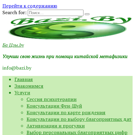
Перейти к содержанию
Search for:
Ба Цзы.by
Улучши свою жизнь при помощи китайской метафизики
info@bazi.by
Главная
Знакомимся
Услуги
Сессия психотерапии
Консультации Фен-Шуй
Консультации по карте рождения
Консультации по выбору благоприятных дат
Активизации и прогулки
Выбор персональных благоприятных цифр