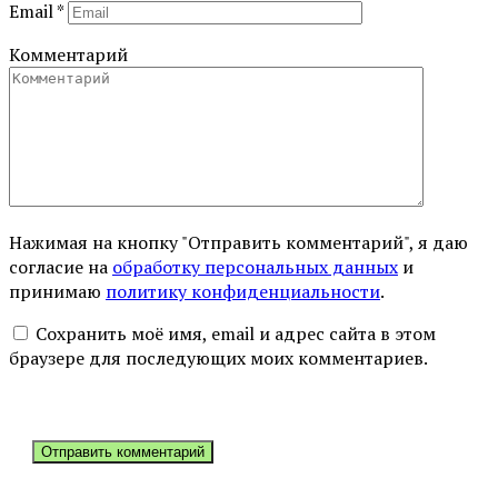
Email
*
Комментарий
Нажимая на кнопку "Отправить комментарий", я даю
согласие на
обработку персональных данных
и
принимаю
политику конфиденциальности
.
Сохранить моё имя, email и адрес сайта в этом
браузере для последующих моих комментариев.