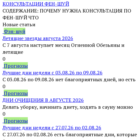
КОНСУЛЬТАЦИИ ФЕН-ШУЙ
СОДЕРЖАНИЕ: ПОЧЕМУ НУЖНА КОНСУЛЬТАЦИЯ ПО
ФЕН-ШУЙ ЧТО
Новые статьи
Фэн-шуй
Летящие звезды августа 2026
С 7 августа наступает месяц Огненной Обезьяны и
летящие
0
Прогнозы
Лучшие дни недели с 03.08.26 по 09.08.26
С 03.08.26 по 09.08.26 нет благоприятных дней, но есть
0
Прогнозы
ДНИ ОЧИЩЕНИЯ В АВГУСТЕ 2026
Делать уборку, начинать диету, ходить в сауну можно
0
Прогнозы
Лучшие дни недели с 27.07.26 по 02.08.26
С 27.07.26 по 02.08.26 есть благоприятные дни, которые