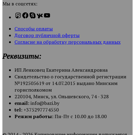
Мы в соцсетях:
Способы оплаты
Договор публичной оферты
Согласие на обработку персональных данных
Реквизиты:
ИП Ленковец Екатерина Александровна
Свидетельство о государственной регистрации
№192505619 от 14.07.2015 выдано Минским
горисполкомом
220104, Минск, ул. Ольшевского, 74 - 328
email:
info@bazi.by
tel:
+375297774550
Режим работы:
Пн-Пт с 10.00 до 18.00
© 2014 - 2026 Копирование информации допускается