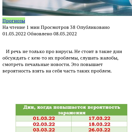
Прогнозы
На чтение
1 мин
Просмотров
38
Опубликовано
01.03.2022
Обновлено
08.03.2022
⠀И речь не только про вирусы. Не стоит в такие дни
обсуждать с кем-то их проблемы, слушать жалобы,
смотреть печальные новости. Это повышает
вероятность взять на себя часть таких проблем.
⠀
⠀