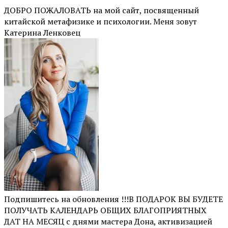
ДОБРО ПОЖАЛОВАТЬ на мой сайт, посвященный
китайской метафизике и психологии. Меня зовут
Катерина Ленковец
Подпишитесь на обновления !!!В ПОДАРОК ВЫ БУДЕТЕ
ПОЛУЧАТЬ КАЛЕНДАРЬ ОБЩИХ БЛАГОПРИЯТНЫХ
ДАТ НА МЕСЯЦ с днями мастера Дона, активизацией