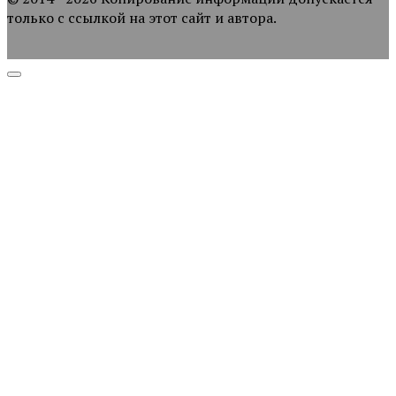
только с ссылкой на этот сайт и автора.