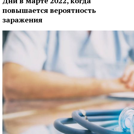
Дни в марте 2022, когда
повышается вероятность
заражения