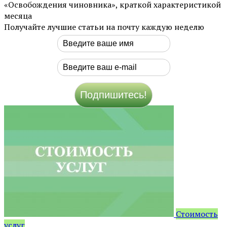
«Освобождения чиновника», краткой характеристикой
месяца
Получайте лучшие статьи на почту каждую неделю
Стоимость
услуг