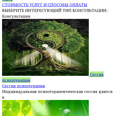
СТОИМОСТЬ УСЛУГ И СПОСОБЫ ОПЛАТЫ
ВЫБЕРИТЕ ИНТЕРЕСУЮЩИЙ ТИП КОНСУЛЬТАЦИИ:
Консультации
Сессия
психотерапии
Сессия психотерапии
Индивидуальная психотерапевтическая сессия длится
в