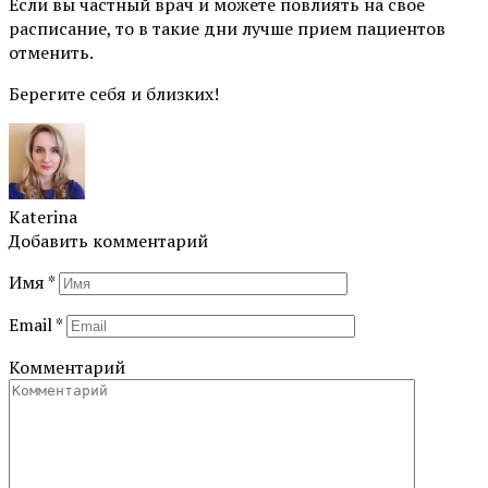
Если вы частный врач и можете повлиять на свое
расписание, то в такие дни лучше прием пациентов
отменить.
Берегите себя и близких!
Katerina
Добавить комментарий
Имя
*
Email
*
Комментарий