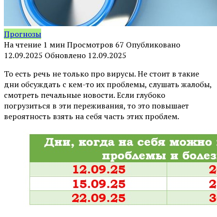
Прогнозы
На чтение
1 мин
Просмотров
67
Опубликовано
12.09.2025
Обновлено
12.09.2025
То есть речь не только про вирусы. Не стоит в такие
дни обсуждать с кем-то их проблемы, слушать жалобы,
смотреть печальные новости. Если глубоко
погрузиться в эти переживания, то это повышает
вероятность взять на себя часть этих проблем.