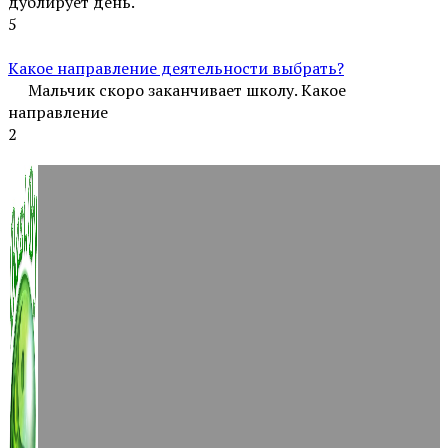
дублирует день.
5
Какое направление деятельности выбрать?
Мальчик скоро заканчивает школу. Какое
направление
2