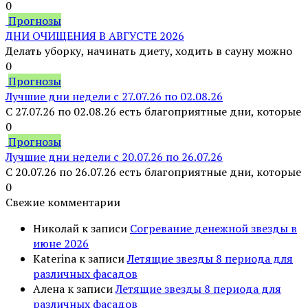
0
Прогнозы
ДНИ ОЧИЩЕНИЯ В АВГУСТЕ 2026
Делать уборку, начинать диету, ходить в сауну можно
0
Прогнозы
Лучшие дни недели с 27.07.26 по 02.08.26
С 27.07.26 по 02.08.26 есть благоприятные дни, которые
0
Прогнозы
Лучшие дни недели с 20.07.26 по 26.07.26
С 20.07.26 по 26.07.26 есть благоприятные дни, которые
0
Свежие комментарии
Николай
к записи
Согревание денежной звезды в
июне 2026
Katerina
к записи
Летящие звезды 8 периода для
различных фасадов
Алена
к записи
Летящие звезды 8 периода для
различных фасадов