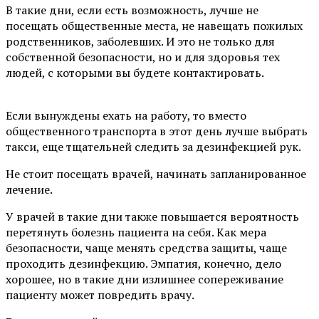
В такие дни, если есть возможность, лучше не
посещать общественные места, не навещать пожилых
родственников, заболевших. И это не только для
собственной безопасности, но и для здоровья тех
людей, с которыми вы будете контактировать.
⠀
Если вынуждены ехать на работу, то вместо
общественного транспорта в этот день лучше выбрать
такси, еще тщательней следить за дезинфекцией рук.
Не стоит посещать врачей, начинать запланированное
лечение.
У врачей в такие дни также повышается вероятность
перетянуть болезнь пациента на себя. Как мера
безопасности, чаще менять средства защиты, чаще
проходить дезинфекцию. Эмпатия, конечно, дело
хорошее, но в такие дни излишнее сопереживание
пациенту может повредить врачу. ⠀