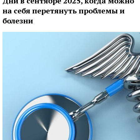
Дни в сентябре 2025, когда можно
на себя перетянуть проблемы и
болезни