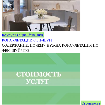
Консультации фэн-шуй
КОНСУЛЬТАЦИИ ФЕН-ШУЙ
СОДЕРЖАНИЕ: ПОЧЕМУ НУЖНА КОНСУЛЬТАЦИЯ ПО
ФЕН-ШУЙ ЧТО
Стоимость