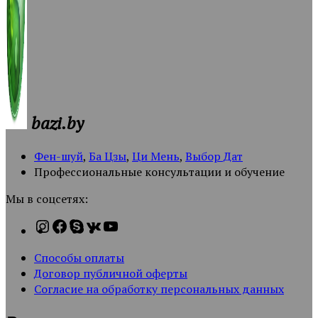
bazi.by
Фен-шуй
,
Ба Цзы
,
Ци Мень
,
Выбор Дат
Профессиональные консультации и обучение
Мы в соцсетях:
Способы оплаты
Договор публичной оферты
Согласие на обработку персональных данных