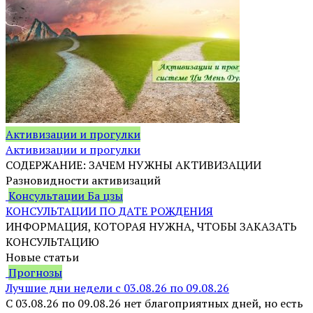
Активизации и прогулки
Активизации и прогулки
СОДЕРЖАНИЕ: ЗАЧЕМ НУЖНЫ АКТИВИЗАЦИИ
Разновидности активизаций
Консультации Ба цзы
КОНСУЛЬТАЦИИ ПО ДАТЕ РОЖДЕНИЯ
ИНФОРМАЦИЯ, КОТОРАЯ НУЖНА, ЧТОБЫ ЗАКАЗАТЬ
КОНСУЛЬТАЦИЮ
Новые статьи
Прогнозы
Лучшие дни недели с 03.08.26 по 09.08.26
С 03.08.26 по 09.08.26 нет благоприятных дней, но есть