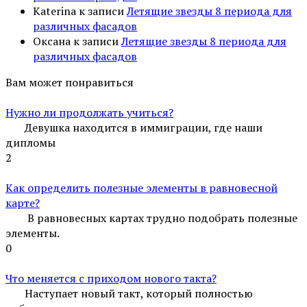
Katerina
к записи
Летящие звезды 8 периода для
различных фасадов
Оксана
к записи
Летящие звезды 8 периода для
различных фасадов
Вам может понравиться
Нужно ли продолжать учиться?
Девушка находится в иммиграции, где наши
дипломы
2
Как определить полезные элементы в равновесной
карте?
В равновесных картах трудно подобрать полезные
элементы.
0
Что меняется с приходом нового такта?
Наступает новый такт, который полностью