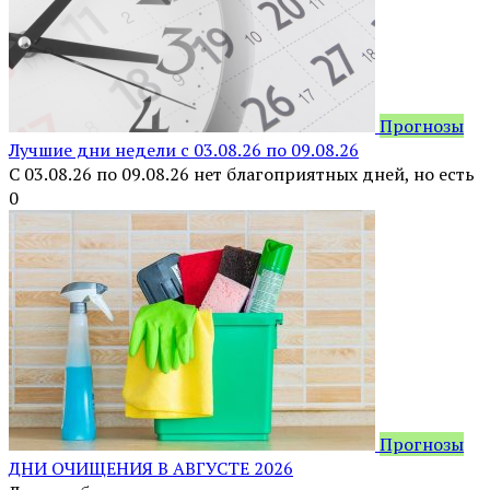
Прогнозы
Лучшие дни недели с 03.08.26 по 09.08.26
С 03.08.26 по 09.08.26 нет благоприятных дней, но есть
0
Прогнозы
ДНИ ОЧИЩЕНИЯ В АВГУСТЕ 2026