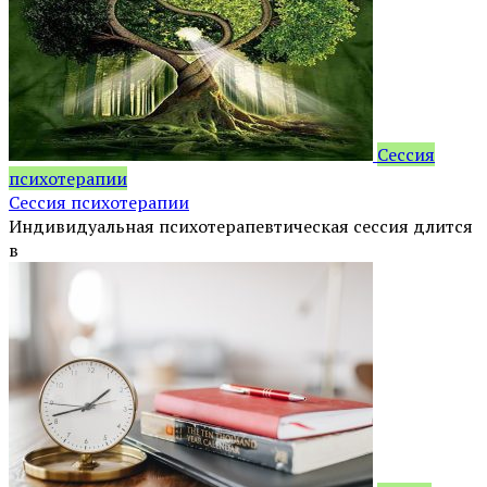
Сессия
психотерапии
Сессия психотерапии
Индивидуальная психотерапевтическая сессия длится
в