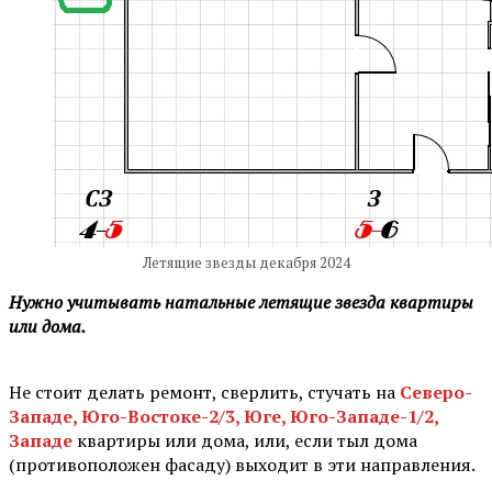
Летящие звезды декабря 2024
Нужно учитывать натальные летящие звезда квартиры
или дома.
⠀
Не стоит делать ремонт, сверлить, стучать на
Северо-
Западе, Юго-Востоке-2/3, Юге, Юго-Западе-1/2,
Западе
квартиры или дома, или, если тыл дома
(противоположен фасаду) выходит в эти направления.