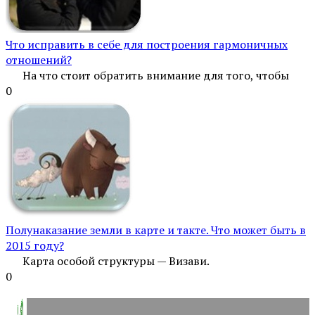
Что исправить в себе для построения гармоничных
отношений?
На что стоит обратить внимание для того, чтобы
0
Полунаказание земли в карте и такте. Что может быть в
2015 году?
Карта особой структуры — Визави.
0