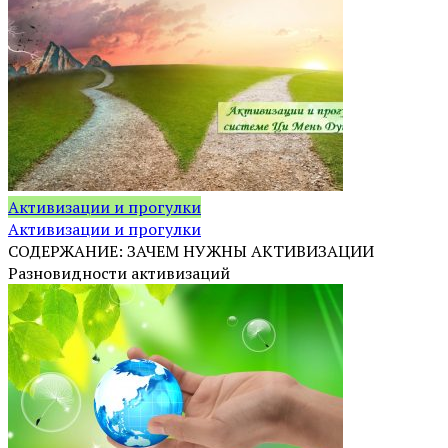
Активизации и прогулки
Активизации и прогулки
СОДЕРЖАНИЕ: ЗАЧЕМ НУЖНЫ АКТИВИЗАЦИИ
Разновидности активизаций