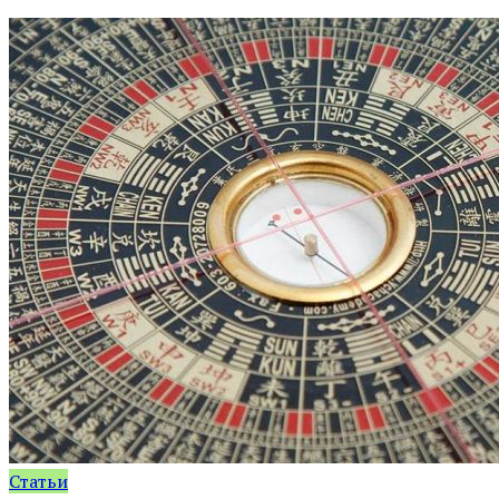
Статьи