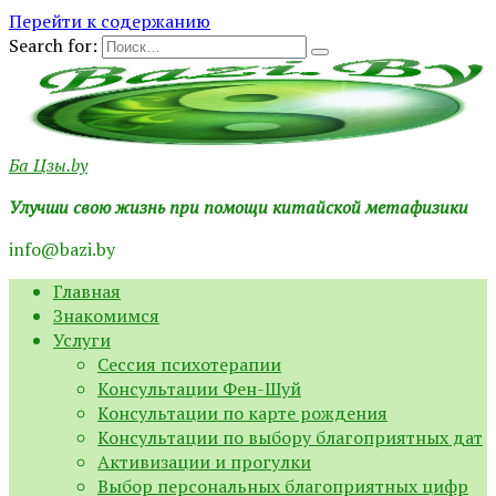
Перейти к содержанию
Search for:
Ба Цзы.by
Улучши свою жизнь при помощи китайской метафизики
info@bazi.by
Главная
Знакомимся
Услуги
Сессия психотерапии
Консультации Фен-Шуй
Консультации по карте рождения
Консультации по выбору благоприятных дат
Активизации и прогулки
Выбор персональных благоприятных цифр