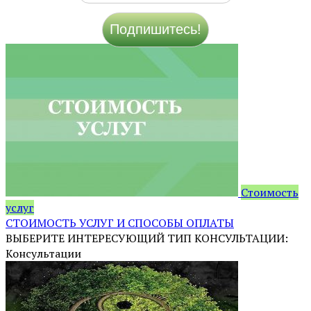
Стоимость
услуг
СТОИМОСТЬ УСЛУГ И СПОСОБЫ ОПЛАТЫ
ВЫБЕРИТЕ ИНТЕРЕСУЮЩИЙ ТИП КОНСУЛЬТАЦИИ:
Консультации