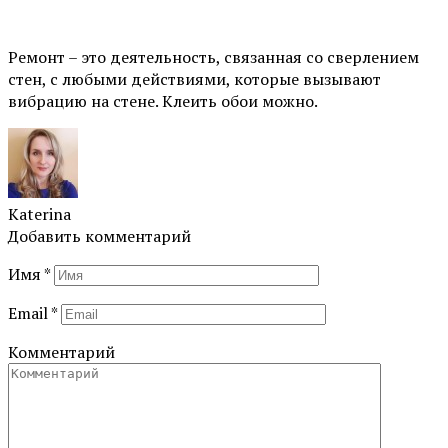
⠀
Ремонт – это деятельность, связанная со сверлением
стен, с любыми действиями, которые вызывают
вибрацию на стене. Клеить обои можно.
Katerina
Добавить комментарий
Имя
*
Email
*
Комментарий