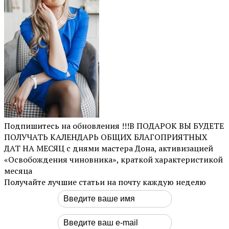
Подпишитесь на обновления !!!В ПОДАРОК ВЫ БУДЕТЕ
ПОЛУЧАТЬ КАЛЕНДАРЬ ОБЩИХ БЛАГОПРИЯТНЫХ
ДАТ НА МЕСЯЦ с днями мастера Дона, активизацией
«Освобождения чиновника», краткой характеристикой
месяца
Получайте лучшие статьи на почту каждую неделю