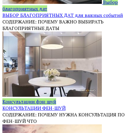
Выбор
благоприятных дат
ВЫБОР БЛАГОПРИЯТНЫХ ДАТ для важных событий
СОДЕРЖАНИЕ: ПОЧЕМУ ВАЖНО ВЫБИРАТЬ
БЛАГОПРИЯТНЫЕ ДАТЫ
Консультации фэн-шуй
КОНСУЛЬТАЦИИ ФЕН-ШУЙ
СОДЕРЖАНИЕ: ПОЧЕМУ НУЖНА КОНСУЛЬТАЦИЯ ПО
ФЕН-ШУЙ ЧТО