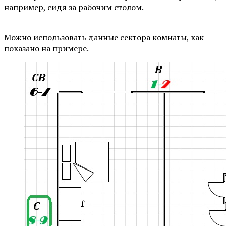
например, сидя за рабочим столом.
⠀
Можно использовать данные сектора комнаты, как
показано на примере.