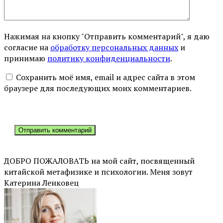
Нажимая на кнопку "Отправить комментарий", я даю
согласие на
обработку персональных данных
и
принимаю
политику конфиденциальности
.
Сохранить моё имя, email и адрес сайта в этом
браузере для последующих моих комментариев.
ДОБРО ПОЖАЛОВАТЬ на мой сайт, посвященный
китайской метафизике и психологии. Меня зовут
Катерина Ленковец