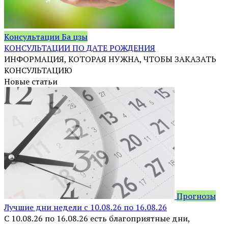
Консультации Ба цзы
КОНСУЛЬТАЦИИ ПО ДАТЕ РОЖДЕНИЯ
ИНФОРМАЦИЯ, КОТОРАЯ НУЖНА, ЧТОБЫ ЗАКАЗАТЬ
КОНСУЛЬТАЦИЮ
Новые статьи
Прогнозы
Лучшие дни недели с 10.08.26 по 16.08.26
С 10.08.26 по 16.08.26 есть благоприятные дни,