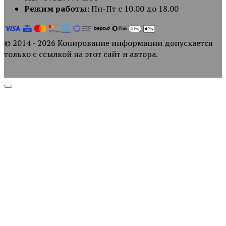
Режим работы:
Пн-Пт с 10.00 до 18.00
© 2014 - 2026 Копирование информации допускается
только с ссылкой на этот сайт и автора.