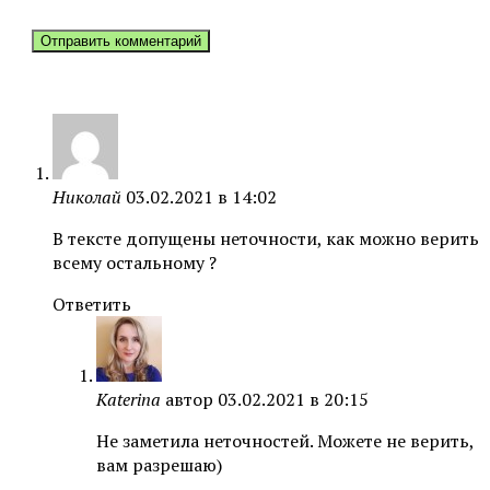
Николай
03.02.2021 в 14:02
В тексте допущены неточности, как можно верить
всему остальному ?
Ответить
Katerina
автор
03.02.2021 в 20:15
Не заметила неточностей. Можете не верить,
вам разрешаю)