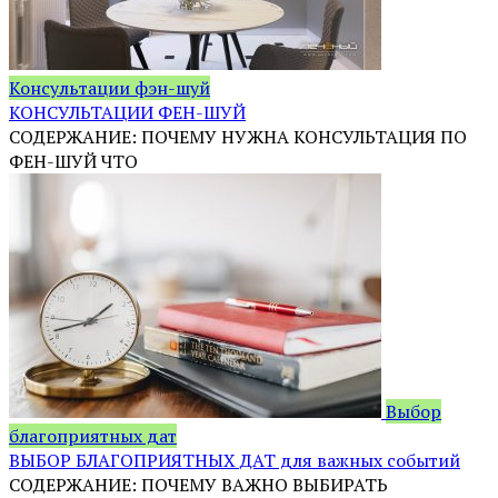
Консультации фэн-шуй
КОНСУЛЬТАЦИИ ФЕН-ШУЙ
СОДЕРЖАНИЕ: ПОЧЕМУ НУЖНА КОНСУЛЬТАЦИЯ ПО
ФЕН-ШУЙ ЧТО
Выбор
благоприятных дат
ВЫБОР БЛАГОПРИЯТНЫХ ДАТ для важных событий
СОДЕРЖАНИЕ: ПОЧЕМУ ВАЖНО ВЫБИРАТЬ