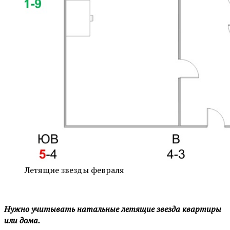
Летящие звезды февраля
Нужно учитывать натальные летящие звезда квартиры
или дома.