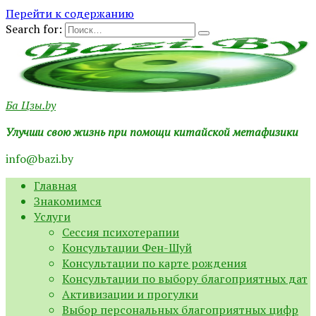
Перейти к содержанию
Search for:
Ба Цзы.by
Улучши свою жизнь при помощи китайской метафизики
info@bazi.by
Главная
Знакомимся
Услуги
Сессия психотерапии
Консультации Фен-Шуй
Консультации по карте рождения
Консультации по выбору благоприятных дат
Активизации и прогулки
Выбор персональных благоприятных цифр