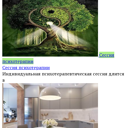
Сессия
психотерапии
Сессия психотерапии
Индивидуальная психотерапевтическая сессия длится
в