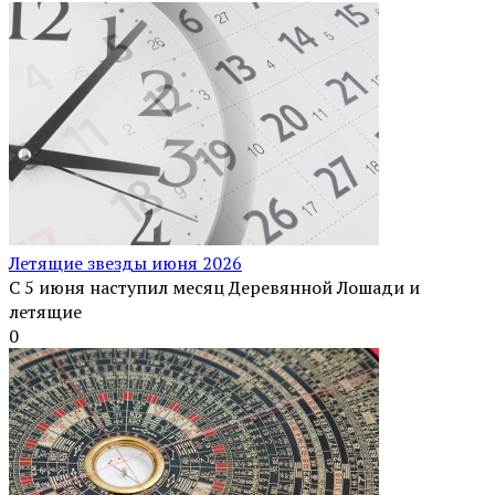
Летящие звезды июня 2026
С 5 июня наступил месяц Деревянной Лошади и
летящие
0