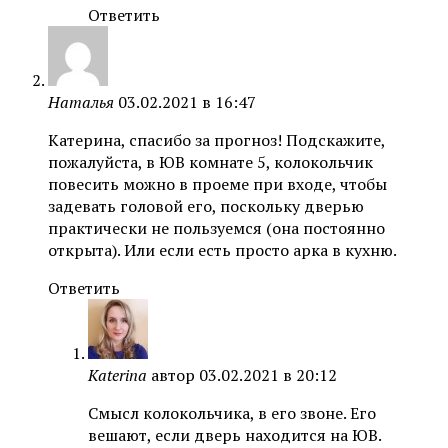
Ответить
Наталья
03.02.2021 в 16:47
Катерина, спасибо за прогноз! Подскажите,
пожалуйста, в ЮВ комнате 5, колокольчик
повесить можно в проеме при входе, чтобы
задевать головой его, поскольку дверью
практически не пользуемся (она постоянно
открыта). Или если есть просто арка в кухню.
Ответить
Katerina
автор
03.02.2021 в 20:12
Смысл колокольчика, в его звоне. Его
вешают, если дверь находится на ЮВ.