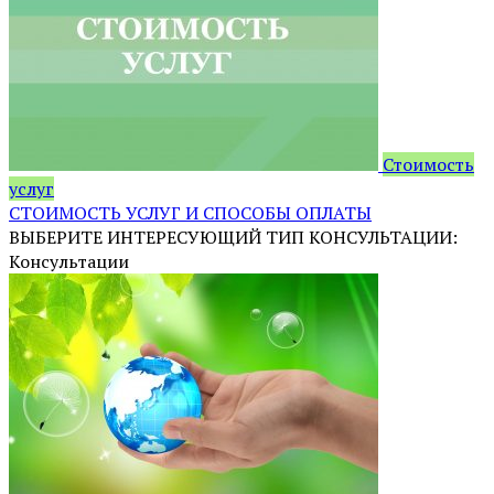
Стоимость
услуг
СТОИМОСТЬ УСЛУГ И СПОСОБЫ ОПЛАТЫ
ВЫБЕРИТЕ ИНТЕРЕСУЮЩИЙ ТИП КОНСУЛЬТАЦИИ:
Консультации