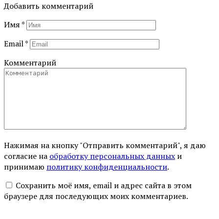
Добавить комментарий
Имя
*
Email
*
Комментарий
Нажимая на кнопку "Отправить комментарий", я даю
согласие на
обработку персональных данных
и
принимаю
политику конфиденциальности
.
Сохранить моё имя, email и адрес сайта в этом
браузере для последующих моих комментариев.