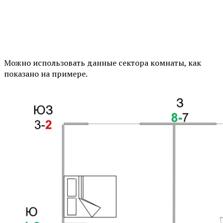
⠀
Можно использовать данные сектора комнаты, как
показано на примере.
⠀