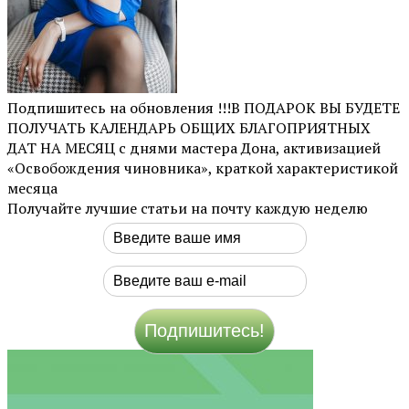
Подпишитесь на обновления !!!В ПОДАРОК ВЫ БУДЕТЕ
ПОЛУЧАТЬ КАЛЕНДАРЬ ОБЩИХ БЛАГОПРИЯТНЫХ
ДАТ НА МЕСЯЦ с днями мастера Дона, активизацией
«Освобождения чиновника», краткой характеристикой
месяца
Получайте лучшие статьи на почту каждую неделю