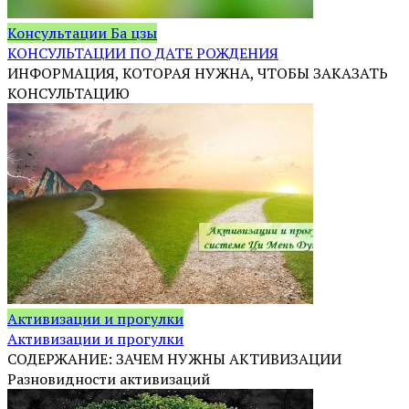
Консультации Ба цзы
КОНСУЛЬТАЦИИ ПО ДАТЕ РОЖДЕНИЯ
ИНФОРМАЦИЯ, КОТОРАЯ НУЖНА, ЧТОБЫ ЗАКАЗАТЬ
КОНСУЛЬТАЦИЮ
Активизации и прогулки
Активизации и прогулки
СОДЕРЖАНИЕ: ЗАЧЕМ НУЖНЫ АКТИВИЗАЦИИ
Разновидности активизаций