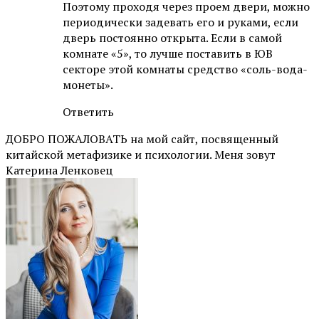
Поэтому проходя через проем двери, можно
периодически задевать его и руками, если
дверь постоянно открыта. Если в самой
комнате «5», то лучше поставить в ЮВ
секторе этой комнаты средство «соль-вода-
монеты».
Ответить
ДОБРО ПОЖАЛОВАТЬ на мой сайт, посвященный
китайской метафизике и психологии. Меня зовут
Катерина Ленковец