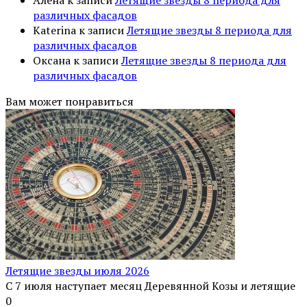
различных фасадов
Katerina
к записи
Летящие звезды 8 периода для
различных фасадов
Оксана
к записи
Летящие звезды 8 периода для
различных фасадов
Вам может понравиться
Летящие звезды июля 2026
С 7 июля наступает месяц Деревянной Козы и летящие
0