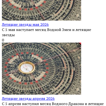
Летящие звезды мая 2026
С 5 мая наступает месяц Водной Змеи и летящие
звезды
0
Летящие звезды апреля 2026
С 5 апреля наступил месяц Водного Дракона и летящие