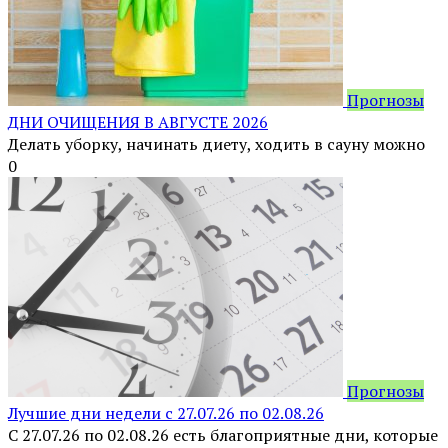
Прогнозы
ДНИ ОЧИЩЕНИЯ В АВГУСТЕ 2026
Делать уборку, начинать диету, ходить в сауну можно
0
Прогнозы
Лучшие дни недели с 27.07.26 по 02.08.26
С 27.07.26 по 02.08.26 есть благоприятные дни, которые