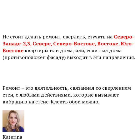
⠀
Не стоит делать ремонт, сверлить, стучать на
Северо-
Западе-2,3, Севере, Северо-Востоке, Востоке, Юго-
Востоке
квартиры или дома, или, если тыл дома
(противоположен фасаду) выходит в эти направления.
⠀
Ремонт – это деятельность, связанная со сверлением
стен, с любыми действиями, которые вызывают
вибрацию на стене. Клеить обои можно.
Katerina