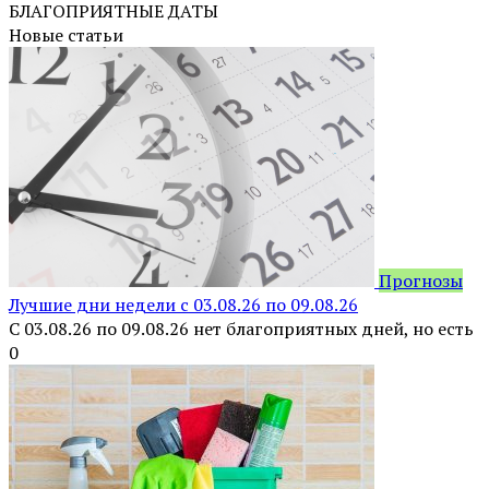
БЛАГОПРИЯТНЫЕ ДАТЫ
Новые статьи
Прогнозы
Лучшие дни недели с 03.08.26 по 09.08.26
С 03.08.26 по 09.08.26 нет благоприятных дней, но есть
0