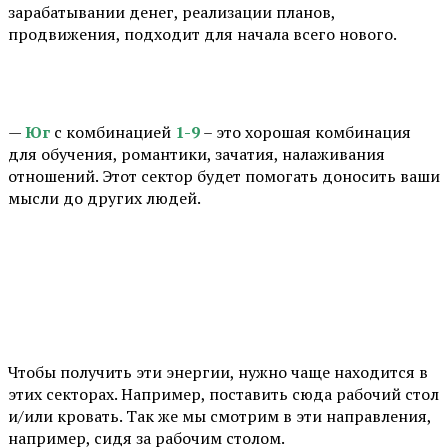
зарабатывании денег, реализации планов,
продвижения, подходит для начала всего нового.
⠀
—
Юг
с комбинацией
1-9
– это хорошая комбинация
для обучения, романтики, зачатия, налаживания
отношений. Этот сектор будет помогать доносить ваши
мысли до других людей.
⠀
Чтобы получить эти энергии, нужно чаще находится в
этих секторах. Например, поставить сюда рабочий стол
и/или кровать. Так же мы смотрим в эти направления,
например, сидя за рабочим столом.