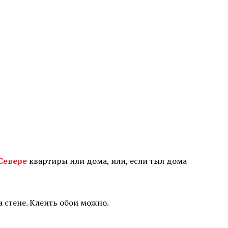
 Севере
квартиры или дома, или, если тыл дома
 стене. Клеить обои можно.