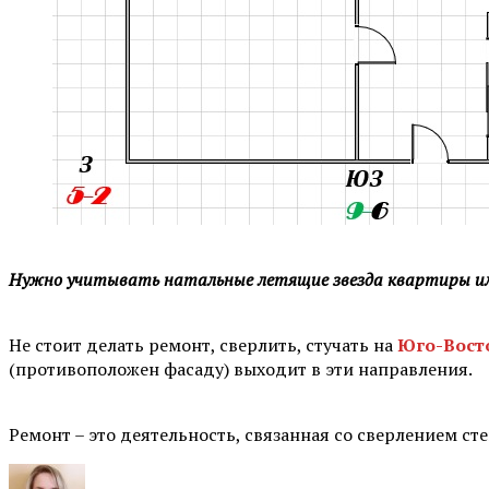
Нужно учитывать натальные летящие звезда квартиры ил
⠀
Не стоит делать ремонт, сверлить, стучать на
Юго-Восто
(противоположен фасаду) выходит в эти направления.
⠀
Ремонт – это деятельность, связанная со сверлением с