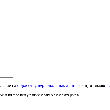
гласие на
обработку персональных данных
и принимаю
п
узере для последующих моих комментариев.