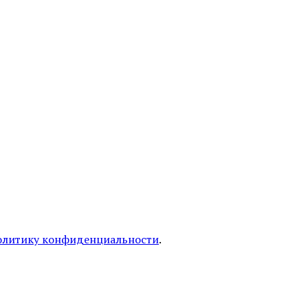
олитику конфиденциальности
.