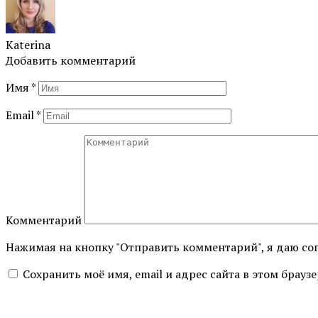
Katerina
Добавить комментарий
Имя
*
Email
*
Комментарий
Нажимая на кнопку "Отправить комментарий", я даю со
Сохранить моё имя, email и адрес сайта в этом бра