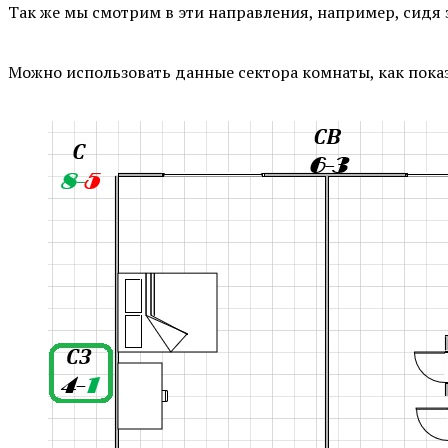
Так же мы смотрим в эти направления, например, сидя 
⠀
Можно использовать данные сектора комнаты, как пока
⠀