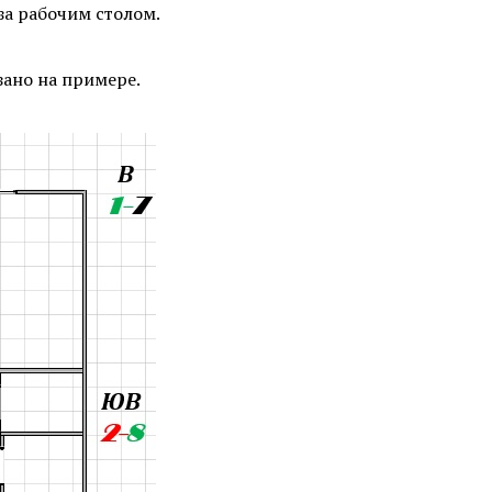
за рабочим столом.
зано на примере.