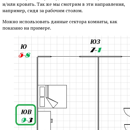
и/или кровать. Так же мы смотрим в эти направления,
например, сидя за рабочим столом.
Можно использовать данные сектора комнаты, как
показано на примере.