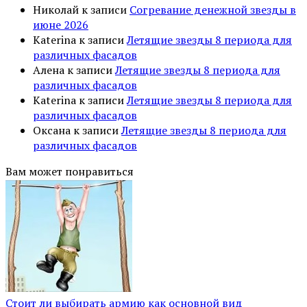
Николай
к записи
Согревание денежной звезды в
июне 2026
Katerina
к записи
Летящие звезды 8 периода для
различных фасадов
Алена
к записи
Летящие звезды 8 периода для
различных фасадов
Katerina
к записи
Летящие звезды 8 периода для
различных фасадов
Оксана
к записи
Летящие звезды 8 периода для
различных фасадов
Вам может понравиться
Стоит ли выбирать армию как основной вид