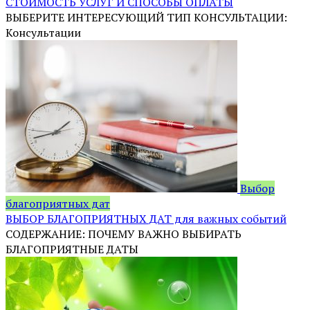
СТОИМОСТЬ УСЛУГ И СПОСОБЫ ОПЛАТЫ
ВЫБЕРИТЕ ИНТЕРЕСУЮЩИЙ ТИП КОНСУЛЬТАЦИИ:
Консультации
Выбор
благоприятных дат
ВЫБОР БЛАГОПРИЯТНЫХ ДАТ для важных событий
СОДЕРЖАНИЕ: ПОЧЕМУ ВАЖНО ВЫБИРАТЬ
БЛАГОПРИЯТНЫЕ ДАТЫ