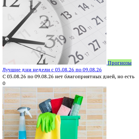
Прогнозы
Лучшие дни недели с 03.08.26 по 09.08.26
С 03.08.26 по 09.08.26 нет благоприятных дней, но есть
0