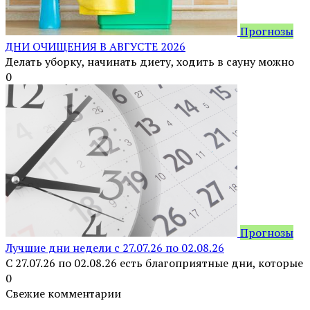
Прогнозы
ДНИ ОЧИЩЕНИЯ В АВГУСТЕ 2026
Делать уборку, начинать диету, ходить в сауну можно
0
Прогнозы
Лучшие дни недели с 27.07.26 по 02.08.26
С 27.07.26 по 02.08.26 есть благоприятные дни, которые
0
Свежие комментарии