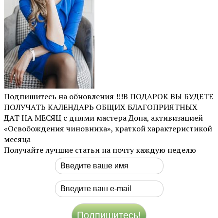
Подпишитесь на обновления !!!В ПОДАРОК ВЫ БУДЕТЕ
ПОЛУЧАТЬ КАЛЕНДАРЬ ОБЩИХ БЛАГОПРИЯТНЫХ
ДАТ НА МЕСЯЦ с днями мастера Дона, активизацией
«Освобождения чиновника», краткой характеристикой
месяца
Получайте лучшие статьи на почту каждую неделю