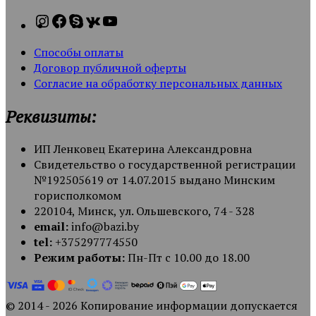
Способы оплаты
Договор публичной оферты
Согласие на обработку персональных данных
Реквизиты:
ИП Ленковец Екатерина Александровна
Свидетельство о государственной регистрации
№192505619 от 14.07.2015 выдано Минским
горисполкомом
220104, Минск, ул. Ольшевского, 74 - 328
email:
info@bazi.by
tel:
+375297774550
Режим работы:
Пн-Пт с 10.00 до 18.00
© 2014 - 2026 Копирование информации допускается