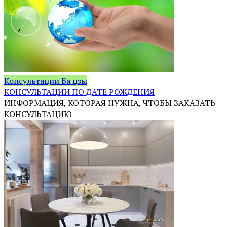
Консультации Ба цзы
КОНСУЛЬТАЦИИ ПО ДАТЕ РОЖДЕНИЯ
ИНФОРМАЦИЯ, КОТОРАЯ НУЖНА, ЧТОБЫ ЗАКАЗАТЬ
КОНСУЛЬТАЦИЮ