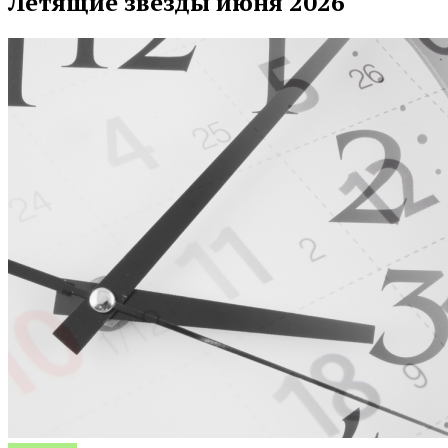
Летящие звезды июня 2026