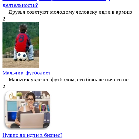
деятельности?
Друзья советуют молодому человеку идти в армию
2
Мальчик-футболист
Мальчик увлечен футболом, его больше ничего не
2
Нужно ли идти в бизнес?