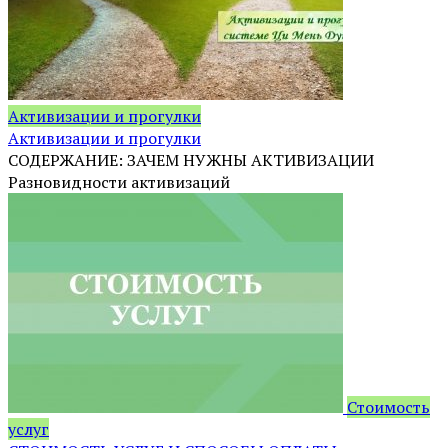
Активизации и прогулки
Активизации и прогулки
СОДЕРЖАНИЕ: ЗАЧЕМ НУЖНЫ АКТИВИЗАЦИИ
Разновидности активизаций
Стоимость
услуг