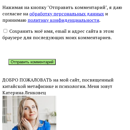
Нажимая на кнопку "Отправить комментарий", я даю
согласие на
обработку персональных данных
и
принимаю
политику конфиденциальности
.
Сохранить моё имя, email и адрес сайта в этом
браузере для последующих моих комментариев.
ДОБРО ПОЖАЛОВАТЬ на мой сайт, посвященный
китайской метафизике и психологии. Меня зовут
Катерина Ленковец