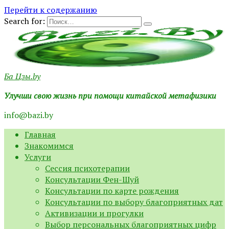
Перейти к содержанию
Search for:
Ба Цзы.by
Улучши свою жизнь при помощи китайской метафизики
info@bazi.by
Главная
Знакомимся
Услуги
Сессия психотерапии
Консультации Фен-Шуй
Консультации по карте рождения
Консультации по выбору благоприятных дат
Активизации и прогулки
Выбор персональных благоприятных цифр