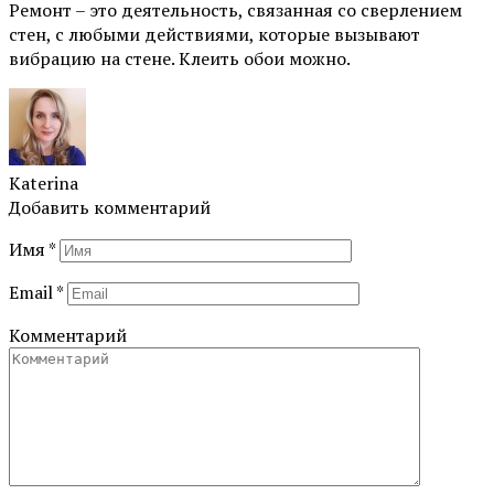
Ремонт – это деятельность, связанная со сверлением
стен, с любыми действиями, которые вызывают
вибрацию на стене. Клеить обои можно.
Katerina
Добавить комментарий
Имя
*
Email
*
Комментарий