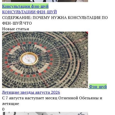
Консультации фэн-шуй
КОНСУЛЬТАЦИИ ФЕН-ШУЙ
СОДЕРЖАНИЕ: ПОЧЕМУ НУЖНА КОНСУЛЬТАЦИЯ ПО
ФЕН-ШУЙ ЧТО
Новые статьи
Фэн-шуй
Летящие звезды августа 2026
С 7 августа наступает месяц Огненной Обезьяны и
летящие
0