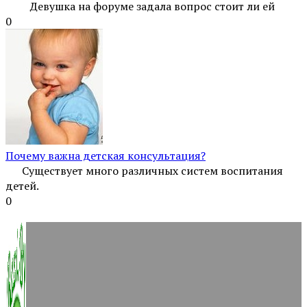
Девушка на форуме задала вопрос стоит ли ей
0
Почему важна детская консультация?
Существует много различных систем воспитания
детей.
0