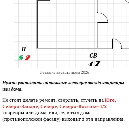
Летящие звезды июня 2026
Нужно учитывать натальные летящие звезда квартиры
или дома.
⠀
Не стоит делать ремонт, сверлить, стучать на
Юге,
Северо-Западе, Севере, Северо-Востоке-1/2
квартиры или дома, или, если тыл дома
(противоположен фасаду) выходит в эти направления.