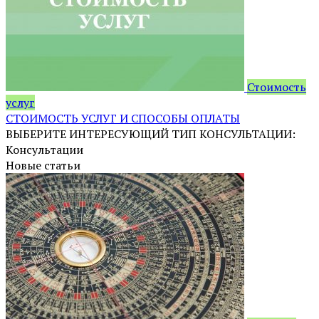
Стоимость
услуг
СТОИМОСТЬ УСЛУГ И СПОСОБЫ ОПЛАТЫ
ВЫБЕРИТЕ ИНТЕРЕСУЮЩИЙ ТИП КОНСУЛЬТАЦИИ:
Консультации
Новые статьи