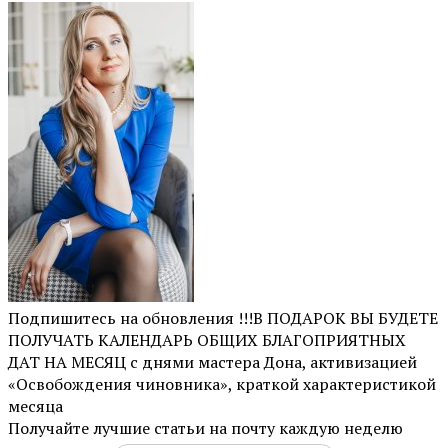
Подпишитесь на обновления !!!В ПОДАРОК ВЫ БУДЕТЕ
ПОЛУЧАТЬ КАЛЕНДАРЬ ОБЩИХ БЛАГОПРИЯТНЫХ
ДАТ НА МЕСЯЦ с днями мастера Дона, активизацией
«Освобождения чиновника», краткой характеристикой
месяца
Получайте лучшие статьи на почту каждую неделю