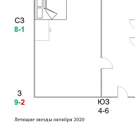
Летящие звезды октября 2020