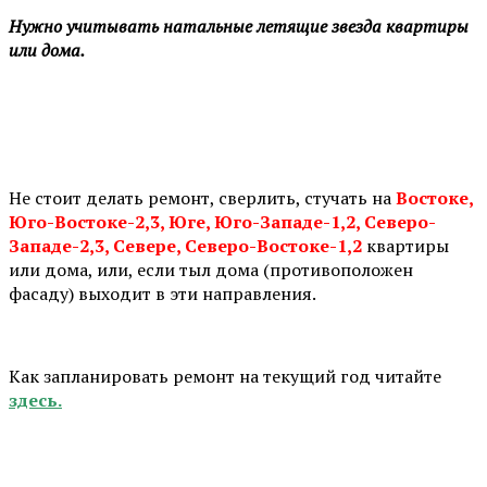
Нужно учитывать натальные летящие звезда квартиры
или дома.
⠀
Не стоит делать ремонт, сверлить, стучать на
Востоке,
Юго-Востоке-2,3, Юге, Юго-Западе-1,2, Северо-
Западе-2,3, Севере, Северо-Востоке-1,2
квартиры
или дома, или, если тыл дома (противоположен
фасаду) выходит в эти направления.
Как запланировать ремонт на текущий год читайте
здесь.
⠀