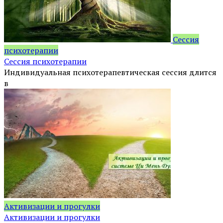
Сессия
психотерапии
Сессия психотерапии
Индивидуальная психотерапевтическая сессия длится
в
Активизации и прогулки
Активизации и прогулки