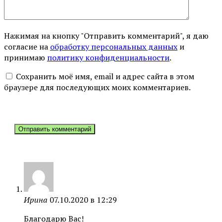
Нажимая на кнопку "Отправить комментарий", я даю
согласие на
обработку персональных данных
и
принимаю
политику конфиденциальности
.
Сохранить моё имя, email и адрес сайта в этом
браузере для последующих моих комментариев.
Ирина
07.10.2020 в 12:29
Благодарю Вас!