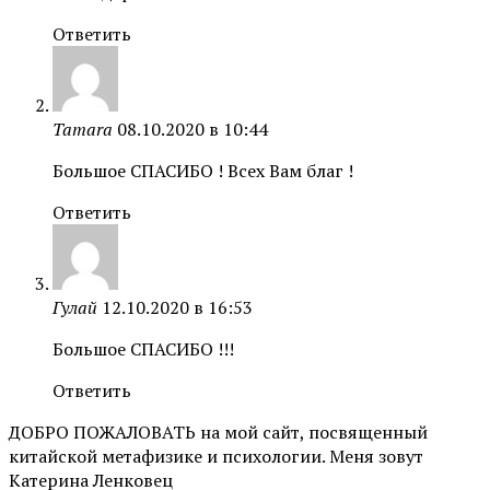
Ответить
Tamara
08.10.2020 в 10:44
Большое СПАСИБО ! Всех Вам благ !
Ответить
Гулай
12.10.2020 в 16:53
Большое СПАСИБО !!!
Ответить
ДОБРО ПОЖАЛОВАТЬ на мой сайт, посвященный
китайской метафизике и психологии. Меня зовут
Катерина Ленковец