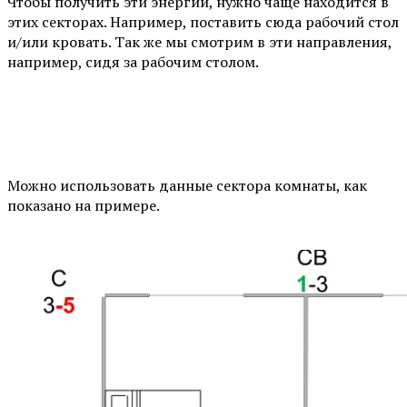
Чтобы получить эти энергии, нужно чаще находится в
этих секторах. Например, поставить сюда рабочий стол
и/или кровать. Так же мы смотрим в эти направления,
например, сидя за рабочим столом.
⠀
Можно использовать данные сектора комнаты, как
показано на примере.
⠀