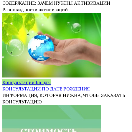
СОДЕРЖАНИЕ: ЗАЧЕМ НУЖНЫ АКТИВИЗАЦИИ
Разновидности активизаций
Консультации Ба цзы
КОНСУЛЬТАЦИИ ПО ДАТЕ РОЖДЕНИЯ
ИНФОРМАЦИЯ, КОТОРАЯ НУЖНА, ЧТОБЫ ЗАКАЗАТЬ
КОНСУЛЬТАЦИЮ