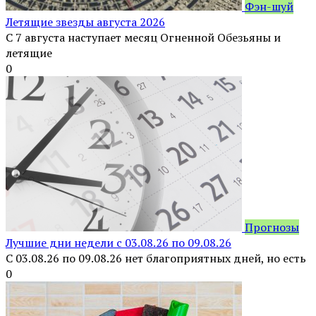
Фэн-шуй
Летящие звезды августа 2026
С 7 августа наступает месяц Огненной Обезьяны и
летящие
0
Прогнозы
Лучшие дни недели с 03.08.26 по 09.08.26
С 03.08.26 по 09.08.26 нет благоприятных дней, но есть
0