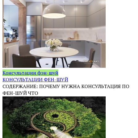
Консультации фэн-шуй
КОНСУЛЬТАЦИИ ФЕН-ШУЙ
СОДЕРЖАНИЕ: ПОЧЕМУ НУЖНА КОНСУЛЬТАЦИЯ ПО
ФЕН-ШУЙ ЧТО