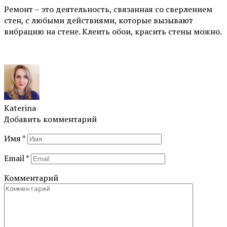
Ремонт – это деятельность, связанная со сверлением
стен, с любыми действиями, которые вызывают
вибрацию на стене. Клеить обои, красить стены можно.
Katerina
Добавить комментарий
Имя
*
Email
*
Комментарий