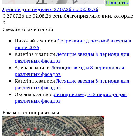
Прогнозы
Лучшие дни недели с 27.07.26 по 02.08.26
С 27.07.26 по 02.08.26 есть благоприятные дни, которые
0
Свежие комментарии
Николай
к записи
Согревание денежной звезды в
июне 2026
Katerina
к записи
Летящие звезды 8 периода для
различных фасадов
Алена
к записи
Летящие звезды 8 периода для
различных фасадов
Katerina
к записи
Летящие звезды 8 периода для
различных фасадов
Оксана
к записи
Летящие звезды 8 периода для
различных фасадов
Вам может понравиться