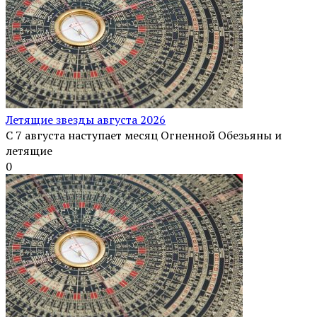
Летящие звезды августа 2026
С 7 августа наступает месяц Огненной Обезьяны и
летящие
0