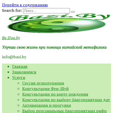
Перейти к содержанию
Search for:
Ба Цзы.by
Улучши свою жизнь при помощи китайской метафизики
info@bazi.by
Главная
Знакомимся
Услуги
Сессия психотерапии
Консультации Фен-Шуй
Консультации по карте рождения
Консультации по выбору благоприятных дат
Активизации и прогулки
Выбор персональных благоприятных цифр