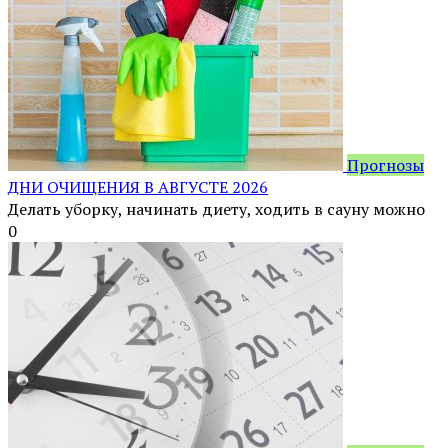
Прогнозы
ДНИ ОЧИЩЕНИЯ В АВГУСТЕ 2026
Делать уборку, начинать диету, ходить в сауну можно
0