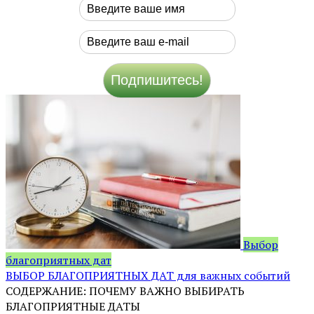
Выбор
благоприятных дат
ВЫБОР БЛАГОПРИЯТНЫХ ДАТ для важных событий
СОДЕРЖАНИЕ: ПОЧЕМУ ВАЖНО ВЫБИРАТЬ
БЛАГОПРИЯТНЫЕ ДАТЫ