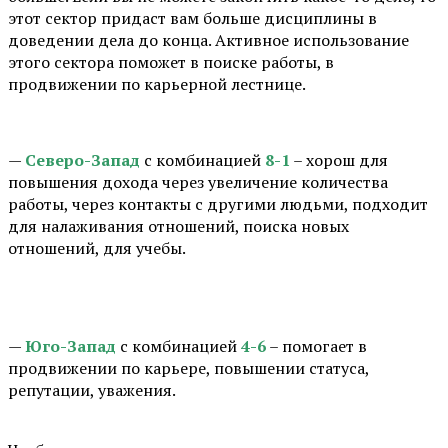
этот сектор придаст вам больше дисциплины в
доведении дела до конца. Активное использование
этого сектора поможет в поиске работы, в
продвижении по карьерной лестнице.
—
Северо-Запад
с комбинацией
8-1
– хорош для
повышения дохода через увеличение количества
работы, через контакты с другими людьми, подходит
для налаживания отношений, поиска новых
отношений, для учебы.
⠀
—
Юго-Запад
с комбинацией
4-6
– помогает в
продвижении по карьере, повышении статуса,
репутации, уважения.
⠀