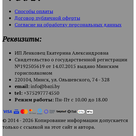
Способы оплаты
Договор публичной оферты
Согласие на обработку персональных данных
Реквизиты:
ИП Ленковец Екатерина Александровна
Свидетельство о государственной регистрации
№192505619 от 14.07.2015 выдано Минским
горисполкомом
220104, Минск, ул. Ольшевского, 74 - 328
email:
info@bazi.by
tel:
+375297774550
Режим работы:
Пн-Пт с 10.00 до 18.00
© 2014 - 2026 Копирование информации допускается
только с ссылкой на этот сайт и автора.