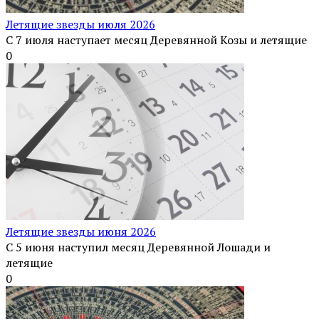
Летящие звезды июля 2026
С 7 июля наступает месяц Деревянной Козы и летящие
0
Летящие звезды июня 2026
С 5 июня наступил месяц Деревянной Лошади и
летящие
0