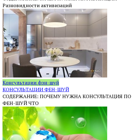
Разновидности активизаций
Консультации фэн-шуй
КОНСУЛЬТАЦИИ ФЕН-ШУЙ
СОДЕРЖАНИЕ: ПОЧЕМУ НУЖНА КОНСУЛЬТАЦИЯ ПО
ФЕН-ШУЙ ЧТО