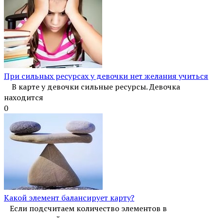
При сильных ресурсах у девочки нет желания учиться
В карте у девочки сильные ресурсы. Девочка
находится
0
Какой элемент балансирует карту?
Если подсчитаем количество элементов в