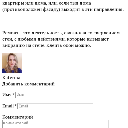
квартиры или дома, или, если тыл дома
(противоположен фасаду) выходит в эти направления.
⠀
Ремонт – это деятельность, связанная со сверлением
стен, с любыми действиями, которые вызывают
вибрацию на стене. Клеить обои можно.
Katerina
Добавить комментарий
Имя
*
Email
*
Комментарий