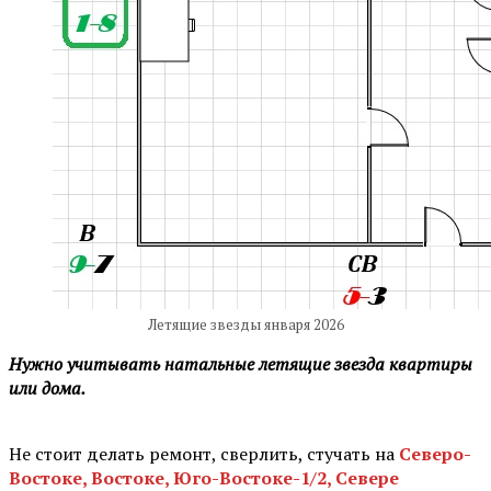
Летящие звезды января 2026
Нужно учитывать натальные летящие звезда квартиры
или дома.
⠀
Не стоит делать ремонт, сверлить, стучать на
Северо-
Востоке, Востоке, Юго-Востоке-1/2, Севере