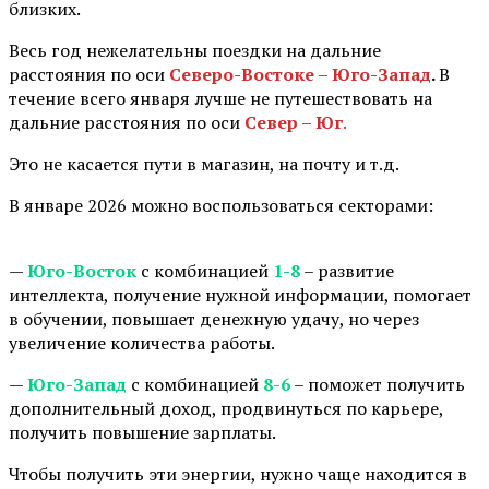
близких.
Весь год нежелательны поездки на дальние
расстояния по оси
Северо-Востоке – Юго-Запад
.
В
течение всего января лучше не путешествовать на
дальние расстояния по оси
Север – Юг
.
Это не касается пути в магазин, на почту и т.д.
В январе 2026 можно воспользоваться секторами:
⠀
—
Юго-Восток
с комбинацией
1-8
– развитие
интеллекта, получение нужной информации, помогает
в обучении, повышает денежную удачу, но через
увеличение количества работы.
—
Юго-Запад
с комбинацией
8-6
– поможет получить
дополнительный доход, продвинуться по карьере,
получить повышение зарплаты.
Чтобы получить эти энергии, нужно чаще находится в