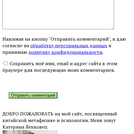
Нажимая на кнопку "Отправить комментарий", я даю
согласие на
обработку персональных данных
и
принимаю
политику конфиденциальности
.
Сохранить моё имя, email и адрес сайта в этом
браузере для последующих моих комментариев.
ДОБРО ПОЖАЛОВАТЬ на мой сайт, посвященный
китайской метафизике и психологии. Меня зовут
Катерина Ленковец