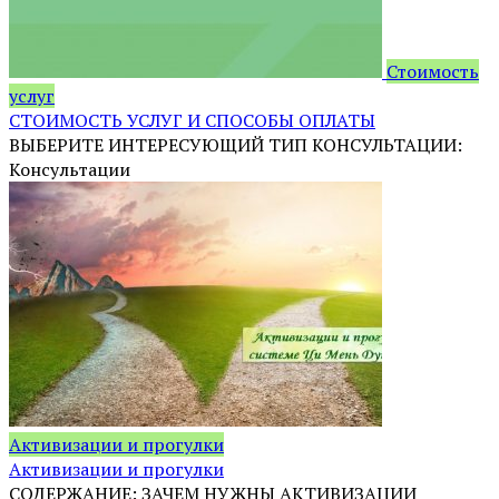
Стоимость
услуг
СТОИМОСТЬ УСЛУГ И СПОСОБЫ ОПЛАТЫ
ВЫБЕРИТЕ ИНТЕРЕСУЮЩИЙ ТИП КОНСУЛЬТАЦИИ:
Консультации
Активизации и прогулки
Активизации и прогулки
СОДЕРЖАНИЕ: ЗАЧЕМ НУЖНЫ АКТИВИЗАЦИИ