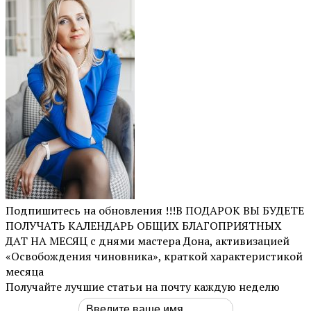
Подпишитесь на обновления !!!В ПОДАРОК ВЫ БУДЕТЕ
ПОЛУЧАТЬ КАЛЕНДАРЬ ОБЩИХ БЛАГОПРИЯТНЫХ
ДАТ НА МЕСЯЦ с днями мастера Дона, активизацией
«Освобождения чиновника», краткой характеристикой
месяца
Получайте лучшие статьи на почту каждую неделю