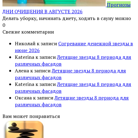
Прогнозы
ДНИ ОЧИЩЕНИЯ В АВГУСТЕ 2026
Делать уборку, начинать диету, ходить в сауну можно
0
Свежие комментарии
Николай
к записи
Согревание денежной звезды в
июне 2026
Katerina
к записи
Летящие звезды 8 периода для
различных фасадов
Алена
к записи
Летящие звезды 8 периода для
различных фасадов
Katerina
к записи
Летящие звезды 8 периода для
различных фасадов
Оксана
к записи
Летящие звезды 8 периода для
различных фасадов
Вам может понравиться