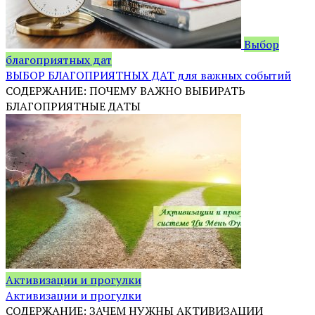
Выбор
благоприятных дат
ВЫБОР БЛАГОПРИЯТНЫХ ДАТ для важных событий
СОДЕРЖАНИЕ: ПОЧЕМУ ВАЖНО ВЫБИРАТЬ
БЛАГОПРИЯТНЫЕ ДАТЫ
Активизации и прогулки
Активизации и прогулки
СОДЕРЖАНИЕ: ЗАЧЕМ НУЖНЫ АКТИВИЗАЦИИ