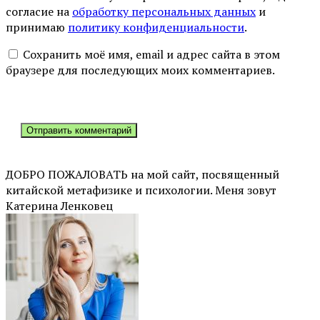
согласие на
обработку персональных данных
и
принимаю
политику конфиденциальности
.
Сохранить моё имя, email и адрес сайта в этом
браузере для последующих моих комментариев.
ДОБРО ПОЖАЛОВАТЬ на мой сайт, посвященный
китайской метафизике и психологии. Меня зовут
Катерина Ленковец