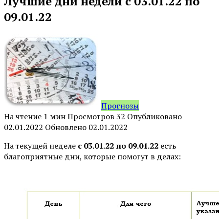
Лучшие дни недели с 03.01.22 по
09.01.22
Прогнозы
На чтение
1 мин
Просмотров
32
Опубликовано
02.01.2022
Обновлено
02.01.2022
На текущей неделе
с 03.01.22 по 09.01.22
есть
благоприятные дни, которые помогут в делах: