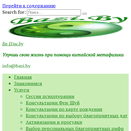
Перейти к содержанию
Search for:
Ба Цзы.by
Улучши свою жизнь при помощи китайской метафизики
info@bazi.by
Главная
Знакомимся
Услуги
Сессия психотерапии
Консультации Фен-Шуй
Консультации по карте рождения
Консультации по выбору благоприятных дат
Активизации и прогулки
Выбор персональных благоприятных цифр