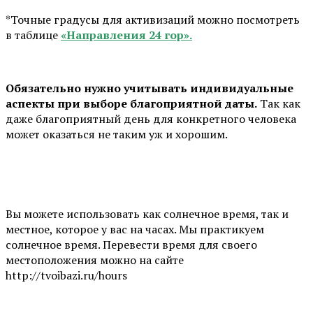
*Точные градусы для активизаций можно посмотреть
в таблице
«Направления 24 гор».
Обязательно нужно учитывать индивидуальные
аспекты при выборе благоприятной даты.
Так как
даже благоприятный день для конкретного человека
может оказаться не таким уж и хорошим.
Вы можете использовать как солнечное время, так и
местное, которое у вас на часах. Мы практикуем
солнечное время. Перевести время для своего
местоположения можно на сайте
http://tvoibazi.ru/hours