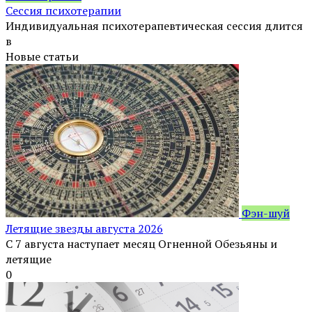
Сессия психотерапии
Индивидуальная психотерапевтическая сессия длится
в
Новые статьи
Фэн-шуй
Летящие звезды августа 2026
С 7 августа наступает месяц Огненной Обезьяны и
летящие
0