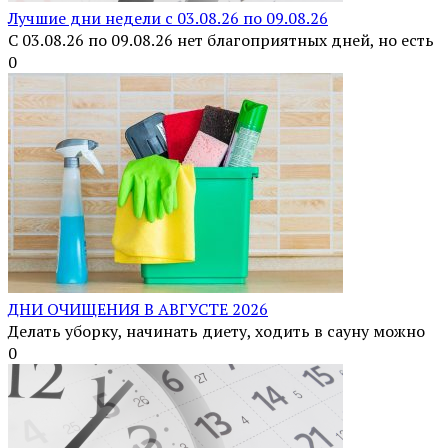
Лучшие дни недели с 03.08.26 по 09.08.26
С 03.08.26 по 09.08.26 нет благоприятных дней, но есть
0
ДНИ ОЧИЩЕНИЯ В АВГУСТЕ 2026
Делать уборку, начинать диету, ходить в сауну можно
0