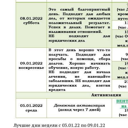
Лучшие дни недели с 03.01.22 по 09.01.22