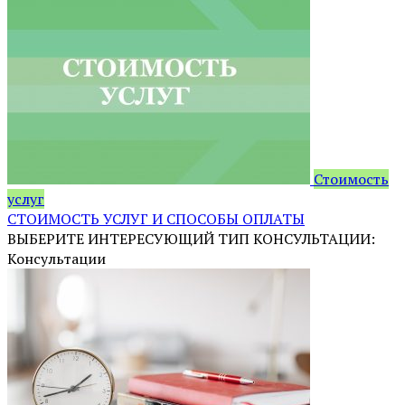
Стоимость
услуг
СТОИМОСТЬ УСЛУГ И СПОСОБЫ ОПЛАТЫ
ВЫБЕРИТЕ ИНТЕРЕСУЮЩИЙ ТИП КОНСУЛЬТАЦИИ:
Консультации