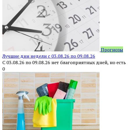
Прогнозы
Лучшие дни недели с 03.08.26 по 09.08.26
С 03.08.26 по 09.08.26 нет благоприятных дней, но есть
0