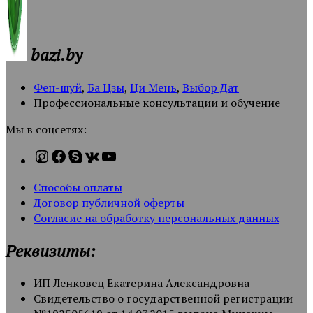
bazi.by
Фен-шуй
,
Ба Цзы
,
Ци Мень
,
Выбор Дат
Профессиональные консультации и обучение
Мы в соцсетях:
Способы оплаты
Договор публичной оферты
Согласие на обработку персональных данных
Реквизиты:
ИП Ленковец Екатерина Александровна
Свидетельство о государственной регистрации