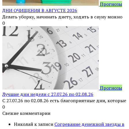
Прогнозы
ДНИ ОЧИЩЕНИЯ В АВГУСТЕ 2026
Делать уборку, начинать диету, ходить в сауну можно
0
Прогнозы
Лучшие дни недели с 27.07.26 по 02.08.26
С 27.07.26 по 02.08.26 есть благоприятные дни, которые
0
Свежие комментарии
Николай
к записи
Согревание денежной звезды в