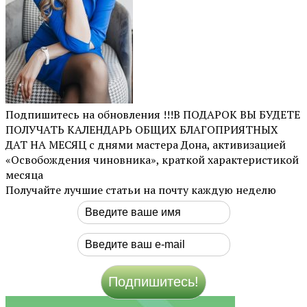
Подпишитесь на обновления !!!В ПОДАРОК ВЫ БУДЕТЕ
ПОЛУЧАТЬ КАЛЕНДАРЬ ОБЩИХ БЛАГОПРИЯТНЫХ
ДАТ НА МЕСЯЦ с днями мастера Дона, активизацией
«Освобождения чиновника», краткой характеристикой
месяца
Получайте лучшие статьи на почту каждую неделю