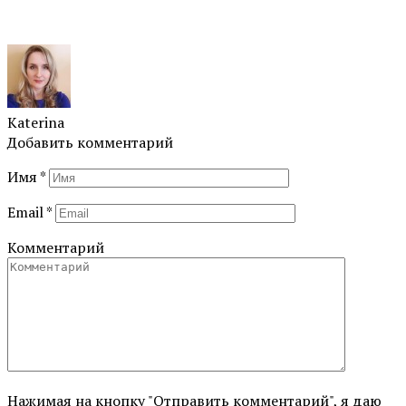
Katerina
Добавить комментарий
Имя
*
Email
*
Комментарий
Нажимая на кнопку "Отправить комментарий", я даю