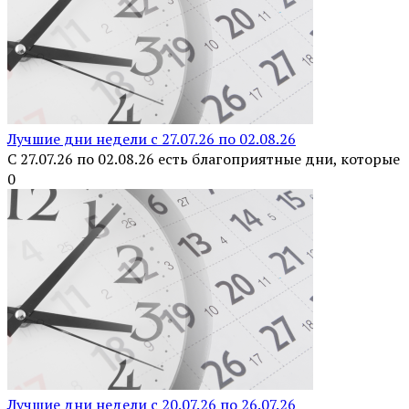
Лучшие дни недели с 27.07.26 по 02.08.26
С 27.07.26 по 02.08.26 есть благоприятные дни, которые
0
Лучшие дни недели с 20.07.26 по 26.07.26