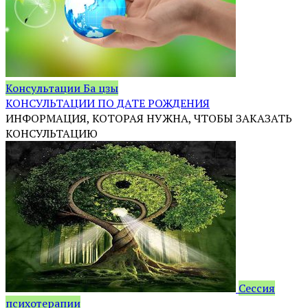
Консультации Ба цзы
КОНСУЛЬТАЦИИ ПО ДАТЕ РОЖДЕНИЯ
ИНФОРМАЦИЯ, КОТОРАЯ НУЖНА, ЧТОБЫ ЗАКАЗАТЬ
КОНСУЛЬТАЦИЮ
Сессия
психотерапии