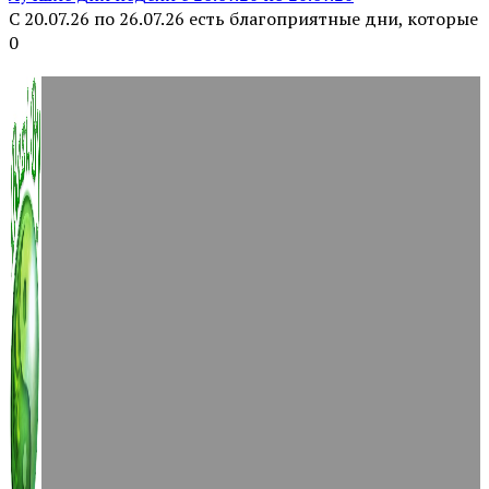
С 20.07.26 по 26.07.26 есть благоприятные дни, которые
0