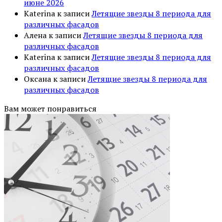
июне 2026
Katerina
к записи
Летящие звезды 8 периода для
различных фасадов
Алена
к записи
Летящие звезды 8 периода для
различных фасадов
Katerina
к записи
Летящие звезды 8 периода для
различных фасадов
Оксана
к записи
Летящие звезды 8 периода для
различных фасадов
Вам может понравиться