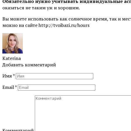
Обязательно нужно учитывать индивидуальные ас
оказаться не таким уж и хорошим.
Вы можете использовать как солнечное время, так и мес
можно на сайте http://tvoibazi.ru/hours
Katerina
Добавить комментарий
Имя
*
Email
*
Комментарий