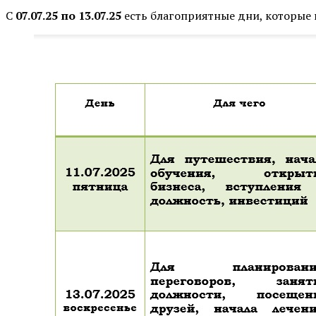
С
07.07.25 по 13.07.25
есть благоприятные дни, которые 