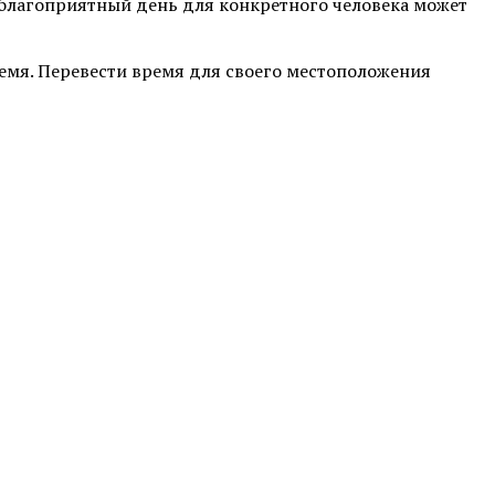
 благоприятный день для конкретного человека может
время. Перевести время для своего местоположения