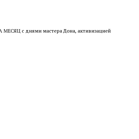
ЕСЯЦ с днями мастера Дона, активизацией