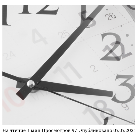
На чтение
1 мин
Просмотров
97
Опубликовано
07.07.202