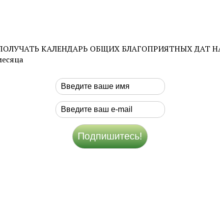
Е ПОЛУЧАТЬ КАЛЕНДАРЬ ОБЩИХ БЛАГОПРИЯТНЫХ ДАТ НА М
месяца