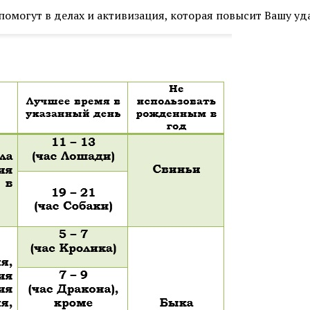
помогут в делах и активизация, которая повысит Вашу уд