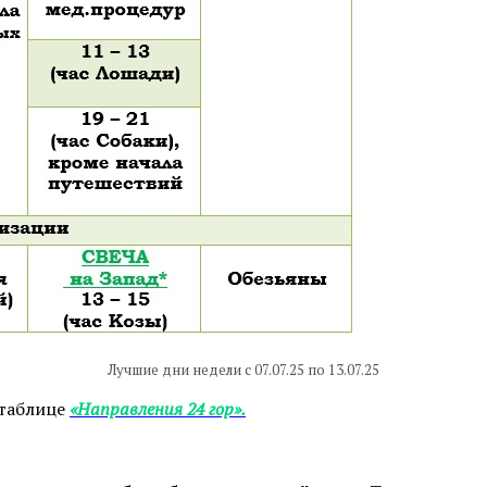
Лучшие дни недели с 07.07.25 по 13.07.25
 таблице
«Направления 24 гор».