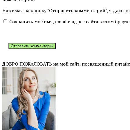
Нажимая на кнопку "Отправить комментарий", я даю со
Сохранить моё имя, email и адрес сайта в этом бра
ДОБРО ПОЖАЛОВАТЬ на мой сайт, посвященный китайско