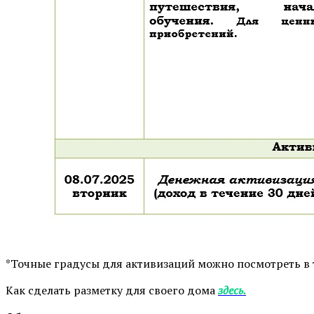
*Точные градусы для активизаций можно посмотреть в
Как сделать разметку для своего дома
здесь.