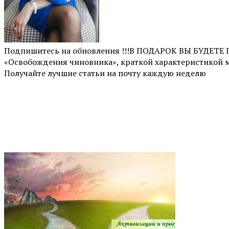
Подпишитесь на обновления !!!В ПОДАРОК ВЫ БУДЕТ
«Освобождения чиновника», краткой характеристикой 
Получайте лучшие статьи на почту каждую неделю