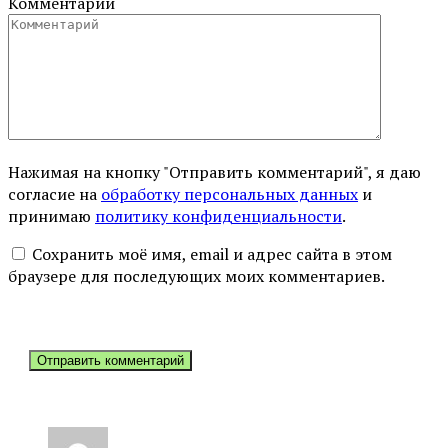
Комментарий
Нажимая на кнопку "Отправить комментарий", я даю
согласие на
обработку персональных данных
и
принимаю
политику конфиденциальности
.
Сохранить моё имя, email и адрес сайта в этом
браузере для последующих моих комментариев.