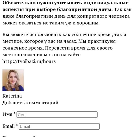
Обязательно нужно учитывать индивидуальные
аспекты при выборе благоприятной даты.
Так как
даже благоприятный день для конкретного человека
может оказаться не таким уж и хорошим.
Вы можете использовать как солнечное время, так и
местное, которое у вас на часах. Мы практикуем
солнечное время. Перевести время для своего
местоположения можно на сайте
http://tvoibazi.ru/hours
Katerina
Добавить комментарий
Имя
*
Email
*