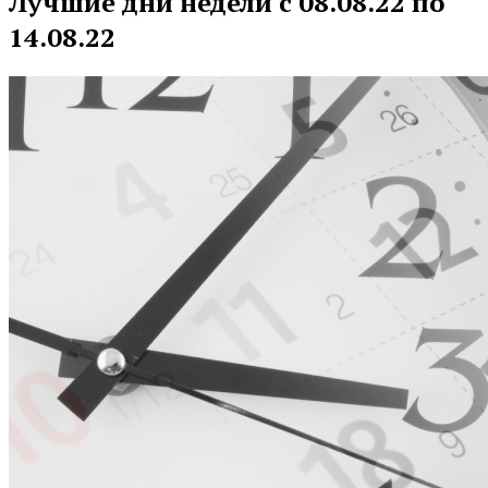
Лучшие дни недели с 08.08.22 по
14.08.22