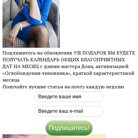
Подпишитесь на обновления !!!В ПОДАРОК ВЫ БУДЕТЕ
ПОЛУЧАТЬ КАЛЕНДАРЬ ОБЩИХ БЛАГОПРИЯТНЫХ
ДАТ НА МЕСЯЦ с днями мастера Дона, активизацией
«Освобождения чиновника», краткой характеристикой
месяца
Получайте лучшие статьи на почту каждую неделю