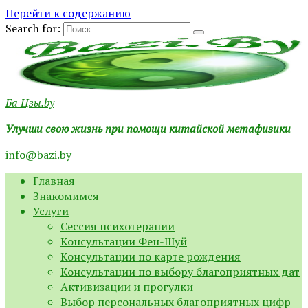
Перейти к содержанию
Search for:
Ба Цзы.by
Улучши свою жизнь при помощи китайской метафизики
info@bazi.by
Главная
Знакомимся
Услуги
Сессия психотерапии
Консультации Фен-Шуй
Консультации по карте рождения
Консультации по выбору благоприятных дат
Активизации и прогулки
Выбор персональных благоприятных цифр