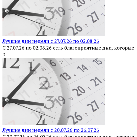
Лучшие дни недели с 27.07.26 по 02.08.26
С 27.07.26 по 02.08.26 есть благоприятные дни, которые
0
Лучшие дни недели с 20.07.26 по 26.07.26
С 20.07.26 по 26.07.26 есть благоприятные дни, которые