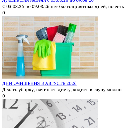
С 03.08.26 по 09.08.26 нет благоприятных дней, но есть
0
ДНИ ОЧИЩЕНИЯ В АВГУСТЕ 2026
Делать уборку, начинать диету, ходить в сауну можно
0