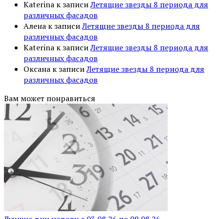
Katerina
к записи
Летящие звезды 8 периода для
различных фасадов
Алена
к записи
Летящие звезды 8 периода для
различных фасадов
Katerina
к записи
Летящие звезды 8 периода для
различных фасадов
Оксана
к записи
Летящие звезды 8 периода для
различных фасадов
Вам может понравиться
Лучшие дни недели с 03.08.26 по 09.08.26