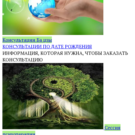
Консультации Ба цзы
КОНСУЛЬТАЦИИ ПО ДАТЕ РОЖДЕНИЯ
ИНФОРМАЦИЯ, КОТОРАЯ НУЖНА, ЧТОБЫ ЗАКАЗАТЬ
КОНСУЛЬТАЦИЮ
Сессия
психотерапии