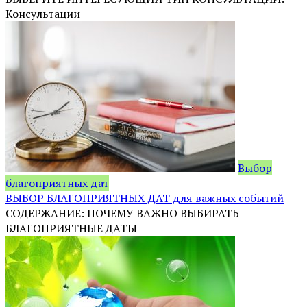
Консультации
Выбор
благоприятных дат
ВЫБОР БЛАГОПРИЯТНЫХ ДАТ для важных событий
СОДЕРЖАНИЕ: ПОЧЕМУ ВАЖНО ВЫБИРАТЬ
БЛАГОПРИЯТНЫЕ ДАТЫ