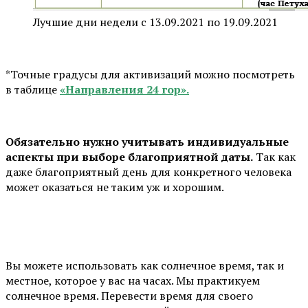
Лучшие дни недели с 13.09.2021 по 19.09.2021
*Точные градусы для активизаций можно посмотреть
в таблице
«Направления 24 гор».
Обязательно нужно учитывать индивидуальные
аспекты при выборе благоприятной даты.
Так как
даже благоприятный день для конкретного человека
может оказаться не таким уж и хорошим.
Вы можете использовать как солнечное время, так и
местное, которое у вас на часах. Мы практикуем
солнечное время. Перевести время для своего