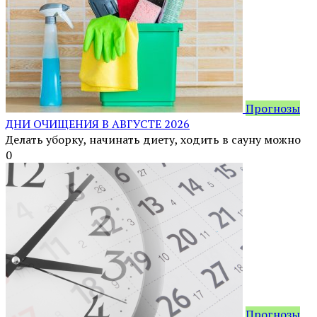
Прогнозы
ДНИ ОЧИЩЕНИЯ В АВГУСТЕ 2026
Делать уборку, начинать диету, ходить в сауну можно
0
Прогнозы