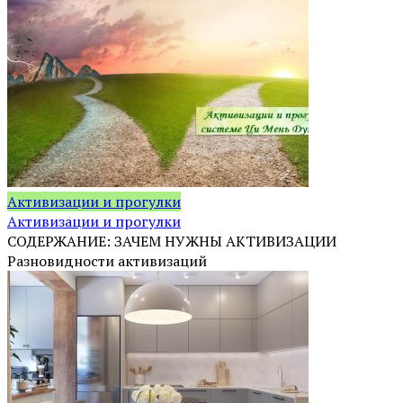
Активизации и прогулки
Активизации и прогулки
СОДЕРЖАНИЕ: ЗАЧЕМ НУЖНЫ АКТИВИЗАЦИИ
Разновидности активизаций