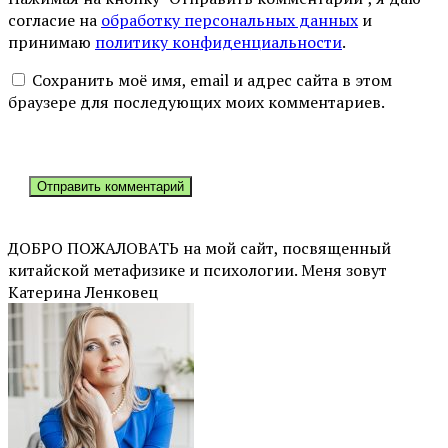
согласие на
обработку персональных данных
и
принимаю
политику конфиденциальности
.
Сохранить моё имя, email и адрес сайта в этом
браузере для последующих моих комментариев.
ДОБРО ПОЖАЛОВАТЬ на мой сайт, посвященный
китайской метафизике и психологии. Меня зовут
Катерина Ленковец