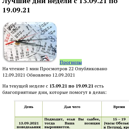
Лучшие дни недели с 13.09.21 по
19.09.21
Прогнозы
На чтение
1 мин
Просмотров
22
Опубликовано
12.09.2021
Обновлено
12.09.2021
На текущей неделе с
13.09.21 по 19.09.21
есть
благоприятные дни, которые помогут в делах: