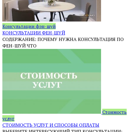
Консультации фэн-шуй
КОНСУЛЬТАЦИИ ФЕН-ШУЙ
СОДЕРЖАНИЕ: ПОЧЕМУ НУЖНА КОНСУЛЬТАЦИЯ ПО
ФЕН-ШУЙ ЧТО
Стоимость
услуг
СТОИМОСТЬ УСЛУГ И СПОСОБЫ ОПЛАТЫ
ВЫБЕРИТЕ ИНТЕРЕСУЮЩИЙ ТИП КОНСУЛЬТАЦИИ: