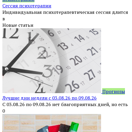
Сессия психотерапии
Индивидуальная психотерапевтическая сессия длится
в
Новые статьи
Прогнозы
Лучшие дни недели с 03.08.26 по 09.08.26
С 03.08.26 по 09.08.26 нет благоприятных дней, но есть
0