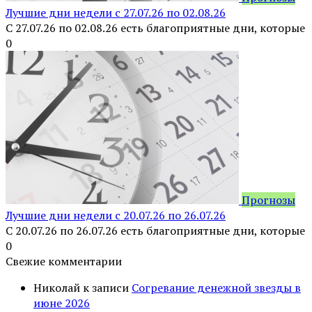
Лучшие дни недели с 27.07.26 по 02.08.26
С 27.07.26 по 02.08.26 есть благоприятные дни, которые
0
Прогнозы
Лучшие дни недели с 20.07.26 по 26.07.26
С 20.07.26 по 26.07.26 есть благоприятные дни, которые
0
Свежие комментарии
Николай
к записи
Согревание денежной звезды в
июне 2026