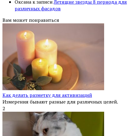
Оксана
к записи
Летящие звезды 8 периода для
различных фасадов
Вам может понравиться
Как делать разметку для активизаций
Измерения бывают разные для различных целей.
2