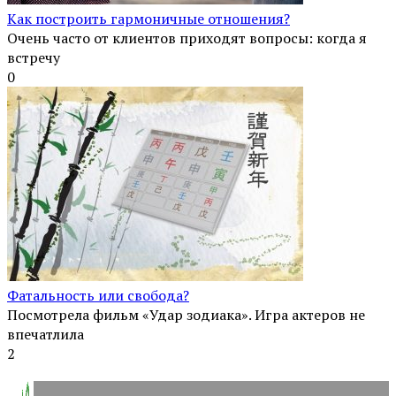
Как построить гармоничные отношения?
Очень часто от клиентов приходят вопросы: когда я
встречу
0
Фатальность или свобода?
Посмотрела фильм «Удар зодиака». Игра актеров не
впечатлила
2