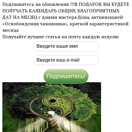
Подпишитесь на обновления !!!В ПОДАРОК ВЫ БУДЕТЕ
ПОЛУЧАТЬ КАЛЕНДАРЬ ОБЩИХ БЛАГОПРИЯТНЫХ
ДАТ НА МЕСЯЦ с днями мастера Дона, активизацией
«Освобождения чиновника», краткой характеристикой
месяца
Получайте лучшие статьи на почту каждую неделю