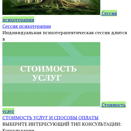
Сессия
психотерапии
Сессия психотерапии
Индивидуальная психотерапевтическая сессия длится
в
Стоимость
услуг
СТОИМОСТЬ УСЛУГ И СПОСОБЫ ОПЛАТЫ
ВЫБЕРИТЕ ИНТЕРЕСУЮЩИЙ ТИП КОНСУЛЬТАЦИИ:
Консультации