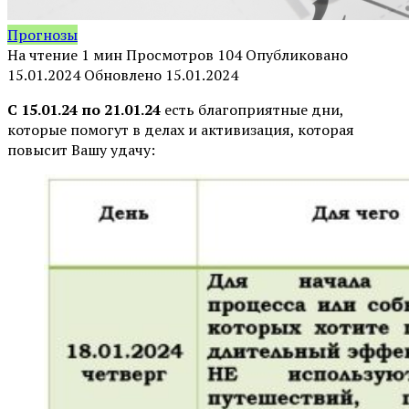
Прогнозы
На чтение
1 мин
Просмотров
104
Опубликовано
15.01.2024
Обновлено
15.01.2024
С 15.01.24 по 21.01.24
есть благоприятные дни,
которые помогут в делах и активизация, которая
повысит Вашу удачу: