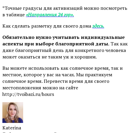
*Точные градусы для активизаций можно посмотреть
в таблице
«Направления 24 гор».
Как сделать разметку для своего дома
здесь.
Обязательно нужно учитывать индивидуальные
аспекты при выборе благоприятной даты.
Так как
даже благоприятный день для конкретного человека
может оказаться не таким уж и хорошим.
Вы можете использовать как солнечное время, так и
местное, которое у вас на часах. Мы практикуем
солнечное время. Перевести время для своего
местоположения можно на сайте
http://tvoibazi.ru/hours
Katerina