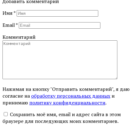
Добавить комментарий
Имя
*
Email
*
Комментарий
Нажимая на кнопку "Отправить комментарий", я даю
согласие на
обработку персональных данных
и
принимаю
политику конфиденциальности
.
Сохранить моё имя, email и адрес сайта в этом
браузере для последующих моих комментариев.