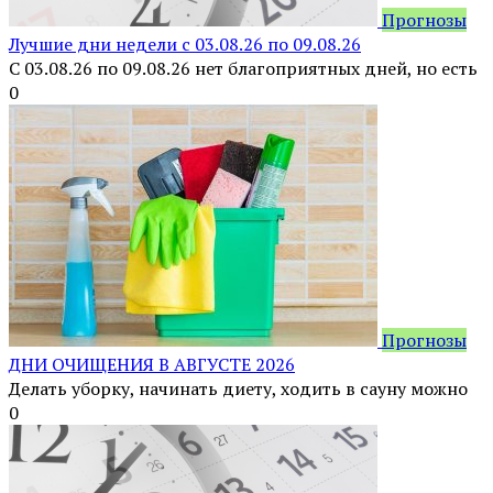
Прогнозы
Лучшие дни недели с 03.08.26 по 09.08.26
С 03.08.26 по 09.08.26 нет благоприятных дней, но есть
0
Прогнозы
ДНИ ОЧИЩЕНИЯ В АВГУСТЕ 2026
Делать уборку, начинать диету, ходить в сауну можно
0