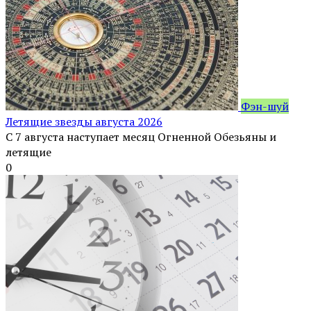
Фэн-шуй
Летящие звезды августа 2026
С 7 августа наступает месяц Огненной Обезьяны и
летящие
0