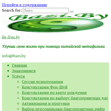
Перейти к содержанию
Search for:
Ба Цзы.by
Улучши свою жизнь при помощи китайской метафизики
info@bazi.by
Главная
Знакомимся
Услуги
Сессия психотерапии
Консультации Фен-Шуй
Консультации по карте рождения
Консультации по выбору благоприятных дат
Активизации и прогулки
Выбор персональных благоприятных цифр