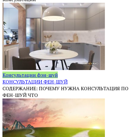
Консультации фэн-шуй
КОНСУЛЬТАЦИИ ФЕН-ШУЙ
СОДЕРЖАНИЕ: ПОЧЕМУ НУЖНА КОНСУЛЬТАЦИЯ ПО
ФЕН-ШУЙ ЧТО