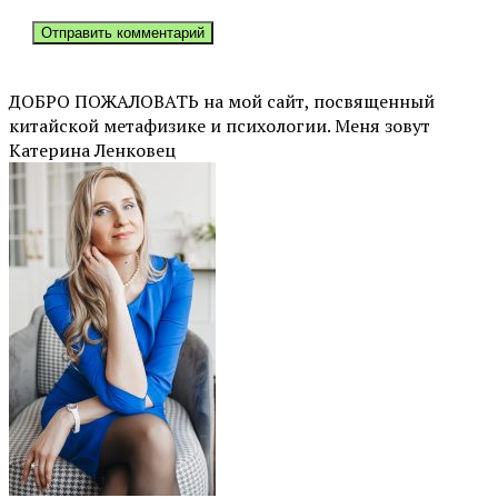
ДОБРО ПОЖАЛОВАТЬ на мой сайт, посвященный
китайской метафизике и психологии. Меня зовут
Катерина Ленковец