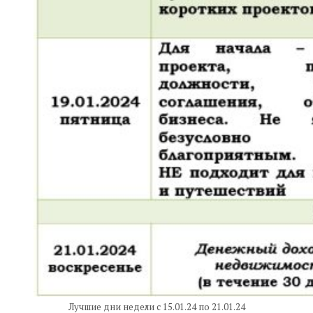
Лучшие дни недели с 15.01.24 по 21.01.24