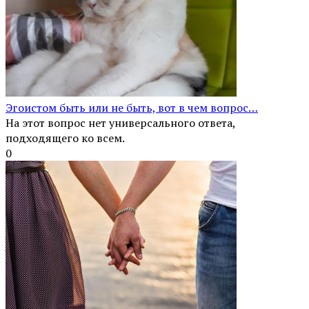
Эгоистом быть или не быть, вот в чем вопрос…
На этот вопрос нет универсального ответа,
подходящего ко всем.
0