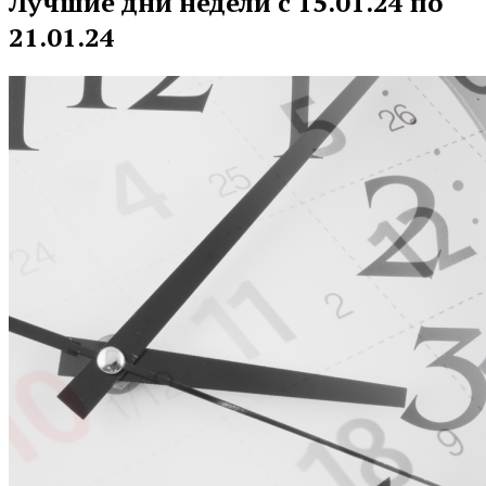
Лучшие дни недели с 15.01.24 по
21.01.24