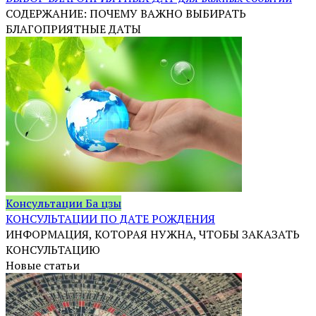
СОДЕРЖАНИЕ: ПОЧЕМУ ВАЖНО ВЫБИРАТЬ
БЛАГОПРИЯТНЫЕ ДАТЫ
Консультации Ба цзы
КОНСУЛЬТАЦИИ ПО ДАТЕ РОЖДЕНИЯ
ИНФОРМАЦИЯ, КОТОРАЯ НУЖНА, ЧТОБЫ ЗАКАЗАТЬ
КОНСУЛЬТАЦИЮ
Новые статьи