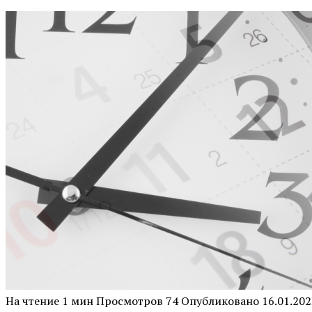
На чтение
1 мин
Просмотров
74
Опубликовано
16.01.202