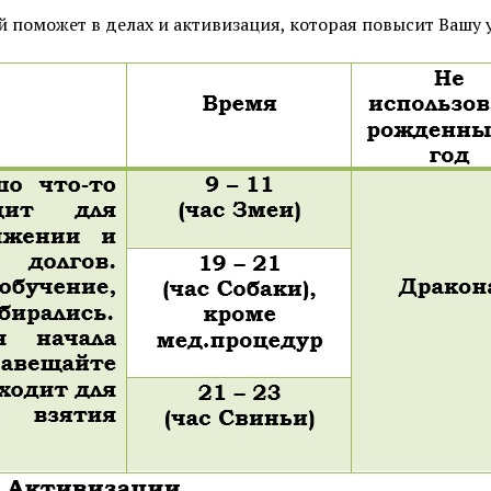
 поможет в делах и активизация, которая повысит Вашу 