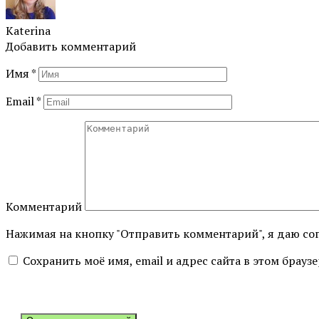
Katerina
Добавить комментарий
Имя
*
Email
*
Комментарий
Нажимая на кнопку "Отправить комментарий", я даю со
Сохранить моё имя, email и адрес сайта в этом бра