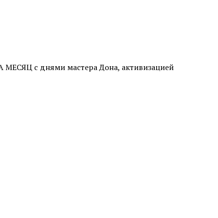
ЕСЯЦ с днями мастера Дона, активизацией