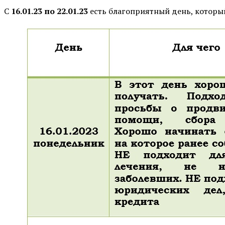
С
16.01.23 по 22.01.23
есть благоприятный день, который