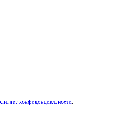
олитику конфиденциальности
.