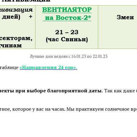
Лучшие дни недели с 16.01.23 по 22.01.23
 таблице
«Направления 24 гор».
пекты при выборе благоприятной даты.
Так как даже
тное, которое у вас на часах. Мы практикуем солнечное 