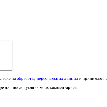
гласие на
обработку персональных данных
и принимаю
п
узере для последующих моих комментариев.