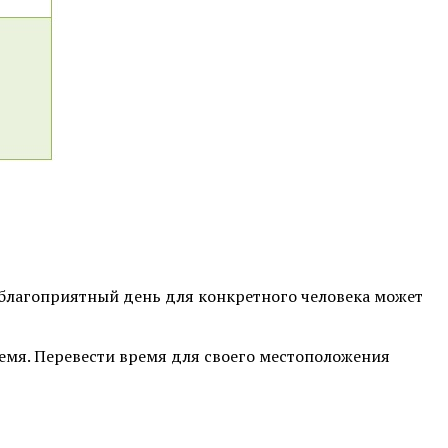
 благоприятный день для конкретного человека может
время. Перевести время для своего местоположения