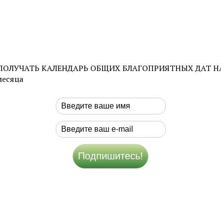
Е ПОЛУЧАТЬ КАЛЕНДАРЬ ОБЩИХ БЛАГОПРИЯТНЫХ ДАТ НА М
месяца