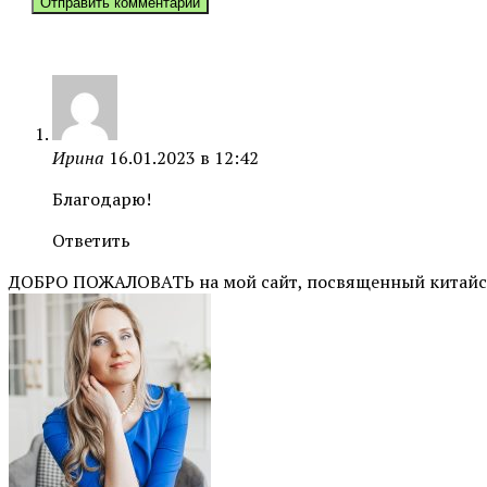
Ирина
16.01.2023 в 12:42
Благодарю!
Ответить
ДОБРО ПОЖАЛОВАТЬ на мой сайт, посвященный китайско