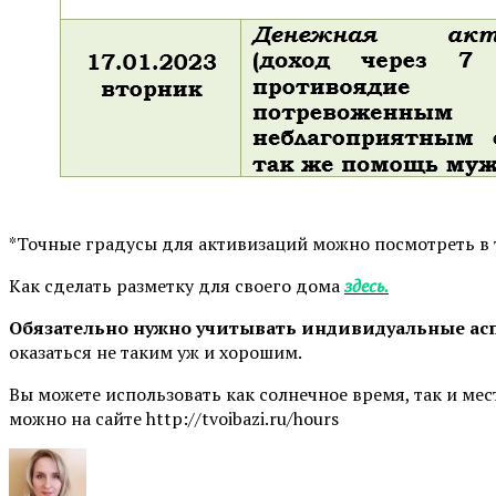
*Точные градусы для активизаций можно посмотреть в
Как сделать разметку для своего дома
здесь.
Обязательно нужно учитывать индивидуальные ас
оказаться не таким уж и хорошим.
Вы можете использовать как солнечное время, так и мес
можно на сайте http://tvoibazi.ru/hours