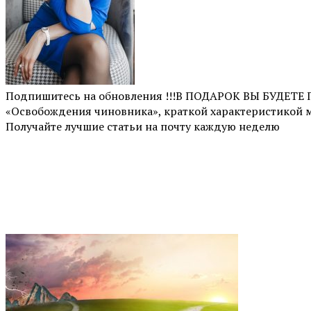
Подпишитесь на обновления !!!В ПОДАРОК ВЫ БУДЕТ
«Освобождения чиновника», краткой характеристикой 
Получайте лучшие статьи на почту каждую неделю