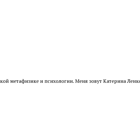
й метафизике и психологии. Меня зовут Катерина Ленк