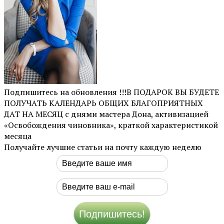
Подпишитесь на обновления !!!В ПОДАРОК ВЫ БУДЕТЕ
ПОЛУЧАТЬ КАЛЕНДАРЬ ОБЩИХ БЛАГОПРИЯТНЫХ
ДАТ НА МЕСЯЦ с днями мастера Дона, активизацией
«Освобождения чиновника», краткой характеристикой
месяца
Получайте лучшие статьи на почту каждую неделю