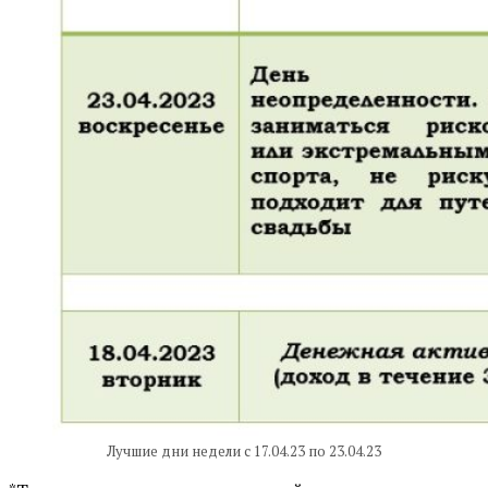
Лучшие дни недели с 17.04.23 по 23.04.23