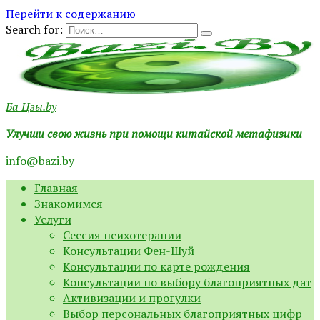
Перейти к содержанию
Search for:
Ба Цзы.by
Улучши свою жизнь при помощи китайской метафизики
info@bazi.by
Главная
Знакомимся
Услуги
Сессия психотерапии
Консультации Фен-Шуй
Консультации по карте рождения
Консультации по выбору благоприятных дат
Активизации и прогулки
Выбор персональных благоприятных цифр