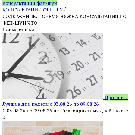
Консультации фэн-шуй
КОНСУЛЬТАЦИИ ФЕН-ШУЙ
СОДЕРЖАНИЕ: ПОЧЕМУ НУЖНА КОНСУЛЬТАЦИЯ ПО
ФЕН-ШУЙ ЧТО
Новые статьи
Прогнозы
Лучшие дни недели с 03.08.26 по 09.08.26
С 03.08.26 по 09.08.26 нет благоприятных дней, но есть
0