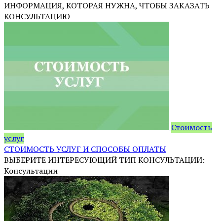
ИНФОРМАЦИЯ, КОТОРАЯ НУЖНА, ЧТОБЫ ЗАКАЗАТЬ
КОНСУЛЬТАЦИЮ
Стоимость
услуг
СТОИМОСТЬ УСЛУГ И СПОСОБЫ ОПЛАТЫ
ВЫБЕРИТЕ ИНТЕРЕСУЮЩИЙ ТИП КОНСУЛЬТАЦИИ:
Консультации