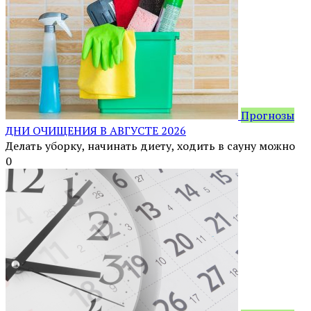
Прогнозы
ДНИ ОЧИЩЕНИЯ В АВГУСТЕ 2026
Делать уборку, начинать диету, ходить в сауну можно
0