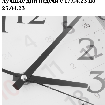
Лучшие дни недели с 17.04.23 по
23.04.23