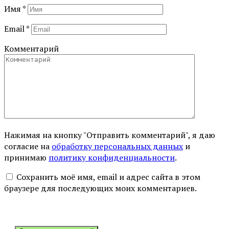
Имя
*
Email
*
Комментарий
Нажимая на кнопку "Отправить комментарий", я даю
согласие на
обработку персональных данных
и
принимаю
политику конфиденциальности
.
Сохранить моё имя, email и адрес сайта в этом
браузере для последующих моих комментариев.