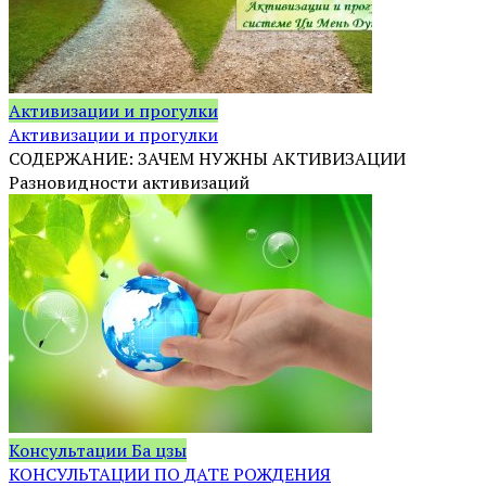
Активизации и прогулки
Активизации и прогулки
СОДЕРЖАНИЕ: ЗАЧЕМ НУЖНЫ АКТИВИЗАЦИИ
Разновидности активизаций
Консультации Ба цзы
КОНСУЛЬТАЦИИ ПО ДАТЕ РОЖДЕНИЯ