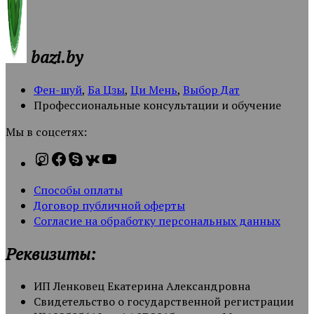
bazi.by
Фен-шуй
,
Ба Цзы
,
Ци Мень
,
Выбор Дат
Профессиональные консультации и обучение
Мы в соцсетях:
Способы оплаты
Договор публичной оферты
Согласие на обработку персональных данных
Реквизиты:
ИП Ленковец Екатерина Александровна
Свидетельство о государственной регистрации