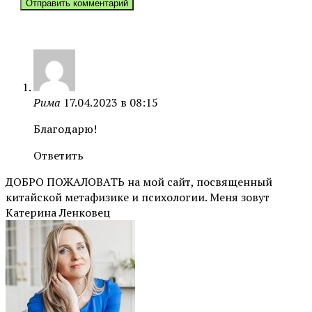
Рима
17.04.2023 в 08:15
Благодарю!
Ответить
ДОБРО ПОЖАЛОВАТЬ на мой сайт, посвященный
китайской метафизике и психологии. Меня зовут
Катерина Ленковец