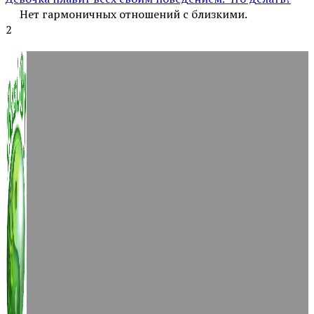
Нет гармоничных отношений с близкими.
2