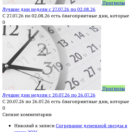
Прогнозы
Лучшие дни недели с 27.07.26 по 02.08.26
С 27.07.26 по 02.08.26 есть благоприятные дни, которые
0
Прогнозы
Лучшие дни недели с 20.07.26 по 26.07.26
С 20.07.26 по 26.07.26 есть благоприятные дни, которые
0
Свежие комментарии
Николай
к записи
Согревание денежной звезды в
июне 2026