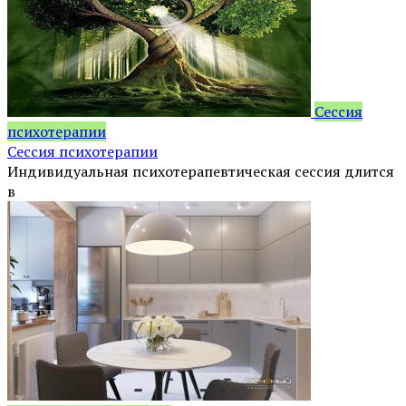
Сессия
психотерапии
Сессия психотерапии
Индивидуальная психотерапевтическая сессия длится
в