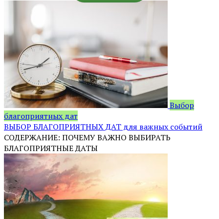
Выбор
благоприятных дат
ВЫБОР БЛАГОПРИЯТНЫХ ДАТ для важных событий
СОДЕРЖАНИЕ: ПОЧЕМУ ВАЖНО ВЫБИРАТЬ
БЛАГОПРИЯТНЫЕ ДАТЫ