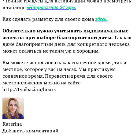
*Точные градусы для активизаций можно посмотреть
в таблице
«Направления 24 гор»
.
Как сделать разметку для своего дома
здесь.
Обязательно нужно учитывать индивидуальные
аспекты при выборе благоприятной даты.
Так как
даже благоприятный день для конкретного человека
может оказаться не таким уж и хорошим.
Вы можете использовать как солнечное время, так и
местное, которое у вас на часах. Мы практикуем
солнечное время. Перевести время для своего
местоположения можно на сайте
http://tvoibazi.ru/hours
Katerina
Добавить комментарий