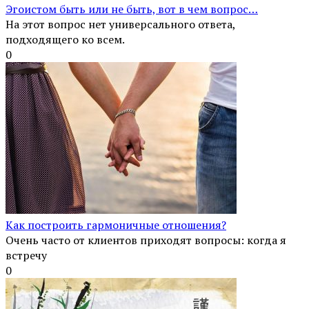
Эгоистом быть или не быть, вот в чем вопрос…
На этот вопрос нет универсального ответа,
подходящего ко всем.
0
Как построить гармоничные отношения?
Очень часто от клиентов приходят вопросы: когда я
встречу
0