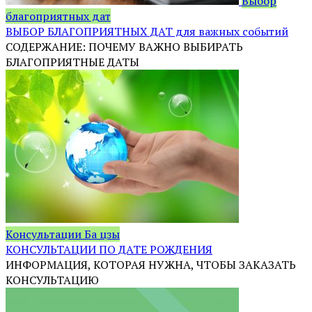
Выбор
благоприятных дат
ВЫБОР БЛАГОПРИЯТНЫХ ДАТ для важных событий
СОДЕРЖАНИЕ: ПОЧЕМУ ВАЖНО ВЫБИРАТЬ
БЛАГОПРИЯТНЫЕ ДАТЫ
Консультации Ба цзы
КОНСУЛЬТАЦИИ ПО ДАТЕ РОЖДЕНИЯ
ИНФОРМАЦИЯ, КОТОРАЯ НУЖНА, ЧТОБЫ ЗАКАЗАТЬ
КОНСУЛЬТАЦИЮ