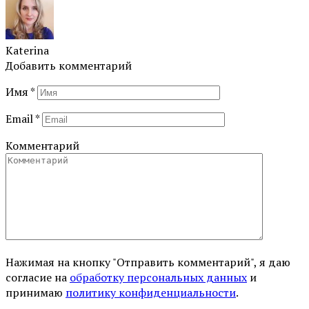
Katerina
Добавить комментарий
Имя
*
Email
*
Комментарий
Нажимая на кнопку "Отправить комментарий", я даю
согласие на
обработку персональных данных
и
принимаю
политику конфиденциальности
.