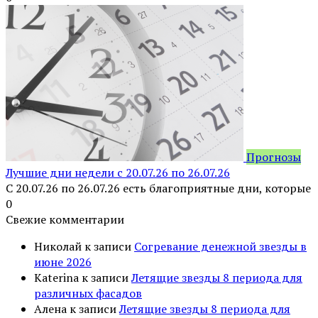
Прогнозы
Лучшие дни недели с 20.07.26 по 26.07.26
С 20.07.26 по 26.07.26 есть благоприятные дни, которые
0
Свежие комментарии
Николай
к записи
Согревание денежной звезды в
июне 2026
Katerina
к записи
Летящие звезды 8 периода для
различных фасадов
Алена
к записи
Летящие звезды 8 периода для