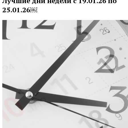
Лучшие дни недели с 19.01.26 по
25.01.26￼