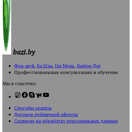
bazi.by
Фен-шуй
,
Ба Цзы
,
Ци Мень
,
Выбор Дат
Профессиональные консультации и обучение
Мы в соцсетях:
Способы оплаты
Договор публичной оферты
Согласие на обработку персональных данных