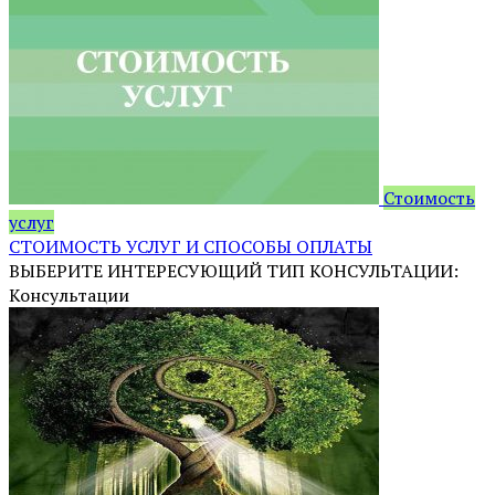
Стоимость
услуг
СТОИМОСТЬ УСЛУГ И СПОСОБЫ ОПЛАТЫ
ВЫБЕРИТЕ ИНТЕРЕСУЮЩИЙ ТИП КОНСУЛЬТАЦИИ:
Консультации