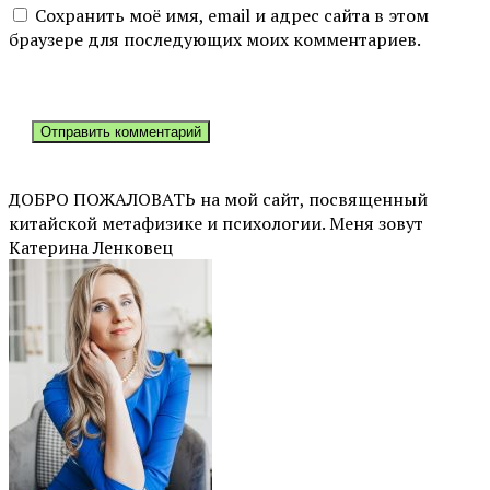
Сохранить моё имя, email и адрес сайта в этом
браузере для последующих моих комментариев.
ДОБРО ПОЖАЛОВАТЬ на мой сайт, посвященный
китайской метафизике и психологии. Меня зовут
Катерина Ленковец