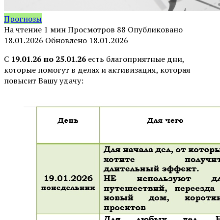
Прогнозы
На чтение
1 мин
Просмотров
88
Опубликовано
18.01.2026
Обновлено
18.01.2026
С
19.01.26 по 25.01.26
есть благоприятные дни,
которые помогут в делах и активизация, которая
повысит Вашу удачу: