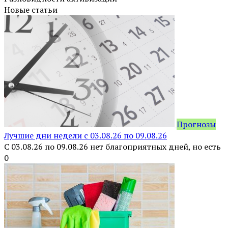
Новые статьи
Прогнозы
Лучшие дни недели с 03.08.26 по 09.08.26
С 03.08.26 по 09.08.26 нет благоприятных дней, но есть
0