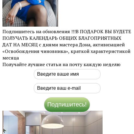
Подпишитесь на обновления !!!В ПОДАРОК ВЫ БУДЕТЕ
ПОЛУЧАТЬ КАЛЕНДАРЬ ОБЩИХ БЛАГОПРИЯТНЫХ
ДАТ НА МЕСЯЦ с днями мастера Дона, активизацией
«Освобождения чиновника», краткой характеристикой
месяца
Получайте лучшие статьи на почту каждую неделю