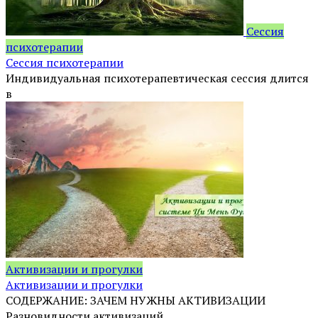
Сессия
психотерапии
Сессия психотерапии
Индивидуальная психотерапевтическая сессия длится
в
Активизации и прогулки
Активизации и прогулки
СОДЕРЖАНИЕ: ЗАЧЕМ НУЖНЫ АКТИВИЗАЦИИ
Разновидности активизаций