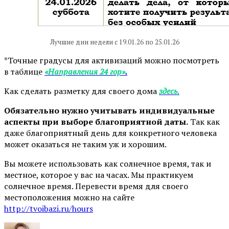
Лучшие дни недели с 19.01.26 по 25.01.26
*Точные градусы для активизаций можно посмотреть
в таблице
«Направления 24 гор»
.
Как сделать разметку для своего дома
здесь.
Обязательно нужно учитывать индивидуальные
аспекты при выборе благоприятной даты.
Так как
даже благоприятный день для конкретного человека
может оказаться не таким уж и хорошим.
Вы можете использовать как солнечное время, так и
местное, которое у вас на часах. Мы практикуем
солнечное время. Перевести время для своего
местоположения можно на сайте
http://tvoibazi.ru/hours