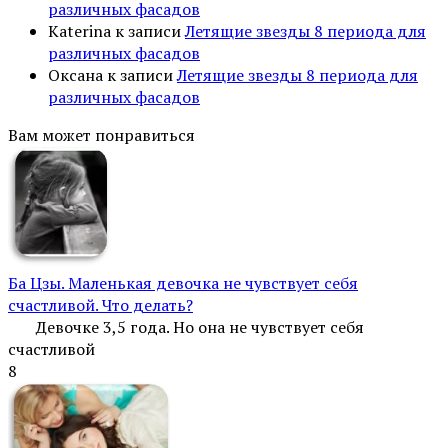
различных фасадов
Katerina
к записи
Летящие звезды 8 периода для
различных фасадов
Оксана
к записи
Летящие звезды 8 периода для
различных фасадов
Вам может понравиться
Ба Цзы. Маленькая девочка не чувствует себя
счастливой. Что делать?
Девочке 3,5 года. Но она не чувствует себя
счастливой
8