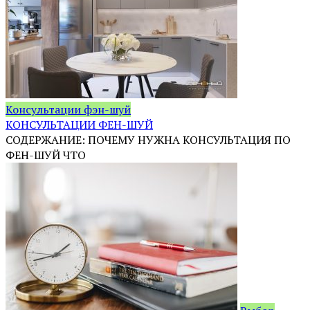
Консультации фэн-шуй
КОНСУЛЬТАЦИИ ФЕН-ШУЙ
СОДЕРЖАНИЕ: ПОЧЕМУ НУЖНА КОНСУЛЬТАЦИЯ ПО
ФЕН-ШУЙ ЧТО