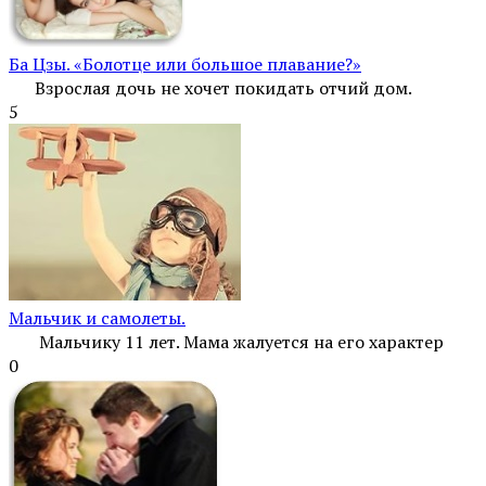
Ба Цзы. «Болотце или большое плавание?»
Взрослая дочь не хочет покидать отчий дом.
5
Мальчик и самолеты.
Мальчику 11 лет. Мама жалуется на его характер
0