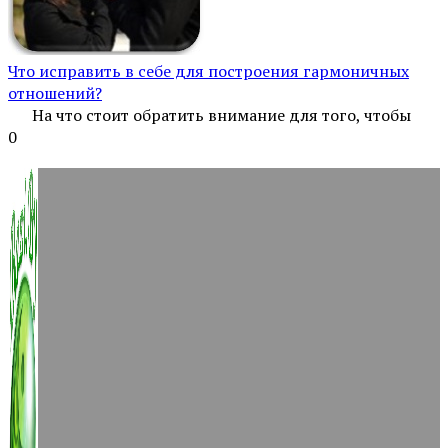
Что исправить в себе для построения гармоничных
отношений?
На что стоит обратить внимание для того, чтобы
0