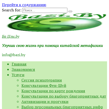
Перейти к содержанию
Search for:
Ба Цзы.by
Улучши свою жизнь при помощи китайской метафизики
info@bazi.by
Главная
Знакомимся
Услуги
Сессия психотерапии
Консультации Фен-Шуй
Консультации по карте рождения
Консультации по выбору благоприятных дат
Активизации и прогулки
Выбор персональных благоприятных цифр