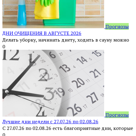
Прогнозы
ДНИ ОЧИЩЕНИЯ В АВГУСТЕ 2026
Делать уборку, начинать диету, ходить в сауну можно
0
Прогнозы
Лучшие дни недели с 27.07.26 по 02.08.26
С 27.07.26 по 02.08.26 есть благоприятные дни, которые
0