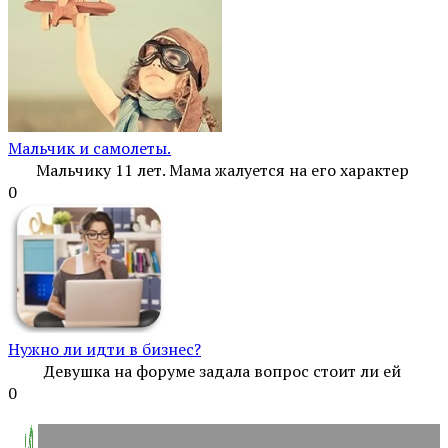
Мальчик и самолеты.
Мальчику 11 лет. Мама жалуется на его характер
0
Нужно ли идти в бизнес?
Девушка на форуме задала вопрос стоит ли ей
0