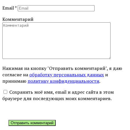
Email
*
Комментарий
Нажимая на кнопку "Отправить комментарий", я даю
согласие на
обработку персональных данных
и
принимаю
политику конфиденциальности
.
Сохранить моё имя, email и адрес сайта в этом
браузере для последующих моих комментариев.