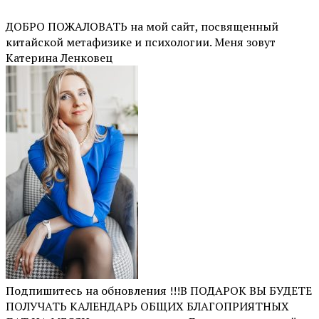
ДОБРО ПОЖАЛОВАТЬ на мой сайт, посвященный
китайской метафизике и психологии. Меня зовут
Катерина Ленковец
Подпишитесь на обновления !!!В ПОДАРОК ВЫ БУДЕТЕ
ПОЛУЧАТЬ КАЛЕНДАРЬ ОБЩИХ БЛАГОПРИЯТНЫХ