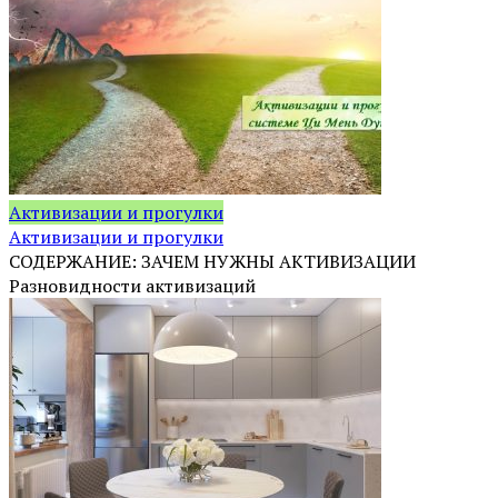
Активизации и прогулки
Активизации и прогулки
СОДЕРЖАНИЕ: ЗАЧЕМ НУЖНЫ АКТИВИЗАЦИИ
Разновидности активизаций