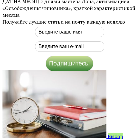
ДАТ НА МЕСЯЦ с днями мастера Дона, активизацией
«Освобождения чиновника», краткой характеристикой
месяца
Получайте лучшие статьи на почту каждую неделю
Выбор