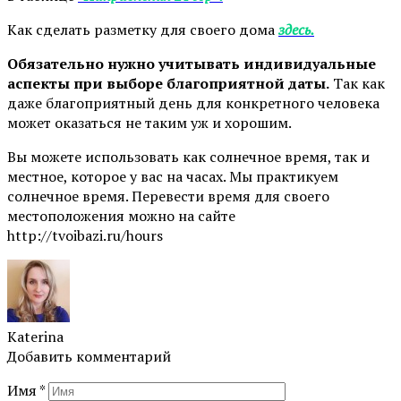
Как сделать разметку для своего дома
здесь.
Обязательно нужно учитывать индивидуальные
аспекты при выборе благоприятной даты.
Так как
даже благоприятный день для конкретного человека
может оказаться не таким уж и хорошим.
Вы можете использовать как солнечное время, так и
местное, которое у вас на часах. Мы практикуем
солнечное время. Перевести время для своего
местоположения можно на сайте
http://tvoibazi.ru/hours
Katerina
Добавить комментарий
Имя
*