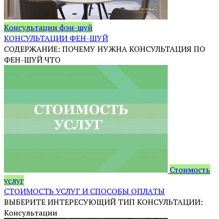
Консультации фэн-шуй
КОНСУЛЬТАЦИИ ФЕН-ШУЙ
СОДЕРЖАНИЕ: ПОЧЕМУ НУЖНА КОНСУЛЬТАЦИЯ ПО
ФЕН-ШУЙ ЧТО
Стоимость
услуг
СТОИМОСТЬ УСЛУГ И СПОСОБЫ ОПЛАТЫ
ВЫБЕРИТЕ ИНТЕРЕСУЮЩИЙ ТИП КОНСУЛЬТАЦИИ:
Консультации