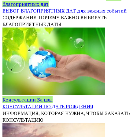
благоприятных дат
ВЫБОР БЛАГОПРИЯТНЫХ ДАТ для важных событий
СОДЕРЖАНИЕ: ПОЧЕМУ ВАЖНО ВЫБИРАТЬ
БЛАГОПРИЯТНЫЕ ДАТЫ
Консультации Ба цзы
КОНСУЛЬТАЦИИ ПО ДАТЕ РОЖДЕНИЯ
ИНФОРМАЦИЯ, КОТОРАЯ НУЖНА, ЧТОБЫ ЗАКАЗАТЬ
КОНСУЛЬТАЦИЮ