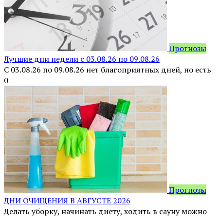
Прогнозы
Лучшие дни недели с 03.08.26 по 09.08.26
С 03.08.26 по 09.08.26 нет благоприятных дней, но есть
0
Прогнозы
ДНИ ОЧИЩЕНИЯ В АВГУСТЕ 2026
Делать уборку, начинать диету, ходить в сауну можно