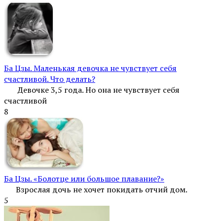
Ба Цзы. Маленькая девочка не чувствует себя
счастливой. Что делать?
Девочке 3,5 года. Но она не чувствует себя
счастливой
8
Ба Цзы. «Болотце или большое плавание?»
Взрослая дочь не хочет покидать отчий дом.
5