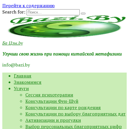
Перейти к содержанию
Search for:
Ба Цзы.by
Улучши свою жизнь при помощи китайской метафизики
info@bazi.by
Главная
Знакомимся
Услуги
Сессия психотерапии
Консультации Фен-Шуй
Консультации по карте рождения
Консультации по выбору благоприятных дат
Активизации и прогулки
Выбор персональных благоприятных цифр