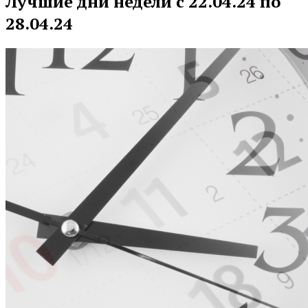
Лучшие дни недели с 22.04.24 по
28.04.24