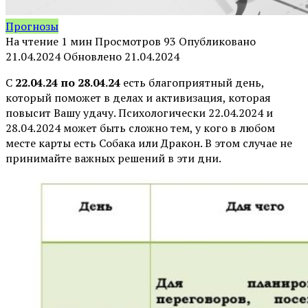
Прогнозы
На чтение
1 мин
Просмотров
93
Опубликовано
21.04.2024
Обновлено
21.04.2024
С
22.04.24 по 28.04.24
есть благоприятный день,
который поможет в делах и активизация, которая
повысит Вашу удачу. Психологически 22.04.2024 и
28.04.2024 может быть сложно тем, у кого в любом
месте карты есть Собака или Дракон. В этом случае не
принимайте важных решений в эти дни.