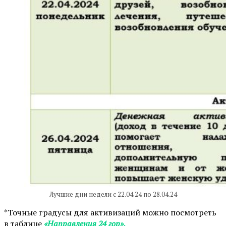
Лучшие дни недели с 22.04.24 по 28.04.24
*Точные градусы для активизаций можно посмотреть
в таблице
«Направления 24 гор».