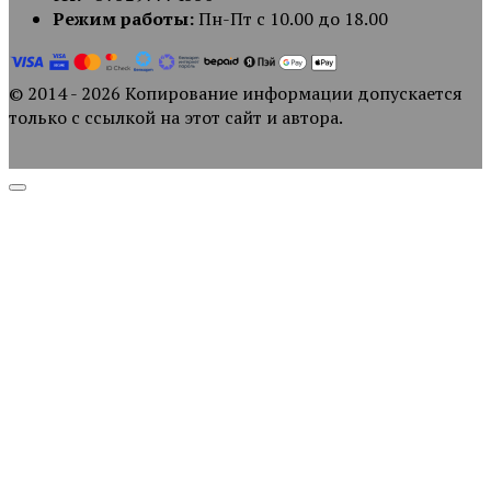
Режим работы:
Пн-Пт с 10.00 до 18.00
© 2014 - 2026 Копирование информации допускается
только с ссылкой на этот сайт и автора.