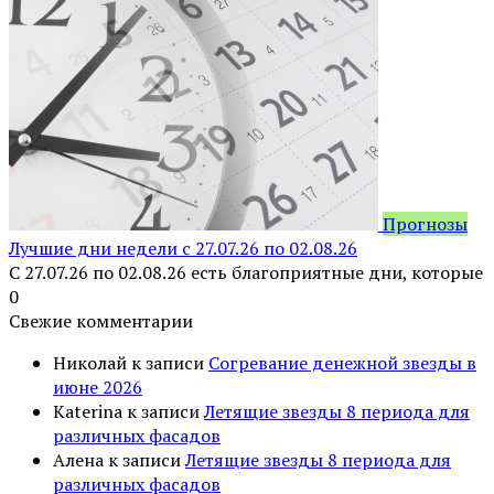
Прогнозы
Лучшие дни недели с 27.07.26 по 02.08.26
С 27.07.26 по 02.08.26 есть благоприятные дни, которые
0
Свежие комментарии
Николай
к записи
Согревание денежной звезды в
июне 2026
Katerina
к записи
Летящие звезды 8 периода для
различных фасадов
Алена
к записи
Летящие звезды 8 периода для
различных фасадов