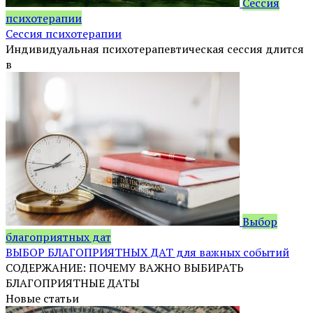
Сессия
психотерапии
Сессия психотерапии
Индивидуальная психотерапевтическая сессия длится
в
Выбор
благоприятных дат
ВЫБОР БЛАГОПРИЯТНЫХ ДАТ для важных событий
СОДЕРЖАНИЕ: ПОЧЕМУ ВАЖНО ВЫБИРАТЬ
БЛАГОПРИЯТНЫЕ ДАТЫ
Новые статьи