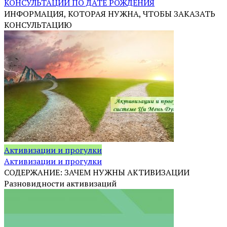
КОНСУЛЬТАЦИИ ПО ДАТЕ РОЖДЕНИЯ
ИНФОРМАЦИЯ, КОТОРАЯ НУЖНА, ЧТОБЫ ЗАКАЗАТЬ
КОНСУЛЬТАЦИЮ
Активизации и прогулки
Активизации и прогулки
СОДЕРЖАНИЕ: ЗАЧЕМ НУЖНЫ АКТИВИЗАЦИИ
Разновидности активизаций