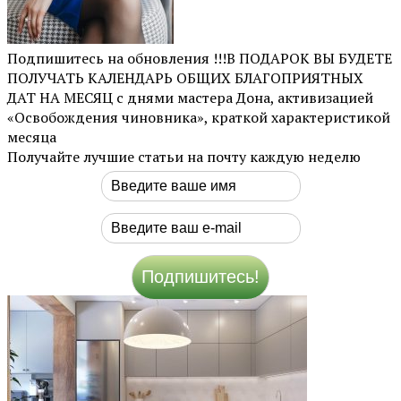
Подпишитесь на обновления !!!В ПОДАРОК ВЫ БУДЕТЕ
ПОЛУЧАТЬ КАЛЕНДАРЬ ОБЩИХ БЛАГОПРИЯТНЫХ
ДАТ НА МЕСЯЦ с днями мастера Дона, активизацией
«Освобождения чиновника», краткой характеристикой
месяца
Получайте лучшие статьи на почту каждую неделю