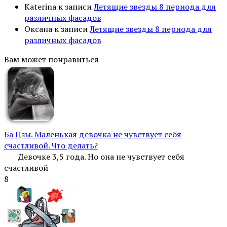
Katerina
к записи
Летящие звезды 8 периода для
различных фасадов
Оксана
к записи
Летящие звезды 8 периода для
различных фасадов
Вам может понравиться
Ба Цзы. Маленькая девочка не чувствует себя
счастливой. Что делать?
Девочке 3,5 года. Но она не чувствует себя
счастливой
8