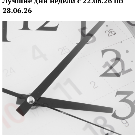
Лучшие дни недели с 22.06.26 по
28.06.26