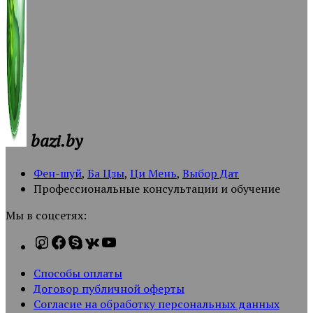
bazi.by
Фен-шуй
,
Ба Цзы
,
Ци Мень
,
Выбор Дат
Профессиональные консультации и обучение
Мы в соцсетях:
Способы оплаты
Договор публичной оферты
Согласие на обработку персональных данных