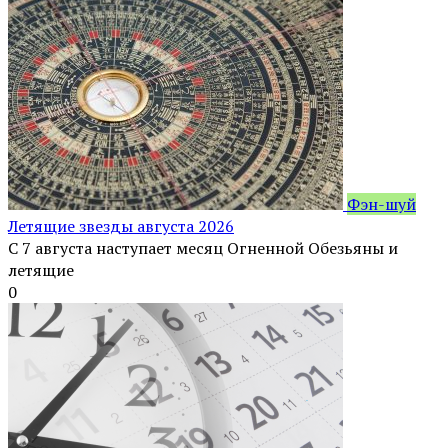
Фэн-шуй
Летящие звезды августа 2026
С 7 августа наступает месяц Огненной Обезьяны и
летящие
0