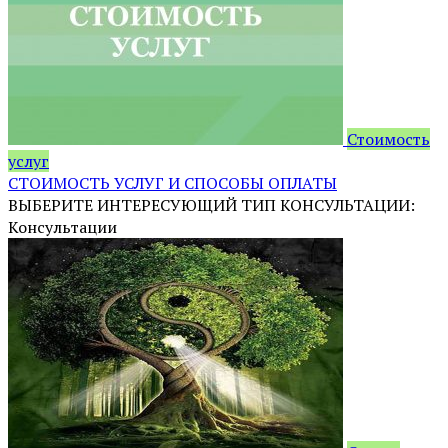
Стоимость
услуг
СТОИМОСТЬ УСЛУГ И СПОСОБЫ ОПЛАТЫ
ВЫБЕРИТЕ ИНТЕРЕСУЮЩИЙ ТИП КОНСУЛЬТАЦИИ:
Консультации