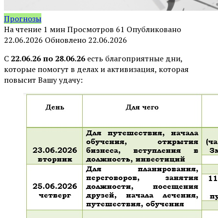
Прогнозы
На чтение
1 мин
Просмотров
61
Опубликовано
22.06.2026
Обновлено
22.06.2026
С
22.06.26 по 28.06.26
есть благоприятные дни,
которые помогут в делах и активизация, которая
повысит Вашу удачу: