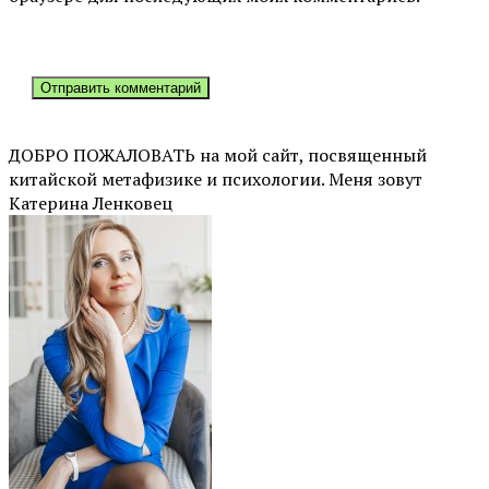
ДОБРО ПОЖАЛОВАТЬ на мой сайт, посвященный
китайской метафизике и психологии. Меня зовут
Катерина Ленковец