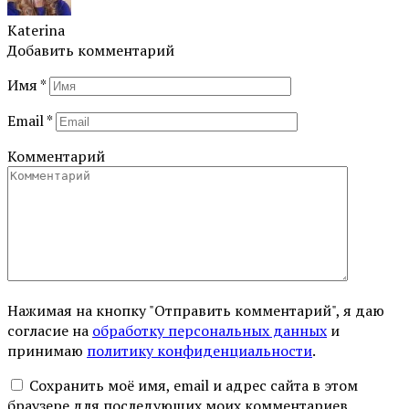
Katerina
Добавить комментарий
Имя
*
Email
*
Комментарий
Нажимая на кнопку "Отправить комментарий", я даю
согласие на
обработку персональных данных
и
принимаю
политику конфиденциальности
.
Сохранить моё имя, email и адрес сайта в этом
браузере для последующих моих комментариев.