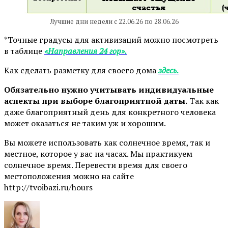
Лучшие дни недели с 22.06.26 по 28.06.26
*Точные градусы для активизаций можно посмотреть
в таблице
«Направления 24 гор».
Как сделать разметку для своего дома
здесь.
Обязательно нужно учитывать индивидуальные
аспекты при выборе благоприятной даты.
Так как
даже благоприятный день для конкретного человека
может оказаться не таким уж и хорошим.
Вы можете использовать как солнечное время, так и
местное, которое у вас на часах. Мы практикуем
солнечное время. Перевести время для своего
местоположения можно на сайте
http://tvoibazi.ru/hours