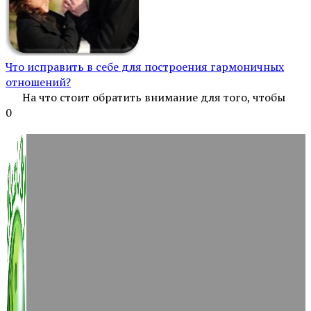
Что исправить в себе для построения гармоничных
отношений?
На что стоит обратить внимание для того, чтобы
0