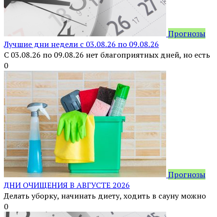
Прогнозы
Лучшие дни недели с 03.08.26 по 09.08.26
С 03.08.26 по 09.08.26 нет благоприятных дней, но есть
0
Прогнозы
ДНИ ОЧИЩЕНИЯ В АВГУСТЕ 2026
Делать уборку, начинать диету, ходить в сауну можно
0