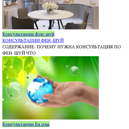
Консультации фэн-шуй
КОНСУЛЬТАЦИИ ФЕН-ШУЙ
СОДЕРЖАНИЕ: ПОЧЕМУ НУЖНА КОНСУЛЬТАЦИЯ ПО
ФЕН-ШУЙ ЧТО
Консультации Ба цзы