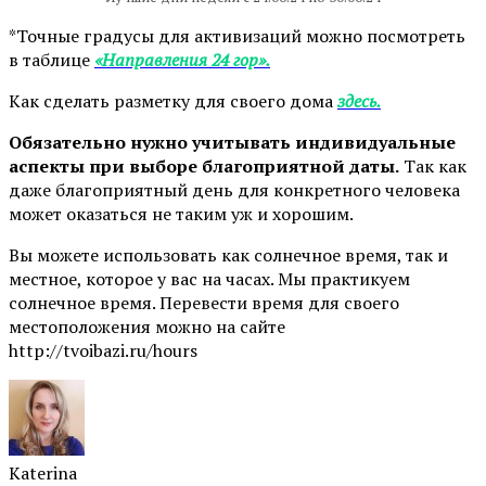
*Точные градусы для активизаций можно посмотреть
в таблице
«Направления 24 гор».
Как сделать разметку для своего дома
здесь.
Обязательно нужно учитывать индивидуальные
аспекты при выборе благоприятной даты.
Так как
даже благоприятный день для конкретного человека
может оказаться не таким уж и хорошим.
Вы можете использовать как солнечное время, так и
местное, которое у вас на часах. Мы практикуем
солнечное время. Перевести время для своего
местоположения можно на сайте
http://tvoibazi.ru/hours
Katerina