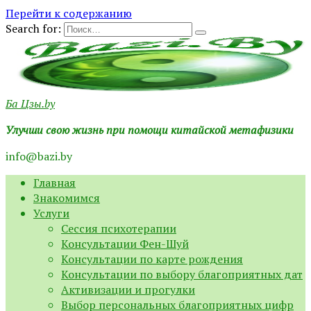
Перейти к содержанию
Search for:
Ба Цзы.by
Улучши свою жизнь при помощи китайской метафизики
info@bazi.by
Главная
Знакомимся
Услуги
Сессия психотерапии
Консультации Фен-Шуй
Консультации по карте рождения
Консультации по выбору благоприятных дат
Активизации и прогулки
Выбор персональных благоприятных цифр