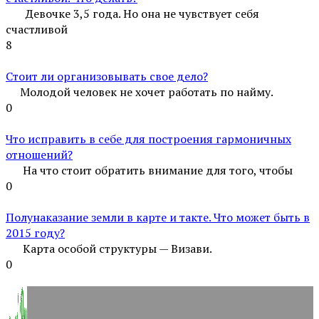
Девочке 3,5 года. Но она не чувствует себя
счастливой
8
Стоит ли организовывать свое дело?
Молодой человек не хочет работать по найму.
0
Что исправить в себе для построения гармоничных
отношений?
На что стоит обратить внимание для того, чтобы
0
Полунаказание земли в карте и такте. Что может быть в
2015 году?
Карта особой структуры — Визави.
0