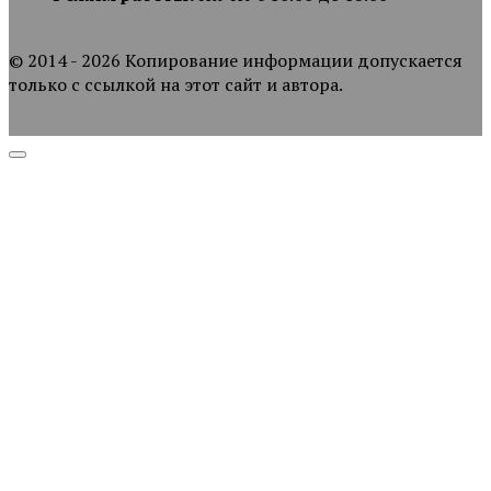
© 2014 - 2026 Копирование информации допускается
только с ссылкой на этот сайт и автора.