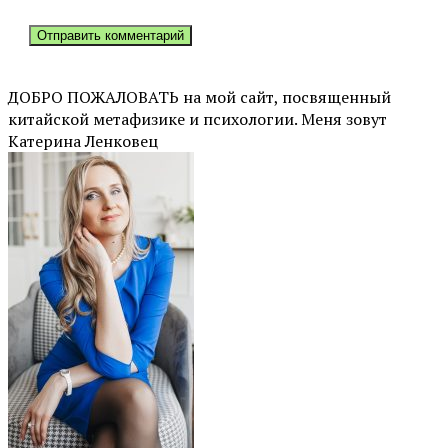
ДОБРО ПОЖАЛОВАТЬ на мой сайт, посвященный
китайской метафизике и психологии. Меня зовут
Катерина Ленковец