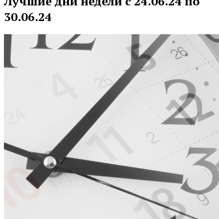
Лучшие дни недели с 24.06.24 по
30.06.24