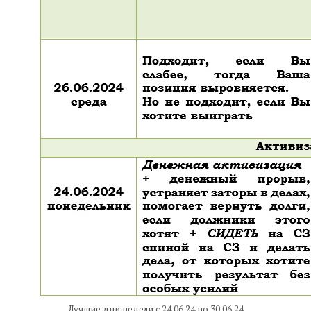
Лучшие дни недели с 24.06.24 по 30.06.24