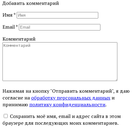
Добавить комментарий
Имя
*
Email
*
Комментарий
Нажимая на кнопку "Отправить комментарий", я даю
согласие на
обработку персональных данных
и
принимаю
политику конфиденциальности
.
Сохранить моё имя, email и адрес сайта в этом
браузере для последующих моих комментариев.