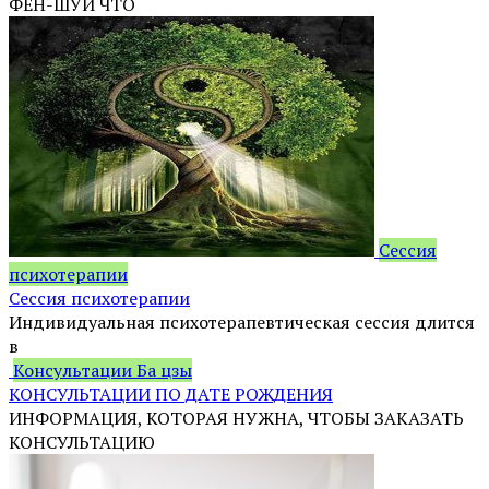
ФЕН-ШУЙ ЧТО
Сессия
психотерапии
Сессия психотерапии
Индивидуальная психотерапевтическая сессия длится
в
Консультации Ба цзы
КОНСУЛЬТАЦИИ ПО ДАТЕ РОЖДЕНИЯ
ИНФОРМАЦИЯ, КОТОРАЯ НУЖНА, ЧТОБЫ ЗАКАЗАТЬ
КОНСУЛЬТАЦИЮ