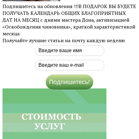
Подпишитесь на обновления !!!В ПОДАРОК ВЫ БУДЕТЕ
ПОЛУЧАТЬ КАЛЕНДАРЬ ОБЩИХ БЛАГОПРИЯТНЫХ
ДАТ НА МЕСЯЦ с днями мастера Дона, активизацией
«Освобождения чиновника», краткой характеристикой
месяца
Получайте лучшие статьи на почту каждую неделю