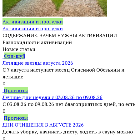
Активизации и прогулки
Активизации и прогулки
СОДЕРЖАНИЕ: ЗАЧЕМ НУЖНЫ АКТИВИЗАЦИИ
Разновидности активизаций
Новые статьи
Фэн-шуй
Летящие звезды августа 2026
С 7 августа наступает месяц Огненной Обезьяны и
летящие
0
Прогнозы
Лучшие дни недели с 03.08.26 по 09.08.26
С 03.08.26 по 09.08.26 нет благоприятных дней, но есть
0
Прогнозы
ДНИ ОЧИЩЕНИЯ В АВГУСТЕ 2026
Делать уборку, начинать диету, ходить в сауну можно
0