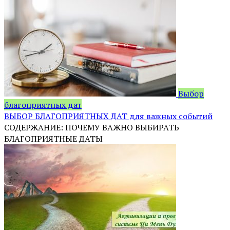
Выбор
благоприятных дат
ВЫБОР БЛАГОПРИЯТНЫХ ДАТ для важных событий
СОДЕРЖАНИЕ: ПОЧЕМУ ВАЖНО ВЫБИРАТЬ
БЛАГОПРИЯТНЫЕ ДАТЫ