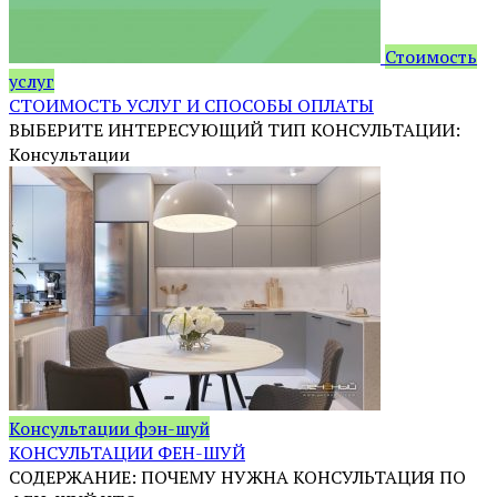
Стоимость
услуг
СТОИМОСТЬ УСЛУГ И СПОСОБЫ ОПЛАТЫ
ВЫБЕРИТЕ ИНТЕРЕСУЮЩИЙ ТИП КОНСУЛЬТАЦИИ:
Консультации
Консультации фэн-шуй
КОНСУЛЬТАЦИИ ФЕН-ШУЙ
СОДЕРЖАНИЕ: ПОЧЕМУ НУЖНА КОНСУЛЬТАЦИЯ ПО