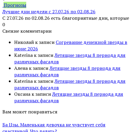
Прогнозы
Лучшие дни недели с 27.07.26 по 02.08.26
С 27.07.26 по 02.08.26 есть благоприятные дни, которые
0
Свежие комментарии
Николай
к записи
Согревание денежной звезды в
июне 2026
Katerina
к записи
Летящие звезды 8 периода для
различных фасадов
Алена
к записи
Летящие звезды 8 периода для
различных фасадов
Katerina
к записи
Летящие звезды 8 периода для
различных фасадов
Оксана
к записи
Летящие звезды 8 периода для
различных фасадов
Вам может понравиться
Ба Цзы. Маленькая девочка не чувствует себя
счастливой. Что делать?