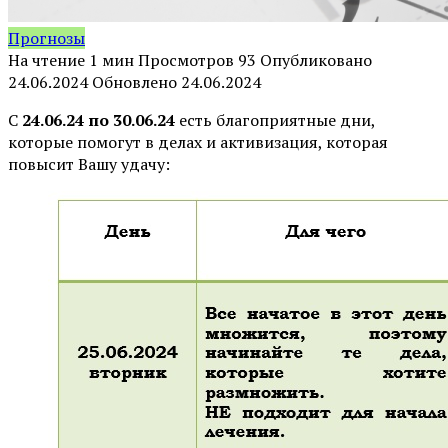
Прогнозы
На чтение
1 мин
Просмотров
93
Опубликовано
24.06.2024
Обновлено
24.06.2024
С
24.06.24 по 30.06.24
есть благоприятные дни,
которые помогут в делах и активизация, которая
повысит Вашу удачу: