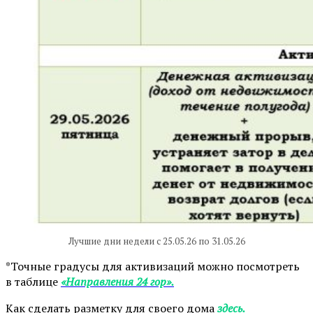
Лучшие дни недели с 25.05.26 по 31.05.26
*Точные градусы для активизаций можно посмотреть
в таблице
«Направления 24 гор».
Как сделать разметку для своего дома
здесь.