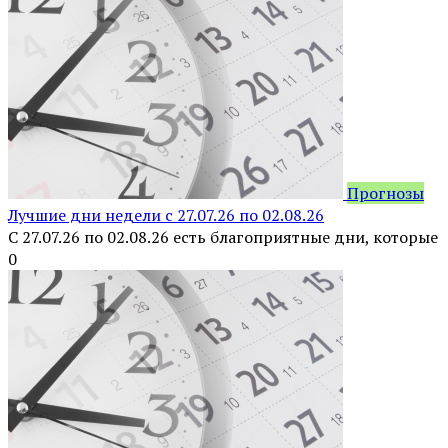
Прогнозы
Лучшие дни недели с 27.07.26 по 02.08.26
С 27.07.26 по 02.08.26 есть благоприятные дни, которые
0