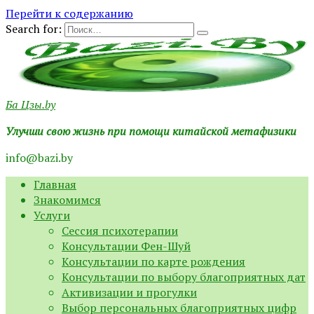
Перейти к содержанию
Search for:
Ба Цзы.by
Улучши свою жизнь при помощи китайской метафизики
info@bazi.by
Главная
Знакомимся
Услуги
Сессия психотерапии
Консультации Фен-Шуй
Консультации по карте рождения
Консультации по выбору благоприятных дат
Активизации и прогулки
Выбор персональных благоприятных цифр