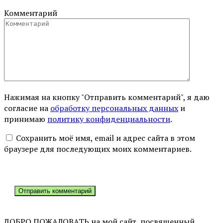
Комментарий
Нажимая на кнопку "Отправить комментарий", я даю
согласие на
обработку персональных данных
и
принимаю
политику конфиденциальности
.
Сохранить моё имя, email и адрес сайта в этом
браузере для последующих моих комментариев.
ДОБРО ПОЖАЛОВАТЬ на мой сайт, посвященный