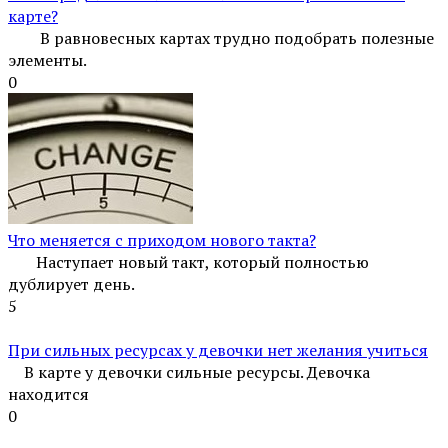
карте?
В равновесных картах трудно подобрать полезные
элементы.
0
Что меняется с приходом нового такта?
Наступает новый такт, который полностью
дублирует день.
5
При сильных ресурсах у девочки нет желания учиться
В карте у девочки сильные ресурсы. Девочка
находится
0