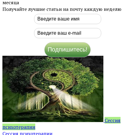
месяца
Получайте лучшие статьи на почту каждую неделю
Сессия
психотерапии
Сессия психотерапии