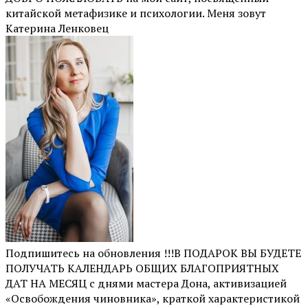
китайской метафизике и психологии. Меня зовут
Катерина Ленковец
Подпишитесь на обновления !!!В ПОДАРОК ВЫ БУДЕТЕ
ПОЛУЧАТЬ КАЛЕНДАРЬ ОБЩИХ БЛАГОПРИЯТНЫХ
ДАТ НА МЕСЯЦ с днями мастера Дона, активизацией
«Освобождения чиновника», краткой характеристикой