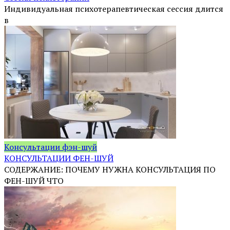
Индивидуальная психотерапевтическая сессия длится
в
Консультации фэн-шуй
КОНСУЛЬТАЦИИ ФЕН-ШУЙ
СОДЕРЖАНИЕ: ПОЧЕМУ НУЖНА КОНСУЛЬТАЦИЯ ПО
ФЕН-ШУЙ ЧТО