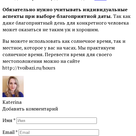
Обязательно нужно учитывать индивидуальные
аспекты при выборе благоприятной даты.
Так как
даже благоприятный день для конкретного человека
может оказаться не таким уж и хорошим.
Вы можете использовать как солнечное время, так и
местное, которое у вас на часах. Мы практикуем
солнечное время. Перевести время для своего
местоположения можно на сайте
http://tvoibazi.ru/hours
Katerina
Добавить комментарий
Имя
*
Email
*