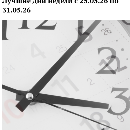
Лучшие дни недели с 25.05.26 по
31.05.26