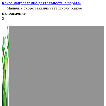
Какое направление деятельности выбрать?
Мальчик скоро заканчивает школу. Какое
направление
2