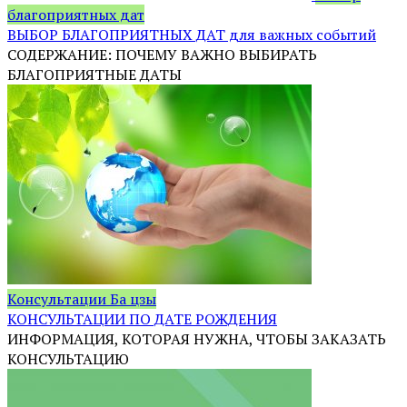
благоприятных дат
ВЫБОР БЛАГОПРИЯТНЫХ ДАТ для важных событий
СОДЕРЖАНИЕ: ПОЧЕМУ ВАЖНО ВЫБИРАТЬ
БЛАГОПРИЯТНЫЕ ДАТЫ
Консультации Ба цзы
КОНСУЛЬТАЦИИ ПО ДАТЕ РОЖДЕНИЯ
ИНФОРМАЦИЯ, КОТОРАЯ НУЖНА, ЧТОБЫ ЗАКАЗАТЬ
КОНСУЛЬТАЦИЮ