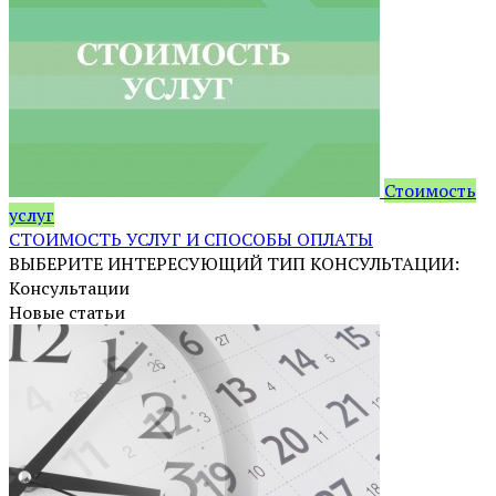
Стоимость
услуг
СТОИМОСТЬ УСЛУГ И СПОСОБЫ ОПЛАТЫ
ВЫБЕРИТЕ ИНТЕРЕСУЮЩИЙ ТИП КОНСУЛЬТАЦИИ:
Консультации
Новые статьи