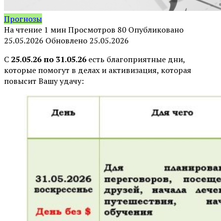
Прогнозы
На чтение
1 мин
Просмотров
80
Опубликовано
25.05.2026
Обновлено
25.05.2026
С
25.05.26 по 31.05.26
есть благоприятные дни,
которые помогут в делах и активизация, которая
повысит Вашу удачу: