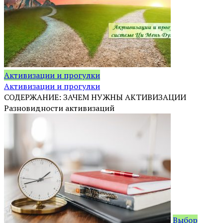
Активизации и прогулки
Активизации и прогулки
СОДЕРЖАНИЕ: ЗАЧЕМ НУЖНЫ АКТИВИЗАЦИИ
Разновидности активизаций
Выбор