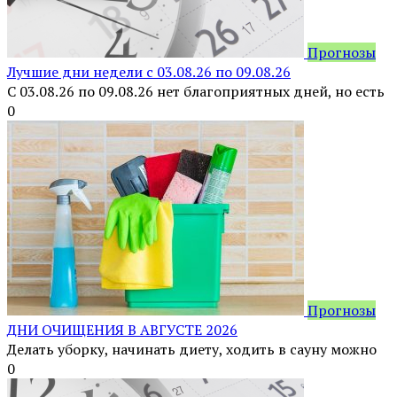
Прогнозы
Лучшие дни недели с 03.08.26 по 09.08.26
С 03.08.26 по 09.08.26 нет благоприятных дней, но есть
0
Прогнозы
ДНИ ОЧИЩЕНИЯ В АВГУСТЕ 2026
Делать уборку, начинать диету, ходить в сауну можно
0