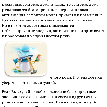
различных секторах дома. В каких-то секторах дома
размещаются благоприятные энергии, и такая
активизация ремонтом может привести к повышению
благосостояния, открытию новых возможностей.
Но в некоторых секторах размещаются
неблагоприятные энергии, активизация которых ведет
к проблемам и неприятностям разли
чного рода. И очень хочется
уберечься от таких ситуаций.
Если Вы случайно побеспокоили неблагоприятные
энергии в секторах, или Ваши соседи вдруг начали
ремонт и постоянно сверлят Вам в стену, а там у Вас