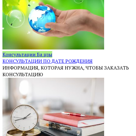
Консультации Ба цзы
КОНСУЛЬТАЦИИ ПО ДАТЕ РОЖДЕНИЯ
ИНФОРМАЦИЯ, КОТОРАЯ НУЖНА, ЧТОБЫ ЗАКАЗАТЬ
КОНСУЛЬТАЦИЮ