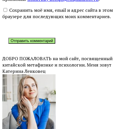
Сохранить моё имя, email и адрес сайта в этом
браузере для последующих моих комментариев.
ДОБРО ПОЖАЛОВАТЬ на мой сайт, посвященный
китайской метафизике и психологии. Меня зовут
Катерина Ленковец