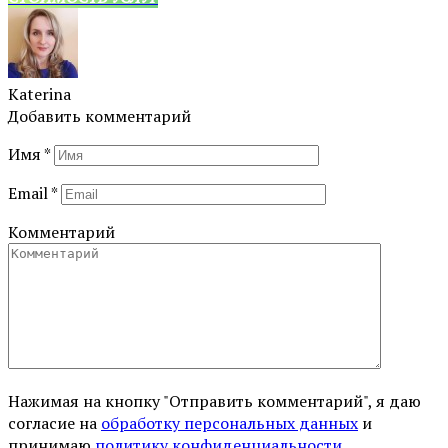
Katerina
Добавить комментарий
Имя
*
Email
*
Комментарий
Нажимая на кнопку "Отправить комментарий", я даю
согласие на
обработку персональных данных
и
принимаю
политику конфиденциальности
.