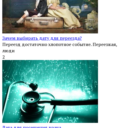
Зачем выбирать дату для переезда?
Переезд достаточно хлопотное событие. Переезжая,
люди
2
Дата для посещения врача