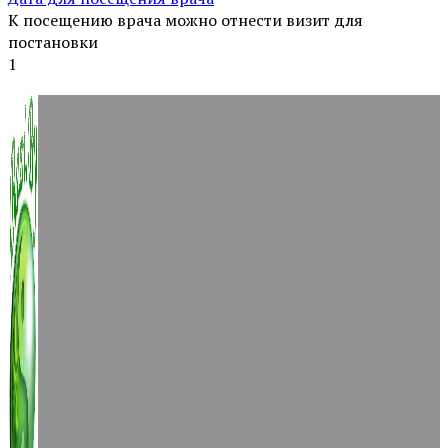
К посещению врача можно отнести визит для
постановки
1