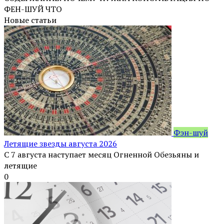
ФЕН-ШУЙ ЧТО
Новые статьи
Фэн-шуй
Летящие звезды августа 2026
С 7 августа наступает месяц Огненной Обезьяны и
летящие
0