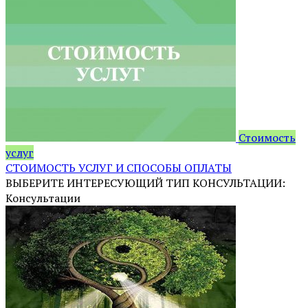
Стоимость
услуг
СТОИМОСТЬ УСЛУГ И СПОСОБЫ ОПЛАТЫ
ВЫБЕРИТЕ ИНТЕРЕСУЮЩИЙ ТИП КОНСУЛЬТАЦИИ:
Консультации