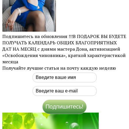
Подпишитесь на обновления !!!В ПОДАРОК ВЫ БУДЕТЕ
ПОЛУЧАТЬ КАЛЕНДАРЬ ОБЩИХ БЛАГОПРИЯТНЫХ
ДАТ НА МЕСЯЦ с днями мастера Дона, активизацией
«Освобождения чиновника», краткой характеристикой
месяца
Получайте лучшие статьи на почту каждую неделю