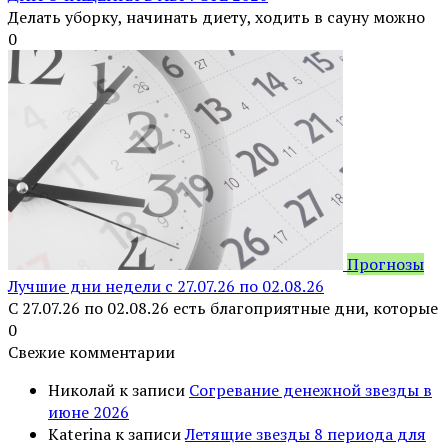
Делать уборку, начинать диету, ходить в сауну можно
0
Прогнозы
Лучшие дни недели с 27.07.26 по 02.08.26
С 27.07.26 по 02.08.26 есть благоприятные дни, которые
0
Свежие комментарии
Николай
к записи
Согревание денежной звезды в
июне 2026
Katerina
к записи
Летящие звезды 8 периода для