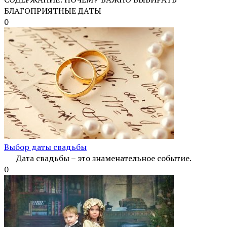
БЛАГОПРИЯТНЫЕ ДАТЫ
0
Выбор даты свадьбы
Дата свадьбы – это знаменательное событие.
0