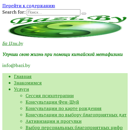
Перейти к содержанию
Search for:
Ба Цзы.by
Улучши свою жизнь при помощи китайской метафизики
info@bazi.by
Главная
Знакомимся
Услуги
Сессия психотерапии
Консультации Фен-Шуй
Консультации по карте рождения
Консультации по выбору благоприятных дат
Активизации и прогулки
Выбор персональных благоприятных цифр