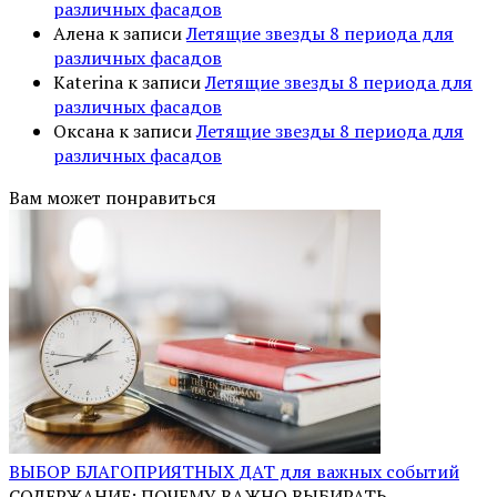
различных фасадов
Алена
к записи
Летящие звезды 8 периода для
различных фасадов
Katerina
к записи
Летящие звезды 8 периода для
различных фасадов
Оксана
к записи
Летящие звезды 8 периода для
различных фасадов
Вам может понравиться
ВЫБОР БЛАГОПРИЯТНЫХ ДАТ для важных событий
СОДЕРЖАНИЕ: ПОЧЕМУ ВАЖНО ВЫБИРАТЬ