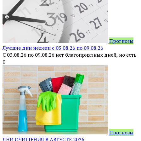
Прогнозы
Лучшие дни недели с 03.08.26 по 09.08.26
С 03.08.26 по 09.08.26 нет благоприятных дней, но есть
0
Прогнозы
ДНИ ОЧИЩЕНИЯ В АВГУСТЕ 2026