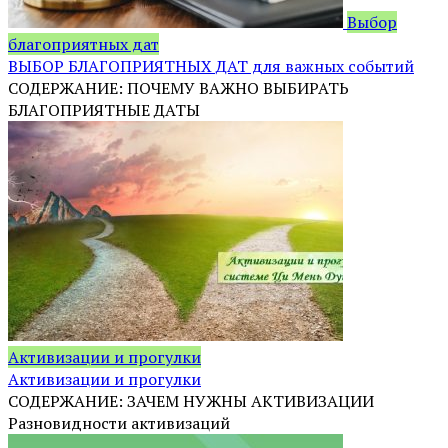
Выбор
благоприятных дат
ВЫБОР БЛАГОПРИЯТНЫХ ДАТ для важных событий
СОДЕРЖАНИЕ: ПОЧЕМУ ВАЖНО ВЫБИРАТЬ
БЛАГОПРИЯТНЫЕ ДАТЫ
Активизации и прогулки
Активизации и прогулки
СОДЕРЖАНИЕ: ЗАЧЕМ НУЖНЫ АКТИВИЗАЦИИ
Разновидности активизаций