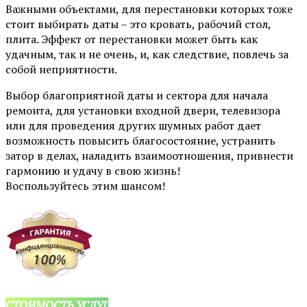
Важными объектами, для перестановки которых тоже
стоит выбирать даты – это кровать, рабочий стол,
плита. Эффект от перестановки может быть как
удачным, так и не очень, и, как следствие, повлечь за
собой неприятности.
Выбор благоприятной даты и сектора для начала
ремонта, для установки входной двери, телевизора
или для проведения других шумных работ дает
возможность повысить благосостояние, устранить
затор в делах, наладить взаимоотношения, привнести
гармонию и удачу в свою жизнь!
Воспользуйтесь этим шансом!
СТОИМОСТЬ УСЛУГ